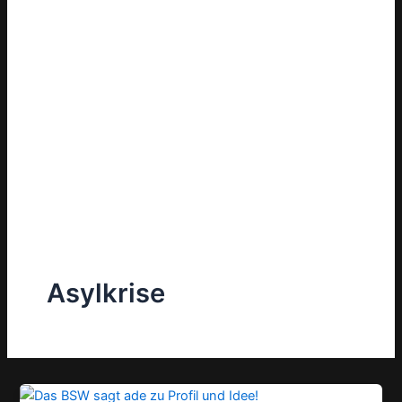
Asylkrise