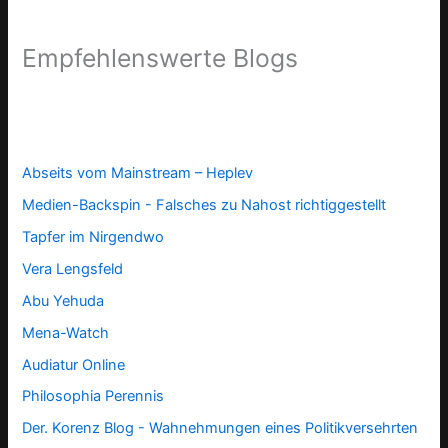
Empfehlenswerte Blogs
Abseits vom Mainstream – Heplev
Medien-Backspin - Falsches zu Nahost richtiggestellt
Tapfer im Nirgendwo
Vera Lengsfeld
Abu Yehuda
Mena-Watch
Audiatur Online
Philosophia Perennis
Der. Korenz Blog - Wahnehmungen eines Politikversehrten