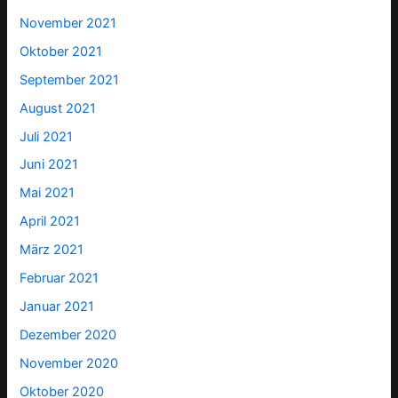
November 2021
Oktober 2021
September 2021
August 2021
Juli 2021
Juni 2021
Mai 2021
April 2021
März 2021
Februar 2021
Januar 2021
Dezember 2020
November 2020
Oktober 2020