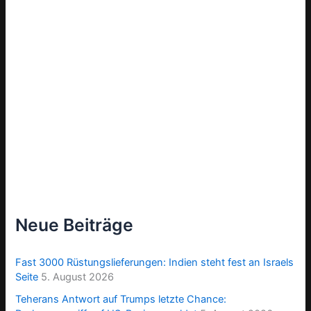
Neue Beiträge
Fast 3000 Rüstungslieferungen: Indien steht fest an Israels
Seite
5. August 2026
Teherans Antwort auf Trumps letzte Chance: