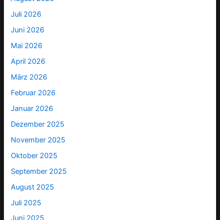
Juli 2026
Juni 2026
Mai 2026
April 2026
März 2026
Februar 2026
Januar 2026
Dezember 2025
November 2025
Oktober 2025
September 2025
August 2025
Juli 2025
Juni 2025