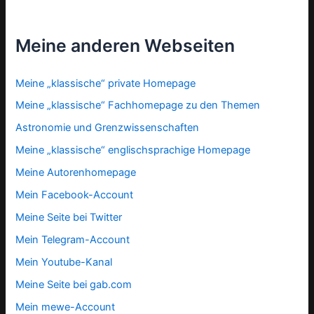
Meine anderen Webseiten
Meine „klassische“ private Homepage
Meine „klassische“ Fachhomepage zu den Themen
Astronomie und Grenzwissenschaften
Meine „klassische“ englischsprachige Homepage
Meine Autorenhomepage
Mein Facebook-Account
Meine Seite bei Twitter
Mein Telegram-Account
Mein Youtube-Kanal
Meine Seite bei gab.com
Mein mewe-Account