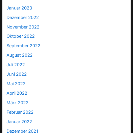
Januar 2023
Dezember 2022
November 2022
Oktober 2022
September 2022
August 2022
Juli 2022
Juni 2022
Mai 2022
April 2022
März 2022
Februar 2022
Januar 2022
Dezember 2021