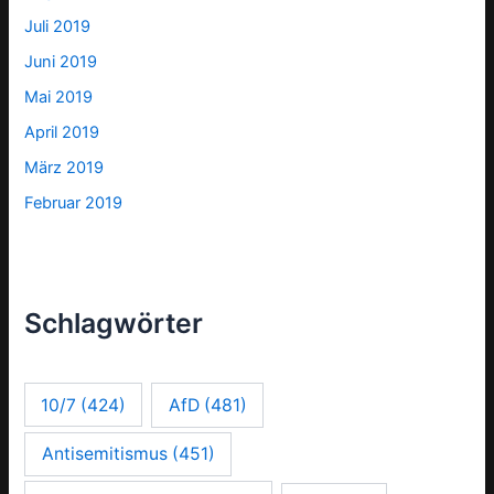
Juli 2019
Juni 2019
Mai 2019
April 2019
März 2019
Februar 2019
Schlagwörter
10/7
(424)
AfD
(481)
Antisemitismus
(451)