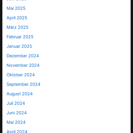
Mai 2025
April 2025
März 2025
Februar 2025
Januar 2025
Dezember 2024
November 2024
Oktober 2024
September 2024
August 2024
Juli 2024
Juni 2024
Mai 2024
April 2024