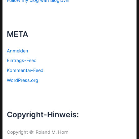
Follow my blog with Bloglovin
META
Anmelden
Eintrags-Feed
Kommentar-Feed
WordPress.org
Copyright-Hinweis:
Copyright ©: Roland M. Horn