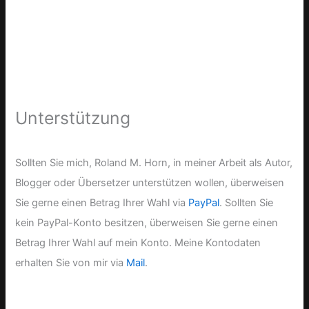
Unterstützung
Sollten Sie mich, Roland M. Horn, in meiner Arbeit als Autor,
Blogger oder Übersetzer unterstützen wollen, überweisen
Sie gerne einen Betrag Ihrer Wahl via
PayPal
. Sollten Sie
kein PayPal-Konto besitzen, überweisen Sie gerne einen
Betrag Ihrer Wahl auf mein Konto. Meine Kontodaten
erhalten Sie von mir via
Mail
.