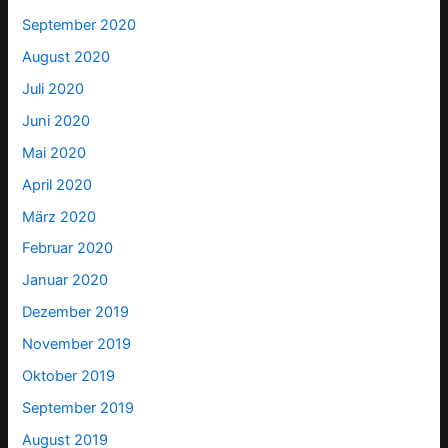
September 2020
August 2020
Juli 2020
Juni 2020
Mai 2020
April 2020
März 2020
Februar 2020
Januar 2020
Dezember 2019
November 2019
Oktober 2019
September 2019
August 2019