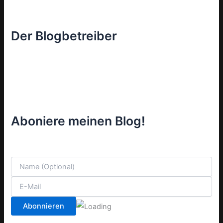
Der Blogbetreiber
Aboniere meinen Blog!