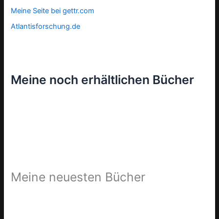
Meine Seite bei gettr.com
Atlantisforschung.de
Meine noch erhältlichen Bücher
Meine neuesten Bücher