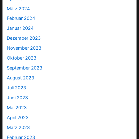
März 2024
Februar 2024
Januar 2024
Dezember 2023
November 2023
Oktober 2023
September 2023
August 2023
Juli 2023
Juni 2023
Mai 2023
April 2023
März 2023
Februar 2023