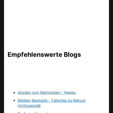
Empfehlenswerte Blogs
Abseits vom Mainstream – Heplev
Medien-Backspin - Falsches zu Nahost
richtiggestellt