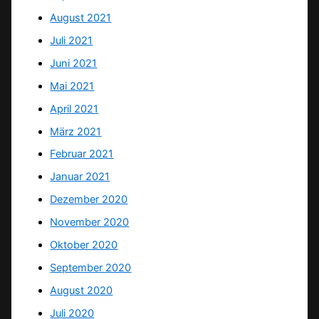
August 2021
Juli 2021
Juni 2021
Mai 2021
April 2021
März 2021
Februar 2021
Januar 2021
Dezember 2020
November 2020
Oktober 2020
September 2020
August 2020
Juli 2020