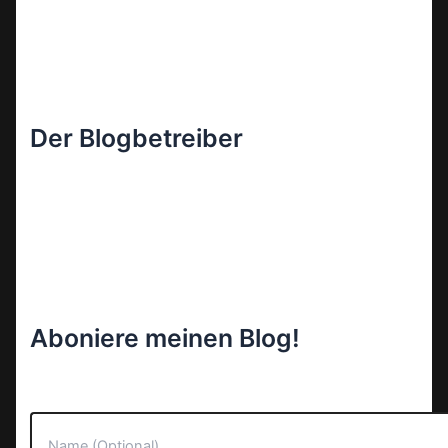
Der Blogbetreiber
Aboniere meinen Blog!