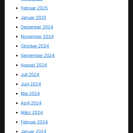
Februar 2025
Januar 2025
Dezember 2024
November 2024
Oktober 2024
September 2024
August 2024
Juli 2024
Juni 2024
Mai 2024
April 2024
März 2024
Februar 2024
Januar 2024