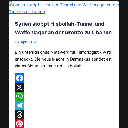
Syrien stoppt Hisbollah-Tunnel und
Waffenlager an der Grenze zu Libanon
16. April 2026
Ein unterirdisches Netzwerk für Terrorlogistik wird
entdeckt. Die neue Macht in Damaskus sendet ein
klares Signal an Iran und Hisbollah.
Facebook
X
WhatsApp
Telegram
Threads