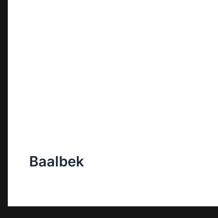
Baalbek