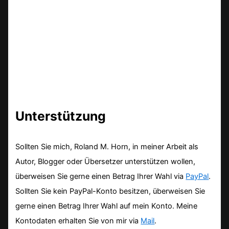
Unterstützung
Sollten Sie mich, Roland M. Horn, in meiner Arbeit als
Autor, Blogger oder Übersetzer unterstützen wollen,
überweisen Sie gerne einen Betrag Ihrer Wahl via
PayPal
.
Sollten Sie kein PayPal-Konto besitzen, überweisen Sie
gerne einen Betrag Ihrer Wahl auf mein Konto. Meine
Kontodaten erhalten Sie von mir via
Mail
.