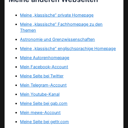
Meine „klassische“ private Homepage
Meine „klassische“ Fachhomepage zu den
Themen
Astronomie und Grenzwissenschaften
Meine „klassische“ englischsprachige Homepage
Meine Autorenhomepage
Mein Facebook-Account
Meine Seite bei Twitter
Mein Telegram-Account
Mein Youtube-Kanal
Meine Seite bei gab.com
Mein mewe-Account
Meine Seite bei gettr.com