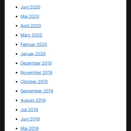
Juni 2020
Mai 2020
April 2020
März 2020
Februar 2020
Januar 2020
Dezember 2019
November 2019
Oktober 2019
September 2019
August 2019
Juli 2019
Juni 2019
Mai 2019