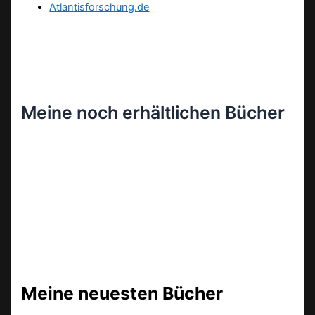
Atlantisforschung.de
Meine noch erhältlichen Bücher
Meine neuesten Bücher