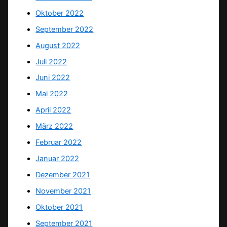
Oktober 2022
September 2022
August 2022
Juli 2022
Juni 2022
Mai 2022
April 2022
März 2022
Februar 2022
Januar 2022
Dezember 2021
November 2021
Oktober 2021
September 2021