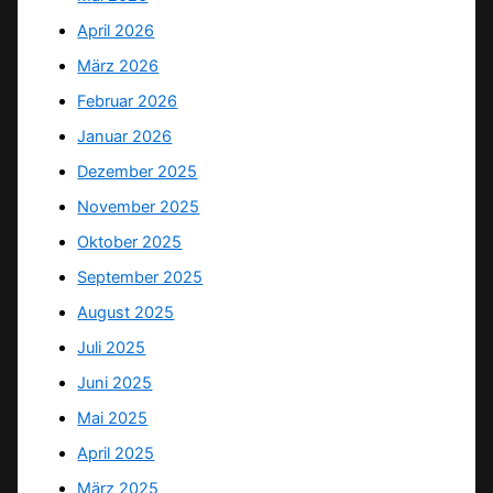
April 2026
März 2026
Februar 2026
Januar 2026
Dezember 2025
November 2025
Oktober 2025
September 2025
August 2025
Juli 2025
Juni 2025
Mai 2025
April 2025
März 2025