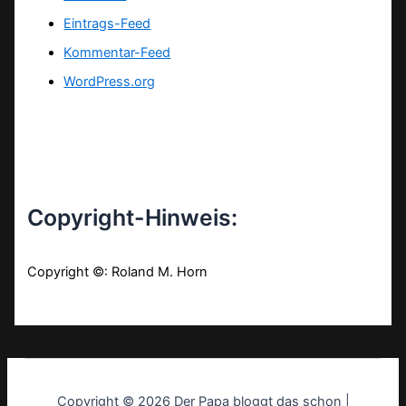
Eintrags-Feed
Kommentar-Feed
WordPress.org
Copyright-Hinweis:
Copyright ©: Roland M. Horn
Copyright © 2026 Der Papa bloggt das schon |