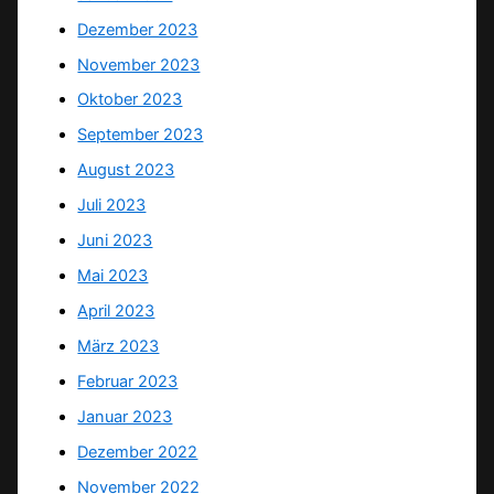
Dezember 2023
November 2023
Oktober 2023
September 2023
August 2023
Juli 2023
Juni 2023
Mai 2023
April 2023
März 2023
Februar 2023
Januar 2023
Dezember 2022
November 2022