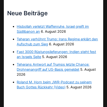
Neue Beiträge
Hisbollah verletzt Waffenruhe, Israel greift im
Südlibanon an
6. August 2026
Teheran verhöhnt Trump: Irans Regime erklärt den
Aufschub zum Sieg
6. August 2026
Fast 3000 Rüstungslieferungen: Indien steht fest
an Israels Seite
5. August 2026
Teherans Antwort auf Trumps letzte Chance:
Drohnenangriff auf US-Basis gemeldet
5. August
2026
Roland M. Horn beim JWR-Podcast zu seinem
Buch Gottes Rückkehr (Video)
5. August 2026