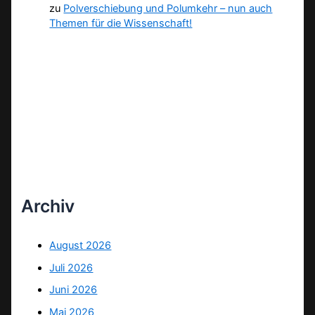
zu
Polverschiebung und Polumkehr – nun auch
Themen für die Wissenschaft!
Archiv
August 2026
Juli 2026
Juni 2026
Mai 2026