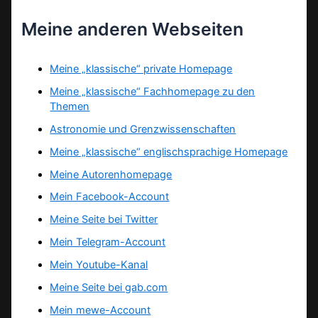
Meine anderen Webseiten
Meine „klassische“ private Homepage
Meine „klassische“ Fachhomepage zu den
Themen
Astronomie und Grenzwissenschaften
Meine „klassische“ englischsprachige Homepage
Meine Autorenhomepage
Mein Facebook-Account
Meine Seite bei Twitter
Mein Telegram-Account
Mein Youtube-Kanal
Meine Seite bei gab.com
Mein mewe-Account