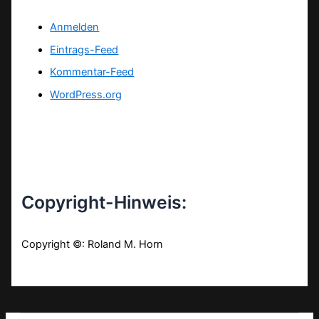
Anmelden
Eintrags-Feed
Kommentar-Feed
WordPress.org
Copyright-Hinweis:
Copyright ©: Roland M. Horn