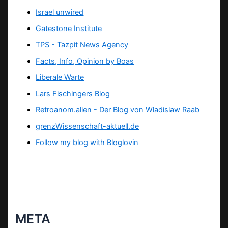
Israel unwired
Gatestone Institute
TPS -
Tazpit News Agency
Facts, Info, Opinion by Boas
Liberale Warte
Lars Fischingers Blog
Retroanom.alien - Der Blog von Wladislaw Raab
grenzWissenschaft-aktuell.de
Follow my blog with Bloglovin
META