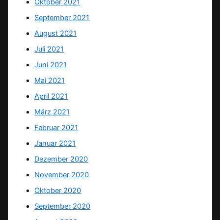
Oktober 2021
September 2021
August 2021
Juli 2021
Juni 2021
Mai 2021
April 2021
März 2021
Februar 2021
Januar 2021
Dezember 2020
November 2020
Oktober 2020
September 2020