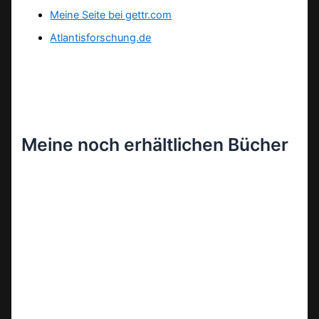
Meine Seite bei gettr.com
Atlantisforschung.de
Meine noch erhältlichen Bücher