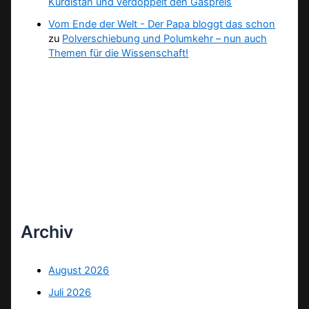
Kurdistan und verdoppelt den Gaspreis
Vom Ende der Welt - Der Papa bloggt das schon
zu
Polverschiebung und Polumkehr – nun auch
Themen für die Wissenschaft!
Archiv
August 2026
Juli 2026