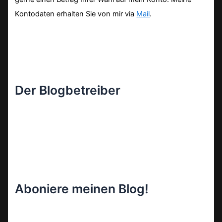
Kontodaten erhalten Sie von mir via
Mail
.
Der Blogbetreiber
Aboniere meinen Blog!