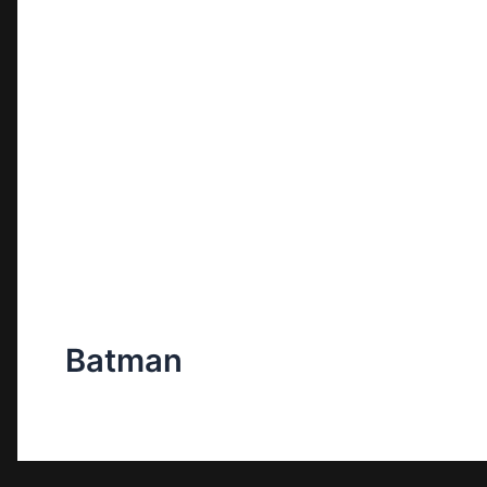
Batman