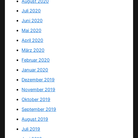
August 2020
Juli 2020
Juni 2020
Mai 2020
April 2020
März 2020
Februar 2020
Januar 2020
Dezember 2019
November 2019
Oktober 2019
September 2019
August 2019
Juli 2019