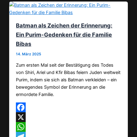
Batman als Zeichen der Erinnerung:
Ein Purim-Gedenken für die Familie
Bibas
14. März 2025
Zum ersten Mal seit der Bestätigung des Todes
von Shiri, Ariel und Kfir Bibas feiern Juden weltweit
Purim, indem sie sich als Batman verkleiden – ein
bewegendes Symbol der Erinnerung an die
ermordete Familie.
Facebook
X
WhatsApp