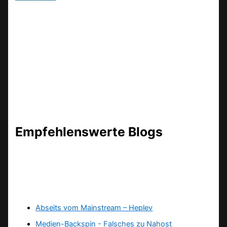
Empfehlenswerte Blogs
Abseits vom Mainstream – Heplev
Medien-Backspin - Falsches zu Nahost