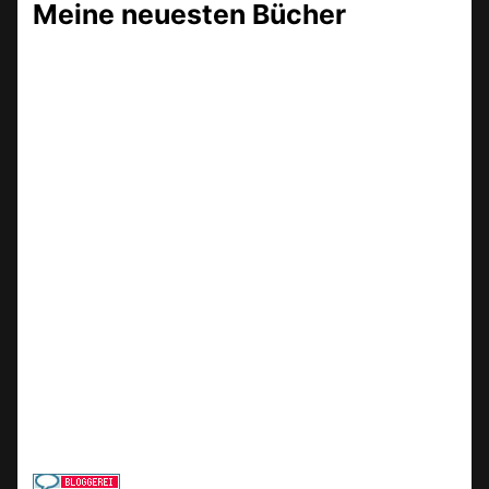
Meine neuesten Bücher