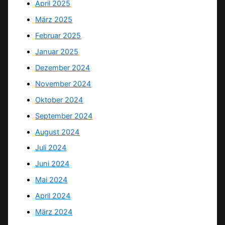
April 2025
März 2025
Februar 2025
Januar 2025
Dezember 2024
November 2024
Oktober 2024
September 2024
August 2024
Juli 2024
Juni 2024
Mai 2024
April 2024
März 2024