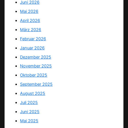
Juni 2026
Mai 2026
April 2026
März 2026
Februar 2026
Januar 2026
Dezember 2025
November 2025
Oktober 2025
September 2025
August 2025
Juli 2025
Juni 2025
Mai 2025