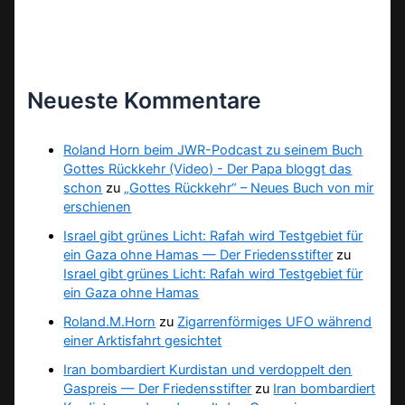
Neueste Kommentare
Roland Horn beim JWR-Podcast zu seinem Buch
Gottes Rückkehr (Video) - Der Papa bloggt das
schon
zu
„Gottes Rückkehr“ – Neues Buch von mir
erschienen
Israel gibt grünes Licht: Rafah wird Testgebiet für
ein Gaza ohne Hamas — Der Friedensstifter
zu
Israel gibt grünes Licht: Rafah wird Testgebiet für
ein Gaza ohne Hamas
Roland.M.Horn
zu
Zigarrenförmiges UFO während
einer Arktisfahrt gesichtet
Iran bombardiert Kurdistan und verdoppelt den
Gaspreis — Der Friedensstifter
zu
Iran bombardiert