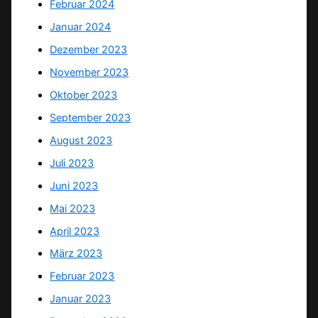
Februar 2024
Januar 2024
Dezember 2023
November 2023
Oktober 2023
September 2023
August 2023
Juli 2023
Juni 2023
Mai 2023
April 2023
März 2023
Februar 2023
Januar 2023