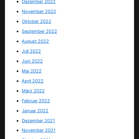
Dezember 2022
November 2022
Oktober 2022
September 2022
August 2022
Juli 2022
Juni 2022
Mai 2022
April 2022
März 2022
Februar 2022
Januar 2022
Dezember 2021
November 2021