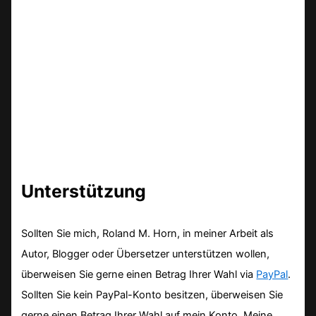
Unterstützung
Sollten Sie mich, Roland M. Horn, in meiner Arbeit als
Autor, Blogger oder Übersetzer unterstützen wollen,
überweisen Sie gerne einen Betrag Ihrer Wahl via
PayPal
.
Sollten Sie kein PayPal-Konto besitzen, überweisen Sie
gerne einen Betrag Ihrer Wahl auf mein Konto. Meine