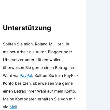
Unterstützung
Sollten Sie mich, Roland M. Horn, in
meiner Arbeit als Autor, Blogger oder
Übersetzer unterstützen wollen,
überweisen Sie gerne einen Betrag Ihrer
Wahl via
PayPal
. Sollten Sie kein PayPal-
Konto besitzen, überweisen Sie gerne
einen Betrag Ihrer Wahl auf mein Konto.
Meine Kontodaten erhalten Sie von mir
via
Mail
.