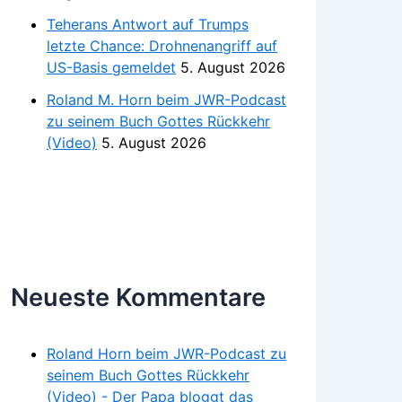
Teherans Antwort auf Trumps
letzte Chance: Drohnenangriff auf
US-Basis gemeldet
5. August 2026
Roland M. Horn beim JWR-Podcast
zu seinem Buch Gottes Rückkehr
(Video)
5. August 2026
Neueste Kommentare
Roland Horn beim JWR-Podcast zu
seinem Buch Gottes Rückkehr
(Video) - Der Papa bloggt das