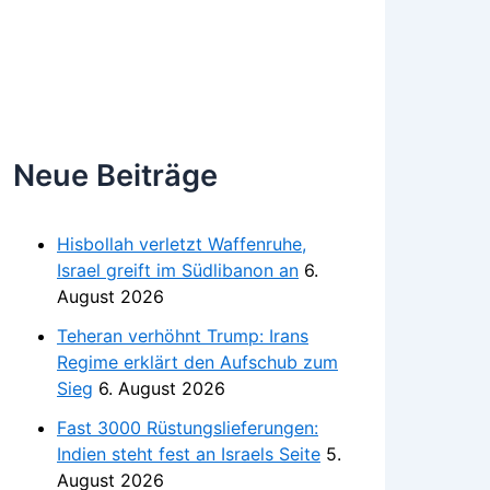
Neue Beiträge
Hisbollah verletzt Waffenruhe,
Israel greift im Südlibanon an
6.
August 2026
Teheran verhöhnt Trump: Irans
Regime erklärt den Aufschub zum
Sieg
6. August 2026
Fast 3000 Rüstungslieferungen:
Indien steht fest an Israels Seite
5.
August 2026