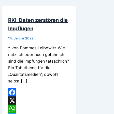
RKI-Daten zerstören die
Impflügen
14. Januar 2022
* von Pommes Leibowitz Wie
nützlich oder auch gefährlich
sind die Impfungen tatsächlich?
Ein Tabuthema für die
„Qualitätsmedien“, obwohl
selbst […]
Facebook
X