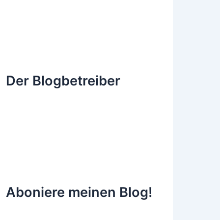
Der Blogbetreiber
Aboniere meinen Blog!