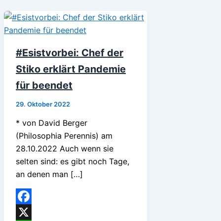
#Esistvorbei: Chef der
Stiko erklärt Pandemie
für beendet
29. Oktober 2022
* von David Berger
(Philosophia Perennis) am
28.10.2022 Auch wenn sie
selten sind: es gibt noch Tage,
an denen man […]
Facebook