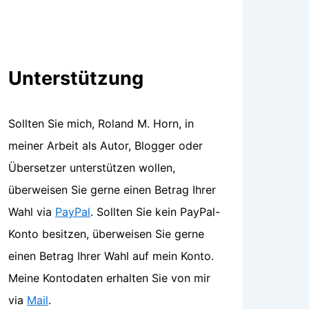
Unterstützung
Sollten Sie mich, Roland M. Horn, in
meiner Arbeit als Autor, Blogger oder
Übersetzer unterstützen wollen,
überweisen Sie gerne einen Betrag Ihrer
Wahl via
PayPal
. Sollten Sie kein PayPal-
Konto besitzen, überweisen Sie gerne
einen Betrag Ihrer Wahl auf mein Konto.
Meine Kontodaten erhalten Sie von mir
via
Mail
.