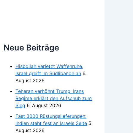
Neue Beiträge
Hisbollah verletzt Waffenruhe,
Israel greift im Südlibanon an
6.
August 2026
Teheran verhöhnt Trump: Irans
Regime erklärt den Aufschub zum
Sieg
6. August 2026
Fast 3000 Rüstungslieferungen:
Indien steht fest an Israels Seite
5.
August 2026