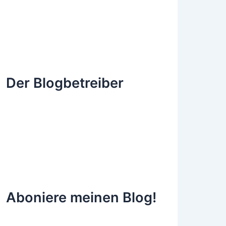
Der Blogbetreiber
Aboniere meinen Blog!