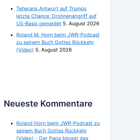
Teherans Antwort auf Trumps
letzte Chance: Drohnenangriff auf
US-Basis gemeldet
5. August 2026
Roland M. Horn beim JWR-Podcast
zu seinem Buch Gottes Rückkehr
(Video)
5. August 2026
Neueste Kommentare
Roland Horn beim JWR-Podcast zu
seinem Buch Gottes Rückkehr
(Video) - Der Papa bloggt das