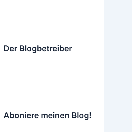
Der Blogbetreiber
Aboniere meinen Blog!