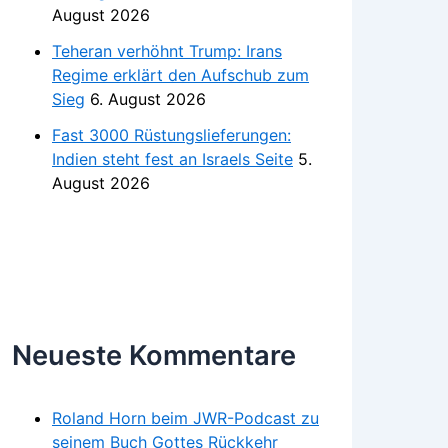
August 2026
Teheran verhöhnt Trump: Irans
Regime erklärt den Aufschub zum
Sieg
6. August 2026
Fast 3000 Rüstungslieferungen:
Indien steht fest an Israels Seite
5.
August 2026
Neueste Kommentare
Roland Horn beim JWR-Podcast zu
seinem Buch Gottes Rückkehr