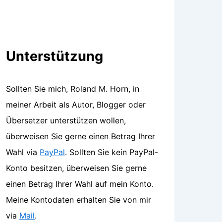
Unterstützung
Sollten Sie mich, Roland M. Horn, in
meiner Arbeit als Autor, Blogger oder
Übersetzer unterstützen wollen,
überweisen Sie gerne einen Betrag Ihrer
Wahl via
PayPal
. Sollten Sie kein PayPal-
Konto besitzen, überweisen Sie gerne
einen Betrag Ihrer Wahl auf mein Konto.
Meine Kontodaten erhalten Sie von mir
via
Mail
.