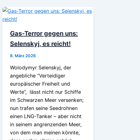
Gas-Terror gegen uns:
Selenskyj, es reicht!
8. März 2026
Wolodymyr Selenskyj, der
angebliche “Verteidiger
europäischer Freiheit und
Werte”, lässt nicht nur Schiffe
im Schwarzen Meer versenken;
nun trafen seine Seedrohnen
einen LNG-Tanker – aber nicht
in seinem angrenzenden Meer,
von dem man meinen könnte,