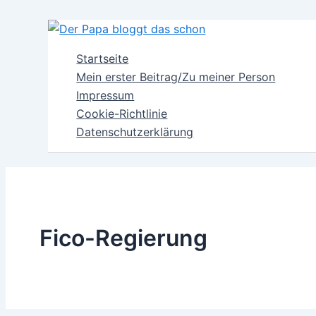
Zum
Inhalt
springen
Startseite
Mein erster Beitrag/Zu meiner Person
Impressum
Cookie-Richtlinie
Datenschutzerklärung
Fico-Regierung