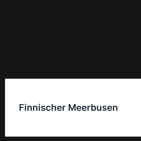
Finnischer Meerbusen