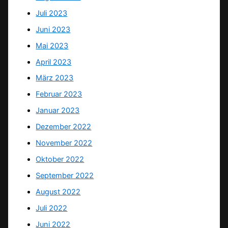
Juli 2023
Juni 2023
Mai 2023
April 2023
März 2023
Februar 2023
Januar 2023
Dezember 2022
November 2022
Oktober 2022
September 2022
August 2022
Juli 2022
Juni 2022