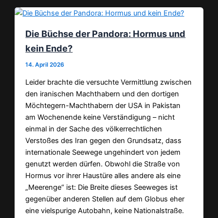
Die Büchse der Pandora: Hormus und
kein Ende?
14. April 2026
Leider brachte die versuchte Vermittlung zwischen
den iranischen Machthabern und den dortigen
Möchtegern-Machthabern der USA in Pakistan
am Wochenende keine Verständigung – nicht
einmal in der Sache des völkerrechtlichen
Verstoßes des Iran gegen den Grundsatz, dass
internationale Seewege ungehindert von jedem
genutzt werden dürfen. Obwohl die Straße von
Hormus vor ihrer Haustüre alles andere als eine
„Meerenge“ ist: Die Breite dieses Seeweges ist
gegenüber anderen Stellen auf dem Globus eher
eine vielspurige Autobahn, keine Nationalstraße.