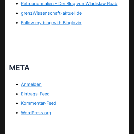
Retroanom.alien - Der Blog von Wladislaw Raab
grenzWissenschaft-aktuell.de
Follow my blog with Bloglovin
META
Anmelden
Eintrags-Feed
Kommentar-Feed
WordPress.org