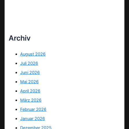
Archiv
August 2026
Juli 2026
Juni 2026
Mai 2026
April 2026
März 2026
Februar 2026
Januar 2026
Dezember 2025