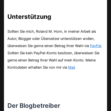
Unterstützung
Sollten Sie mich, Roland M. Horn, in meiner Arbeit als
Autor, Blogger oder Übersetzer unterstützen wollen,
überweisen Sie gerne einen Betrag Ihrer Wahl via
PayPal
.
Sollten Sie kein PayPal-Konto besitzen, überweisen Sie
gerne einen Betrag Ihrer Wahl auf mein Konto. Meine
Kontodaten erhalten Sie von mir via
Mail
.
Der Blogbetreiber