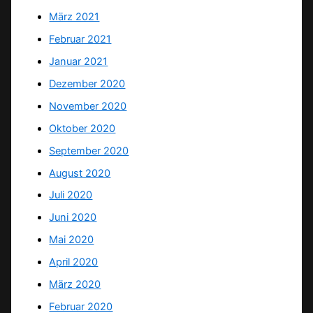
März 2021
Februar 2021
Januar 2021
Dezember 2020
November 2020
Oktober 2020
September 2020
August 2020
Juli 2020
Juni 2020
Mai 2020
April 2020
März 2020
Februar 2020