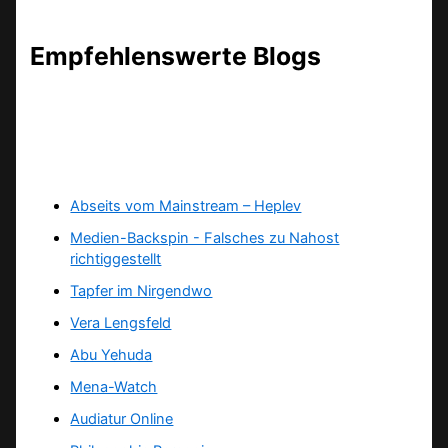
Empfehlenswerte Blogs
Abseits vom Mainstream – Heplev
Medien-Backspin - Falsches zu Nahost
richtiggestellt
Tapfer im Nirgendwo
Vera Lengsfeld
Abu Yehuda
Mena-Watch
Audiatur Online