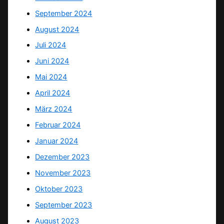
September 2024
August 2024
Juli 2024
Juni 2024
Mai 2024
April 2024
März 2024
Februar 2024
Januar 2024
Dezember 2023
November 2023
Oktober 2023
September 2023
August 2023