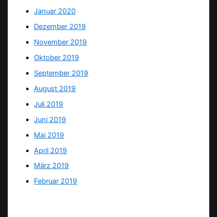
Januar 2020
Dezember 2019
November 2019
Oktober 2019
September 2019
August 2019
Juli 2019
Juni 2019
Mai 2019
April 2019
März 2019
Februar 2019