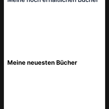
Meine neuesten Bücher