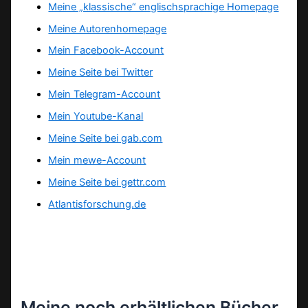
Meine „klassische“ englischsprachige Homepage
Meine Autorenhomepage
Mein Facebook-Account
Meine Seite bei Twitter
Mein Telegram-Account
Mein Youtube-Kanal
Meine Seite bei gab.com
Mein mewe-Account
Meine Seite bei gettr.com
Atlantisforschung.de
Meine noch erhältlichen Bücher