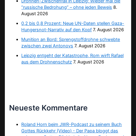
Drohnen-Zwischenfall in Leipzig: Wieder mal die
“russische Bedrohung” – ohne jeden Beweis
8.
August 2026
0,2 bis 0,8 Prozent: Neue UN-Daten stellen Gaza-
Hungersnot-Narrativ auf den Kopf
7. August 2026
Munition an Bord: Sprengstoffdrohne schwebte
zwischen zwei Antonovs
7. August 2026
Leipzig entgeht der Katastrophe, Rom wirft Rafael
aus dem Drohnenschutz
7. August 2026
Neueste Kommentare
Roland Horn beim JWR-Podcast zu seinem Buch
Gottes Rückkehr (Video) - Der Papa bloggt das