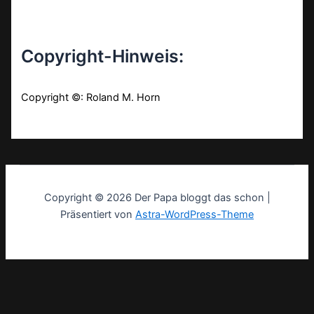
Copyright-Hinweis:
Copyright ©: Roland M. Horn
Copyright © 2026 Der Papa bloggt das schon |
Präsentiert von
Astra-WordPress-Theme