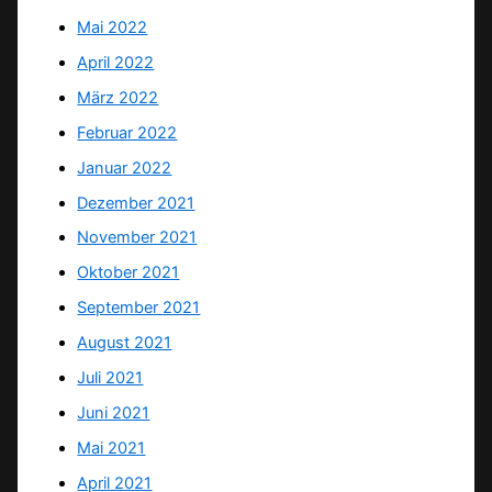
Mai 2022
April 2022
März 2022
Februar 2022
Januar 2022
Dezember 2021
November 2021
Oktober 2021
September 2021
August 2021
Juli 2021
Juni 2021
Mai 2021
April 2021