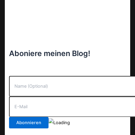
Aboniere meinen Blog!