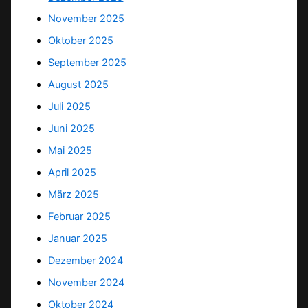
November 2025
Oktober 2025
September 2025
August 2025
Juli 2025
Juni 2025
Mai 2025
April 2025
März 2025
Februar 2025
Januar 2025
Dezember 2024
November 2024
Oktober 2024