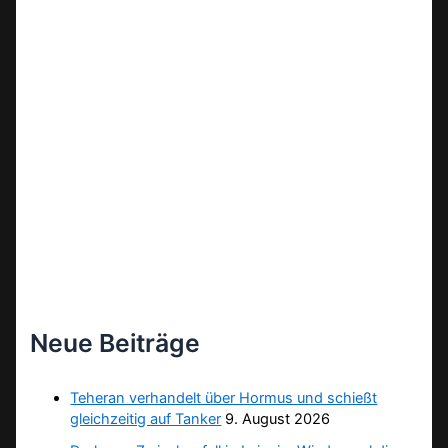
Neue Beiträge
Teheran verhandelt über Hormus und schießt
gleichzeitig auf Tanker
9. August 2026