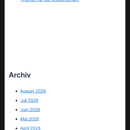
Archiv
August 2026
Juli 2026
Juni 2026
Mai 2026
April 2026