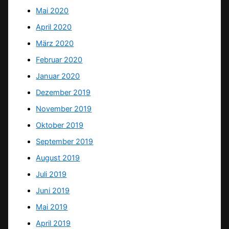
Mai 2020
April 2020
März 2020
Februar 2020
Januar 2020
Dezember 2019
November 2019
Oktober 2019
September 2019
August 2019
Juli 2019
Juni 2019
Mai 2019
April 2019