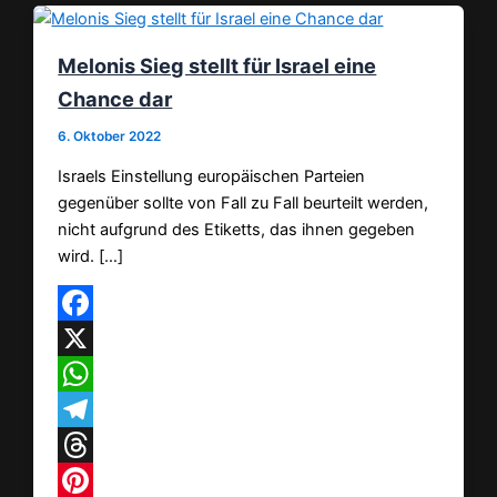
Melonis Sieg stellt für Israel eine
Chance dar
6. Oktober 2022
Israels Einstellung europäischen Parteien
gegenüber sollte von Fall zu Fall beurteilt werden,
nicht aufgrund des Etiketts, das ihnen gegeben
wird. […]
Facebook
X
WhatsApp
Telegram
Threads