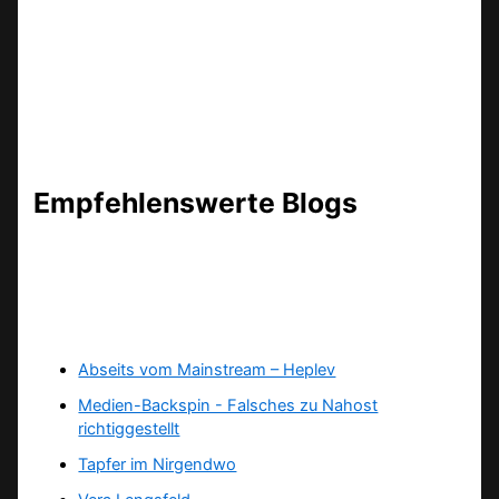
Empfehlenswerte Blogs
Abseits vom Mainstream – Heplev
Medien-Backspin - Falsches zu Nahost
richtiggestellt
Tapfer im Nirgendwo