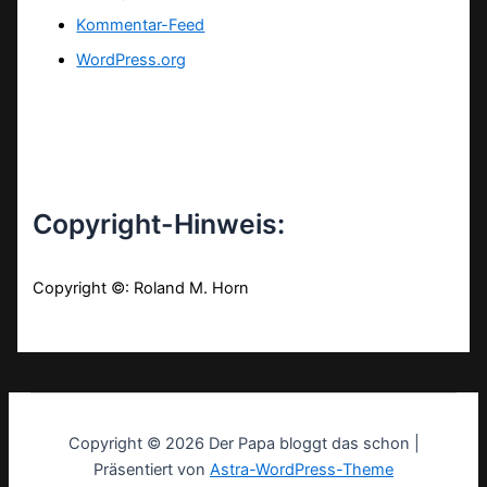
Kommentar-Feed
WordPress.org
Copyright-Hinweis:
Copyright ©: Roland M. Horn
Copyright © 2026 Der Papa bloggt das schon |
Präsentiert von
Astra-WordPress-Theme