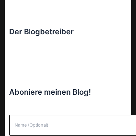
Der Blogbetreiber
Aboniere meinen Blog!