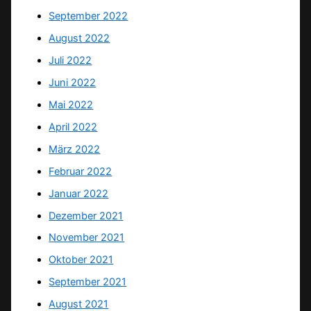
September 2022
August 2022
Juli 2022
Juni 2022
Mai 2022
April 2022
März 2022
Februar 2022
Januar 2022
Dezember 2021
November 2021
Oktober 2021
September 2021
August 2021