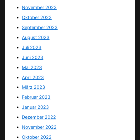
November 2023
Oktober 2023
September 2023
August 2023
Juli 2023
Juni 2023
Mai 2023
April 2023
März 2023
Februar 2023
Januar 2023
Dezember 2022
November 2022
Oktober 2022