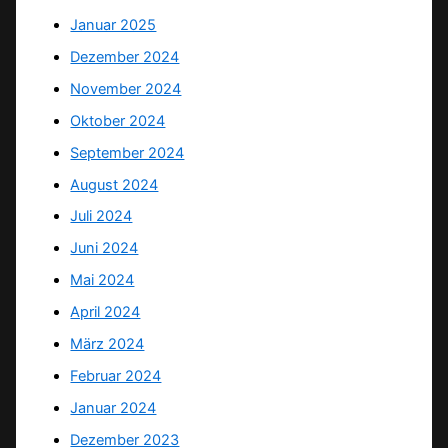
Januar 2025
Dezember 2024
November 2024
Oktober 2024
September 2024
August 2024
Juli 2024
Juni 2024
Mai 2024
April 2024
März 2024
Februar 2024
Januar 2024
Dezember 2023