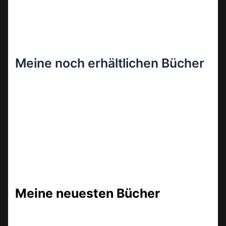
Meine noch erhältlichen Bücher
Meine neuesten Bücher