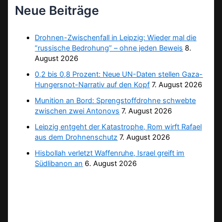
Neue Beiträge
Drohnen-Zwischenfall in Leipzig: Wieder mal die
“russische Bedrohung” – ohne jeden Beweis
8.
August 2026
0,2 bis 0,8 Prozent: Neue UN-Daten stellen Gaza-
Hungersnot-Narrativ auf den Kopf
7. August 2026
Munition an Bord: Sprengstoffdrohne schwebte
zwischen zwei Antonovs
7. August 2026
Leipzig entgeht der Katastrophe, Rom wirft Rafael
aus dem Drohnenschutz
7. August 2026
Hisbollah verletzt Waffenruhe, Israel greift im
Südlibanon an
6. August 2026