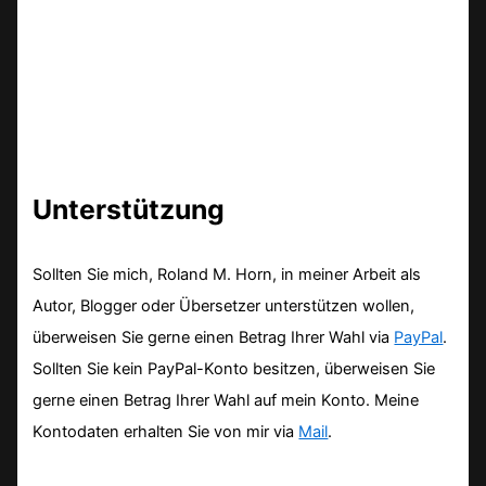
Unterstützung
Sollten Sie mich, Roland M. Horn, in meiner Arbeit als
Autor, Blogger oder Übersetzer unterstützen wollen,
überweisen Sie gerne einen Betrag Ihrer Wahl via
PayPal
.
Sollten Sie kein PayPal-Konto besitzen, überweisen Sie
gerne einen Betrag Ihrer Wahl auf mein Konto. Meine
Kontodaten erhalten Sie von mir via
Mail
.