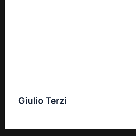
Giulio Terzi