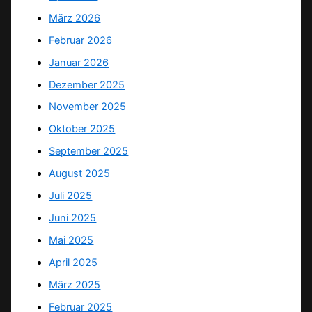
März 2026
Februar 2026
Januar 2026
Dezember 2025
November 2025
Oktober 2025
September 2025
August 2025
Juli 2025
Juni 2025
Mai 2025
April 2025
März 2025
Februar 2025