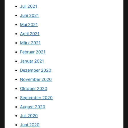
Juli 2021
Juni 2021
Mai 2021
April 2021
März 2021
Februar 2021
Januar 2021
Dezember 2020
November 2020
Oktober 2020
September 2020
August 2020
Juli 2020
Juni 2020