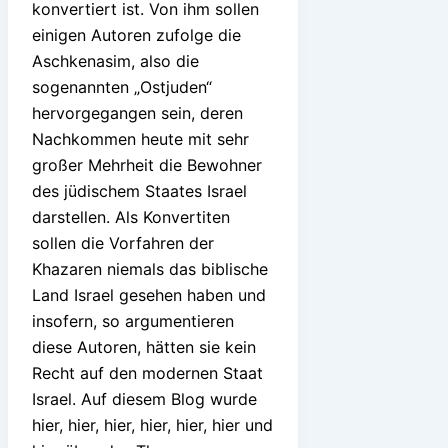
konvertiert ist. Von ihm sollen
einigen Autoren zufolge die
Aschkenasim, also die
sogenannten „Ostjuden“
hervorgegangen sein, deren
Nachkommen heute mit sehr
großer Mehrheit die Bewohner
des jüdischem Staates Israel
darstellen. Als Konvertiten
sollen die Vorfahren der
Khazaren niemals das biblische
Land Israel gesehen haben und
insofern, so argumentieren
diese Autoren, hätten sie kein
Recht auf den modernen Staat
Israel. Auf diesem Blog wurde
hier, hier, hier, hier, hier, hier und