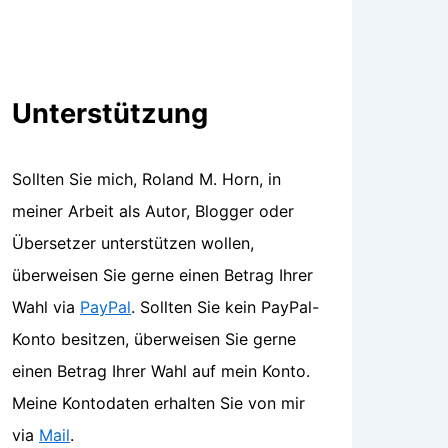
Unterstützung
Sollten Sie mich, Roland M. Horn, in
meiner Arbeit als Autor, Blogger oder
Übersetzer unterstützen wollen,
überweisen Sie gerne einen Betrag Ihrer
Wahl via
PayPal
. Sollten Sie kein PayPal-
Konto besitzen, überweisen Sie gerne
einen Betrag Ihrer Wahl auf mein Konto.
Meine Kontodaten erhalten Sie von mir
via
Mail
.