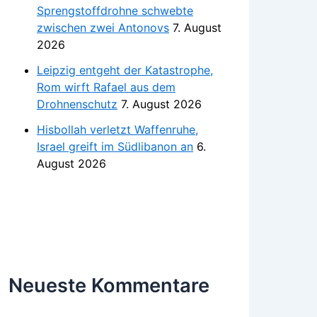
Sprengstoffdrohne schwebte
zwischen zwei Antonovs
7. August
2026
Leipzig entgeht der Katastrophe,
Rom wirft Rafael aus dem
Drohnenschutz
7. August 2026
Hisbollah verletzt Waffenruhe,
Israel greift im Südlibanon an
6.
August 2026
Neueste Kommentare