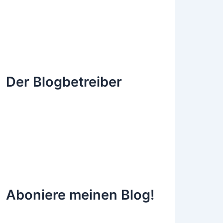
Der Blogbetreiber
Aboniere meinen Blog!