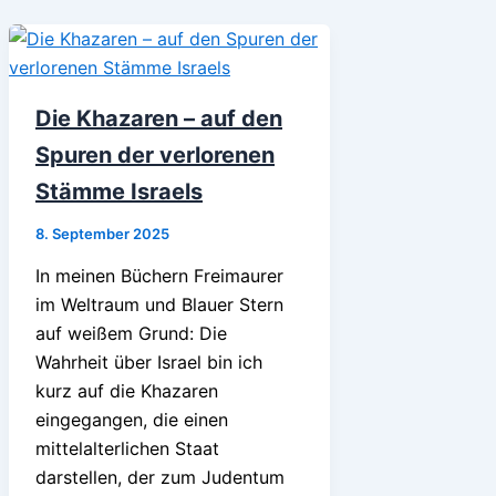
Die Khazaren – auf den
Spuren der verlorenen
Stämme Israels
8. September 2025
In meinen Büchern Freimaurer
im Weltraum und Blauer Stern
auf weißem Grund: Die
Wahrheit über Israel bin ich
kurz auf die Khazaren
eingegangen, die einen
mittelalterlichen Staat
darstellen, der zum Judentum