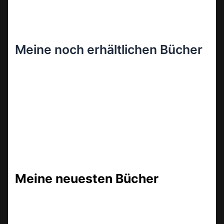
Meine noch erhältlichen Bücher
Meine neuesten Bücher