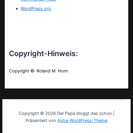
WordPress.org
Copyright-Hinweis:
Copyright ©: Roland M. Horn
Copyright © 2026 Der Papa bloggt das schon |
Präsentiert von
Astra-WordPress-Theme