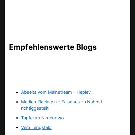
Empfehlenswerte Blogs
Abseits vom Mainstream – Heplev
Medien-Backspin - Falsches zu Nahost
richtiggestellt
Tapfer im Nirgendwo
Vera Lengsfeld