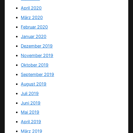
April 2020
März 2020
Februar 2020
Januar 2020
Dezember 2019
November 2019
Oktober 2019
September 2019
August 2019
Juli 2019
Juni 2019
Mai 2019
April 2019
März 2019