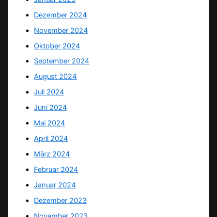
Dezember 2024
November 2024
Oktober 2024
September 2024
August 2024
Juli 2024
Juni 2024
Mai 2024
April 2024
März 2024
Februar 2024
Januar 2024
Dezember 2023
November 2023