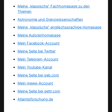
Meine „klassische“ Fachhomepage zu den
Themen
Astronomie und Grenzwissenschaften
Meine „klassische“ englischsprachige Homepage
Meine Autorenhomepage
Mein Facebook-Account
Meine Seite bei Twitter
Mein Telegram-Account
Mein Youtube-Kanal
Meine Seite bei gab.com
Mein mewe-Account
Meine Seite bei gettr.com
Atlantisforschung.de