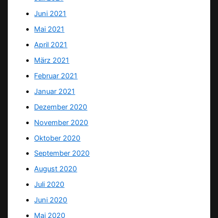
Juni 2021
Mai 2021
April 2021
März 2021
Februar 2021
Januar 2021
Dezember 2020
November 2020
Oktober 2020
September 2020
August 2020
Juli 2020
Juni 2020
Mai 2020