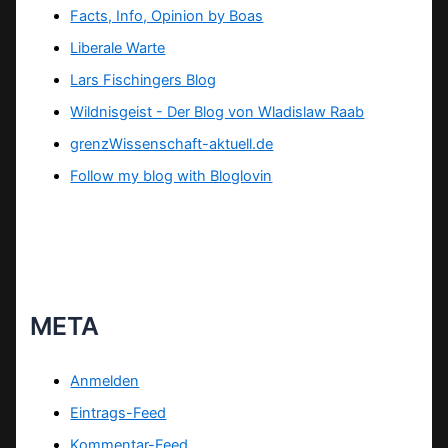
Facts, Info, Opinion by Boas
Liberale Warte
Lars Fischingers Blog
Wildnisgeist - Der Blog von Wladislaw Raab
grenzWissenschaft-aktuell.de
Follow my blog with Bloglovin
META
Anmelden
Eintrags-Feed
Kommentar-Feed