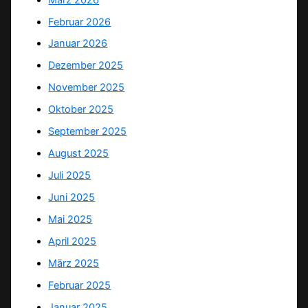
Februar 2026
Januar 2026
Dezember 2025
November 2025
Oktober 2025
September 2025
August 2025
Juli 2025
Juni 2025
Mai 2025
April 2025
März 2025
Februar 2025
Januar 2025