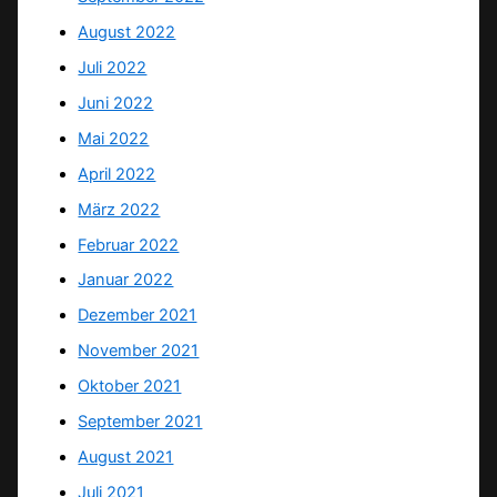
August 2022
Juli 2022
Juni 2022
Mai 2022
April 2022
März 2022
Februar 2022
Januar 2022
Dezember 2021
November 2021
Oktober 2021
September 2021
August 2021
Juli 2021