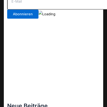
Neue Beiträge