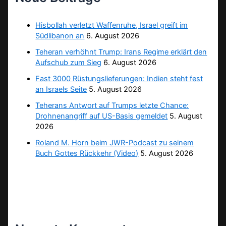
Hisbollah verletzt Waffenruhe, Israel greift im
Südlibanon an
6. August 2026
Teheran verhöhnt Trump: Irans Regime erklärt den
Aufschub zum Sieg
6. August 2026
Fast 3000 Rüstungslieferungen: Indien steht fest
an Israels Seite
5. August 2026
Teherans Antwort auf Trumps letzte Chance:
Drohnenangriff auf US-Basis gemeldet
5. August
2026
Roland M. Horn beim JWR-Podcast zu seinem
Buch Gottes Rückkehr (Video)
5. August 2026