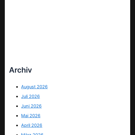
Archiv
August 2026
Juli 2026
Juni 2026
Mai 2026
April 2026
März 2026