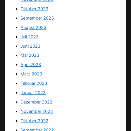
Oktober 2023
September 2023
August 2023
Juli 2023
Juni 2023
Mai 2023
April 2023
März 2023
Februar 2023
Januar 2023
Dezember 2022
November 2022
Oktober 2022
September 2022