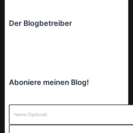
Der Blogbetreiber
Aboniere meinen Blog!