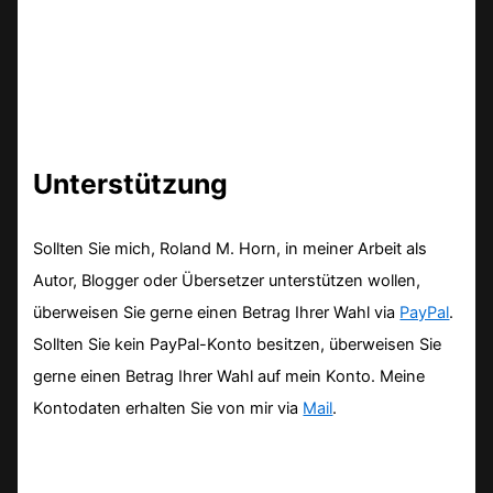
Unterstützung
Sollten Sie mich, Roland M. Horn, in meiner Arbeit als
Autor, Blogger oder Übersetzer unterstützen wollen,
überweisen Sie gerne einen Betrag Ihrer Wahl via
PayPal
.
Sollten Sie kein PayPal-Konto besitzen, überweisen Sie
gerne einen Betrag Ihrer Wahl auf mein Konto. Meine
Kontodaten erhalten Sie von mir via
Mail
.