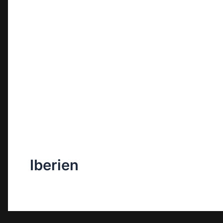
Iberien