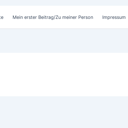
te
Mein erster Beitrag/Zu meiner Person
Impressum