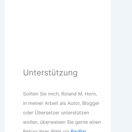
Unterstützung
Sollten Sie mich, Roland M. Horn,
in meiner Arbeit als Autor, Blogger
oder Übersetzer unterstützen
wollen, überweisen Sie gerne einen
Betrag Ihrer Wahl via
PayPal
.