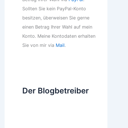
Sollten Sie kein PayPal-Konto
besitzen, überweisen Sie gerne
einen Betrag Ihrer Wahl auf mein
Konto. Meine Kontodaten erhalten
Sie von mir via
Mail
.
Der Blogbetreiber