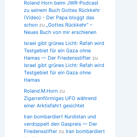
Roland Horn beim JWR-Podcast
zu seinem Buch Gottes Rückkehr
(Video) - Der Papa bloggt das
schon
zu
„Gottes Rückkehr“ –
Neues Buch von mir erschienen
Israel gibt grünes Licht: Rafah wird
Testgebiet für ein Gaza ohne
Hamas — Der Friedensstifter
zu
Israel gibt grünes Licht: Rafah wird
Testgebiet für ein Gaza ohne
Hamas
Roland.M.Horn
zu
Zigarrenförmiges UFO während
einer Arktisfahrt gesichtet
Iran bombardiert Kurdistan und
verdoppelt den Gaspreis — Der
Friedensstifter
zu
Iran bombardiert