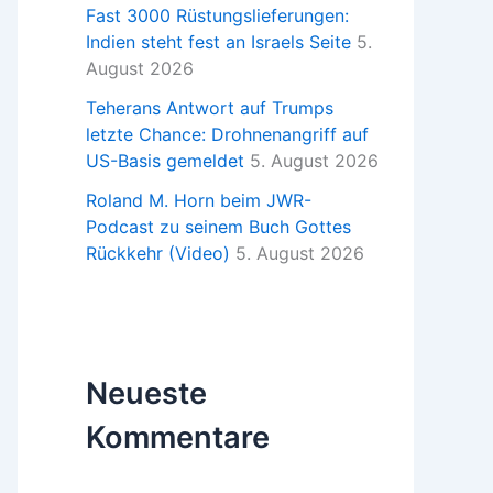
Fast 3000 Rüstungslieferungen:
Indien steht fest an Israels Seite
5.
August 2026
Teherans Antwort auf Trumps
letzte Chance: Drohnenangriff auf
US-Basis gemeldet
5. August 2026
Roland M. Horn beim JWR-
Podcast zu seinem Buch Gottes
Rückkehr (Video)
5. August 2026
Neueste
Kommentare