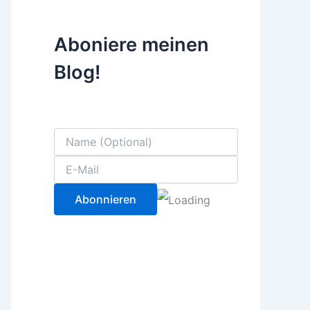
Aboniere meinen
Blog!