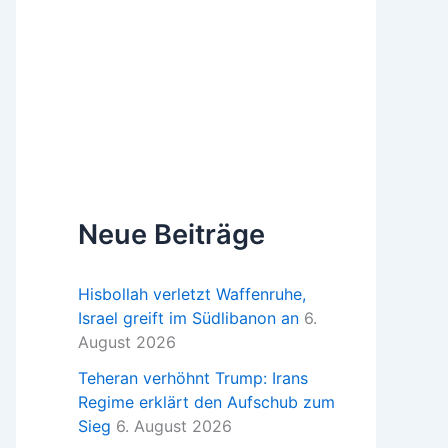
Neue Beiträge
Hisbollah verletzt Waffenruhe,
Israel greift im Südlibanon an
6.
August 2026
Teheran verhöhnt Trump: Irans
Regime erklärt den Aufschub zum
Sieg
6. August 2026