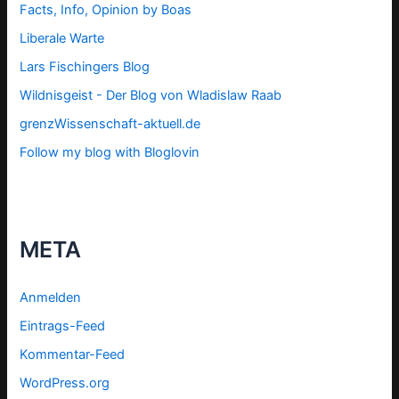
Facts, Info, Opinion by Boas
Liberale Warte
Lars Fischingers Blog
Wildnisgeist - Der Blog von Wladislaw Raab
grenzWissenschaft-aktuell.de
Follow my blog with Bloglovin
META
Anmelden
Eintrags-Feed
Kommentar-Feed
WordPress.org