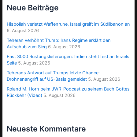
Neue Beiträge
Hisbollah verletzt Waffenruhe, Israel greift im Südlibanon an
6. August 2026
Teheran verhöhnt Trump: Irans Regime erklärt den
Aufschub zum Sieg
6. August 2026
Fast 3000 Rüstungslieferungen: Indien steht fest an Israels
Seite
5. August 2026
Teherans Antwort auf Trumps letzte Chance:
Drohnenangriff auf US-Basis gemeldet
5. August 2026
Roland M. Horn beim JWR-Podcast zu seinem Buch Gottes
Rückkehr (Video)
5. August 2026
Neueste Kommentare