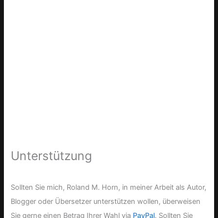
Unterstützung
Sollten Sie mich, Roland M. Horn, in meiner Arbeit als Autor,
Blogger oder Übersetzer unterstützen wollen, überweisen
Sie gerne einen Betrag Ihrer Wahl via
PayPal
. Sollten Sie