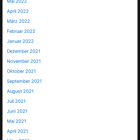
Mai 2022
April 2022
März 2022
Februar 2022
Januar 2022
Dezember 2021
November 2021
Oktober 2021
September 2021
August 2021
Juli 2021
Juni 2021
Mai 2021
April 2021