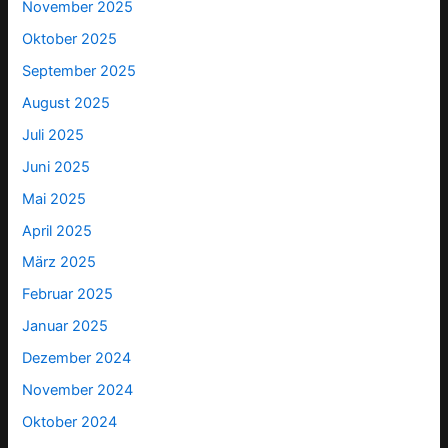
November 2025
Oktober 2025
September 2025
August 2025
Juli 2025
Juni 2025
Mai 2025
April 2025
März 2025
Februar 2025
Januar 2025
Dezember 2024
November 2024
Oktober 2024