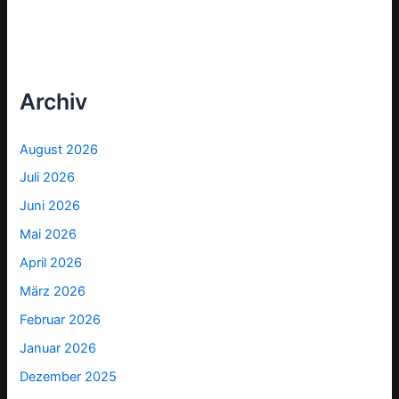
Archiv
August 2026
Juli 2026
Juni 2026
Mai 2026
April 2026
März 2026
Februar 2026
Januar 2026
Dezember 2025