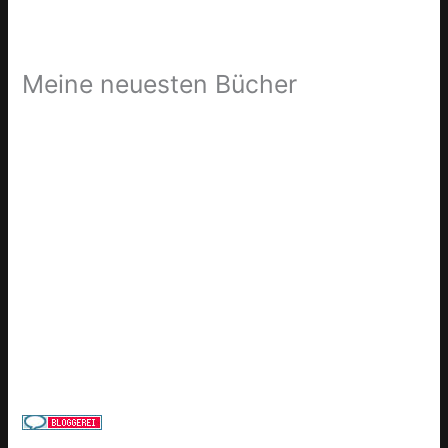
Meine neuesten Bücher