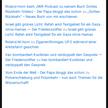
Roland Horn beim JWR-Podcast zu seinem Buch Gottes
Rückkehr (Video) - Der Papa bloggt das schon
zu
„Gottes
Rückkehr“ – Neues Buch von mir erschienen
Israel gibt grünes Licht: Rafah wird Testgebiet für ein Gaza
ohne Hamas — Der Friedensstifter
zu
Israel gibt grünes
Licht: Rafah wird Testgebiet für ein Gaza ohne Hamas
Roland.M.Horn
zu
Zigarrenförmiges UFO während einer
Arktisfahrt gesichtet
Iran bombardiert Kurdistan und verdoppelt den Gaspreis —
Der Friedensstifter
zu
Iran bombardiert Kurdistan und
verdoppelt den Gaspreis
Vom Ende der Welt - Der Papa bloggt das schon
zu
Polverschiebung und Polumkehr – nun auch Themen für die
Wissenschaft!