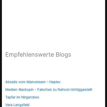
Empfehlenswerte Blogs
Abseits vom Mainstream – Heplev
Medien-Backspin - Falsches zu Nahost richtiggestellt
Tapfer im Nirgendwo
Vera Lengsfeld