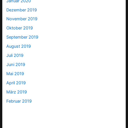
Januar 2020
Dezember 2019
November 2019
Oktober 2019
September 2019
August 2019
Juli 2019
Juni 2019
Mai 2019
April 2019
März 2019
Februar 2019