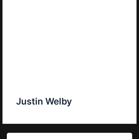
Justin Welby