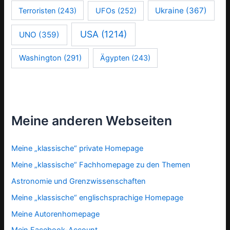
Ukraine
(367)
Terroristen
(243)
UFOs
(252)
USA
(1214)
UNO
(359)
Washington
(291)
Ägypten
(243)
Meine anderen Webseiten
Meine „klassische“ private Homepage
Meine „klassische“ Fachhomepage zu den Themen
Astronomie und Grenzwissenschaften
Meine „klassische“ englischsprachige Homepage
Meine Autorenhomepage