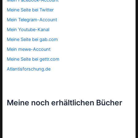
Mein Facebook-Account
Meine Seite bei Twitter
Mein Telegram-Account
Mein Youtube-Kanal
Meine Seite bei gab.com
Mein mewe-Account
Meine Seite bei gettr.com
Atlantisforschung.de
Meine noch erhältlichen Bücher