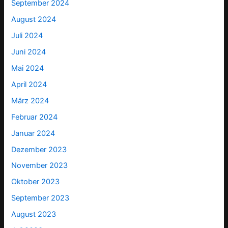
September 2024
August 2024
Juli 2024
Juni 2024
Mai 2024
April 2024
März 2024
Februar 2024
Januar 2024
Dezember 2023
November 2023
Oktober 2023
September 2023
August 2023