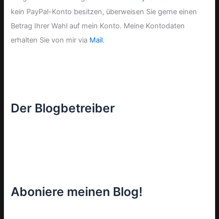
kein PayPal-Konto besitzen, überweisen Sie gerne einen
Betrag Ihrer Wahl auf mein Konto. Meine Kontodaten
erhalten Sie von mir via
Mail
.
Der Blogbetreiber
Aboniere meinen Blog!