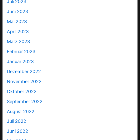
Juli 2023
Juni 2023
Mai 2023
April 2023
März 2023
Februar 2023
Januar 2023
Dezember 2022
November 2022
Oktober 2022
September 2022
August 2022
Juli 2022
Juni 2022