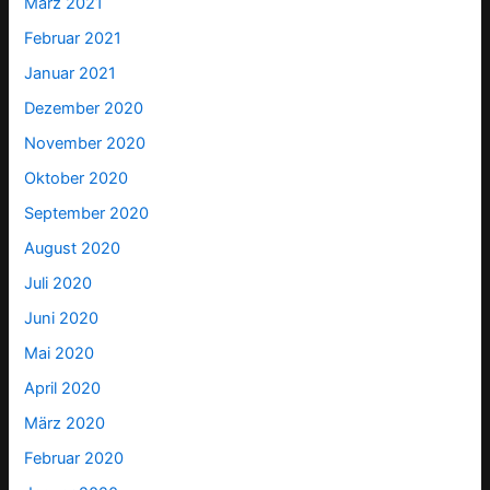
März 2021
Februar 2021
Januar 2021
Dezember 2020
November 2020
Oktober 2020
September 2020
August 2020
Juli 2020
Juni 2020
Mai 2020
April 2020
März 2020
Februar 2020