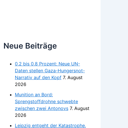
Neue Beiträge
0,2 bis 0,8 Prozent: Neue UN-
Daten stellen Gaza-Hungersnot-
Narrativ auf den Kopf
7. August
2026
Munition an Bord:
Sprengstoffdrohne schwebte
zwischen zwei Antonovs
7. August
2026
Leipzig entgeht der Katastrophe,