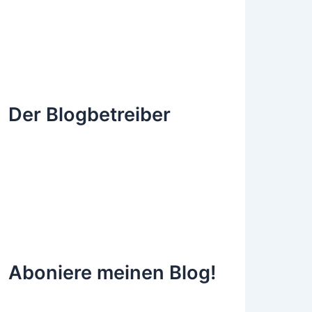
Der Blogbetreiber
Aboniere meinen Blog!