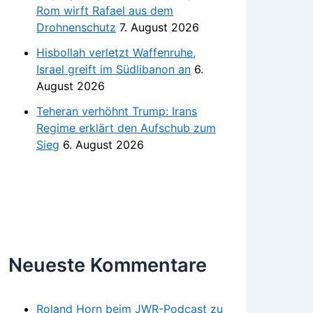
Rom wirft Rafael aus dem
Drohnenschutz
7. August 2026
Hisbollah verletzt Waffenruhe,
Israel greift im Südlibanon an
6.
August 2026
Teheran verhöhnt Trump: Irans
Regime erklärt den Aufschub zum
Sieg
6. August 2026
Neueste Kommentare
Roland Horn beim JWR-Podcast zu