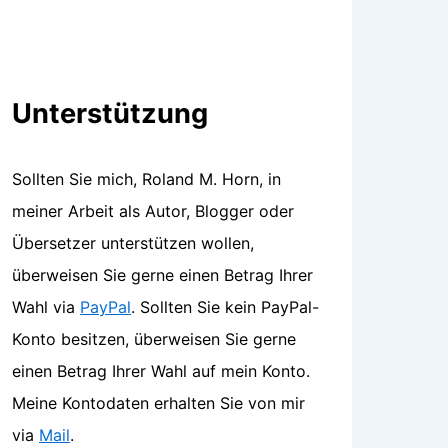
Unterstützung
Sollten Sie mich, Roland M. Horn, in
meiner Arbeit als Autor, Blogger oder
Übersetzer unterstützen wollen,
überweisen Sie gerne einen Betrag Ihrer
Wahl via
PayPal
. Sollten Sie kein PayPal-
Konto besitzen, überweisen Sie gerne
einen Betrag Ihrer Wahl auf mein Konto.
Meine Kontodaten erhalten Sie von mir
via
Mail
.