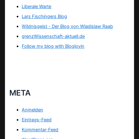
Liberale Warte
Lars Fischingers Blog
Wildnisgeist - Der Blog von Wladislaw Raab
grenzWissenschaft-aktuell.de
Follow my blog with Bloglovin
META
Anmelden
Eintrags-Feed
Kommentar-Feed