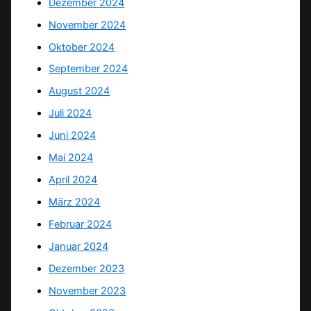
Dezember 2024
November 2024
Oktober 2024
September 2024
August 2024
Juli 2024
Juni 2024
Mai 2024
April 2024
März 2024
Februar 2024
Januar 2024
Dezember 2023
November 2023