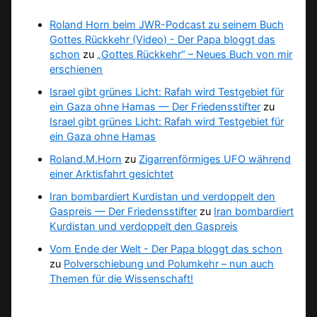
Roland Horn beim JWR-Podcast zu seinem Buch
Gottes Rückkehr (Video) - Der Papa bloggt das
schon
zu
„Gottes Rückkehr“ – Neues Buch von mir
erschienen
Israel gibt grünes Licht: Rafah wird Testgebiet für
ein Gaza ohne Hamas — Der Friedensstifter
zu
Israel gibt grünes Licht: Rafah wird Testgebiet für
ein Gaza ohne Hamas
Roland.M.Horn
zu
Zigarrenförmiges UFO während
einer Arktisfahrt gesichtet
Iran bombardiert Kurdistan und verdoppelt den
Gaspreis — Der Friedensstifter
zu
Iran bombardiert
Kurdistan und verdoppelt den Gaspreis
Vom Ende der Welt - Der Papa bloggt das schon
zu
Polverschiebung und Polumkehr – nun auch
Themen für die Wissenschaft!