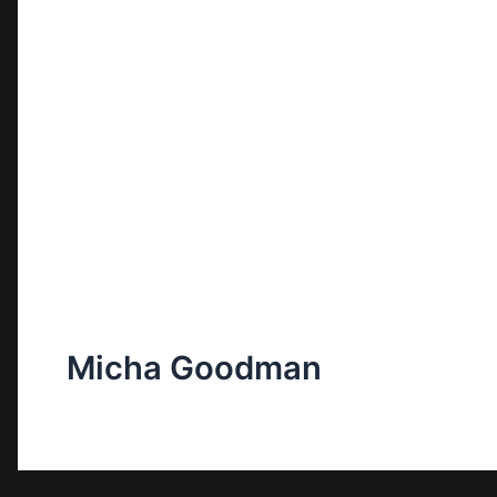
Micha Goodman