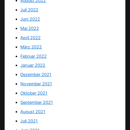
August 2022
Juli 2022
Juni 2022
Mai 2022
April 2022
März 2022
Februar 2022
Januar 2022
Dezember 2021
November 2021
Oktober 2021
September 2021
August 2021
Juli 2021