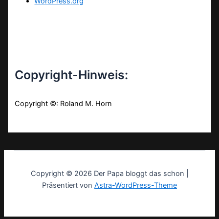
WordPress.org
Copyright-Hinweis:
Copyright ©: Roland M. Horn
Copyright © 2026 Der Papa bloggt das schon |
Präsentiert von
Astra-WordPress-Theme