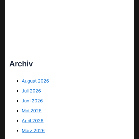
Archiv
August 2026
Juli 2026
Juni 2026
Mai 2026
April 2026
März 2026