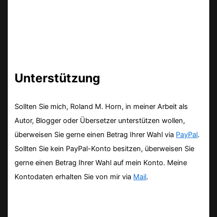
Unterstützung
Sollten Sie mich, Roland M. Horn, in meiner Arbeit als
Autor, Blogger oder Übersetzer unterstützen wollen,
überweisen Sie gerne einen Betrag Ihrer Wahl via
PayPal
.
Sollten Sie kein PayPal-Konto besitzen, überweisen Sie
gerne einen Betrag Ihrer Wahl auf mein Konto. Meine
Kontodaten erhalten Sie von mir via
Mail
.