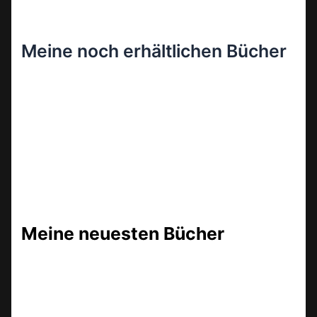
Meine noch erhältlichen Bücher
Meine neuesten Bücher