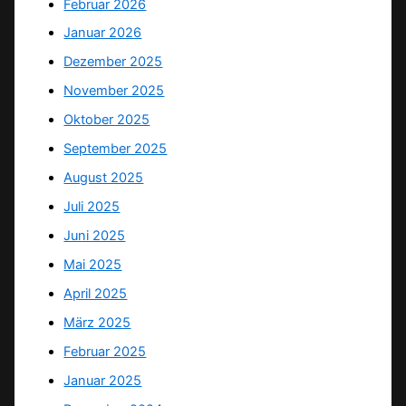
Februar 2026
Januar 2026
Dezember 2025
November 2025
Oktober 2025
September 2025
August 2025
Juli 2025
Juni 2025
Mai 2025
April 2025
März 2025
Februar 2025
Januar 2025