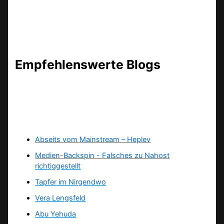
Empfehlenswerte Blogs
Abseits vom Mainstream – Heplev
Medien-Backspin - Falsches zu Nahost
richtiggestellt
Tapfer im Nirgendwo
Vera Lengsfeld
Abu Yehuda