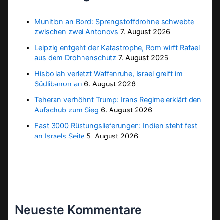
Munition an Bord: Sprengstoffdrohne schwebte
zwischen zwei Antonovs
7. August 2026
Leipzig entgeht der Katastrophe, Rom wirft Rafael
aus dem Drohnenschutz
7. August 2026
Hisbollah verletzt Waffenruhe, Israel greift im
Südlibanon an
6. August 2026
Teheran verhöhnt Trump: Irans Regime erklärt den
Aufschub zum Sieg
6. August 2026
Fast 3000 Rüstungslieferungen: Indien steht fest
an Israels Seite
5. August 2026
Neueste Kommentare