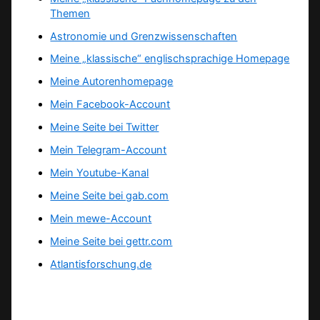
Themen
Astronomie und Grenzwissenschaften
Meine „klassische“ englischsprachige Homepage
Meine Autorenhomepage
Mein Facebook-Account
Meine Seite bei Twitter
Mein Telegram-Account
Mein Youtube-Kanal
Meine Seite bei gab.com
Mein mewe-Account
Meine Seite bei gettr.com
Atlantisforschung.de