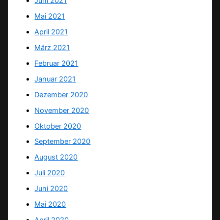
Juni 2021
Mai 2021
April 2021
März 2021
Februar 2021
Januar 2021
Dezember 2020
November 2020
Oktober 2020
September 2020
August 2020
Juli 2020
Juni 2020
Mai 2020