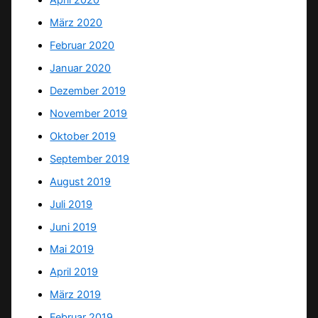
April 2020
März 2020
Februar 2020
Januar 2020
Dezember 2019
November 2019
Oktober 2019
September 2019
August 2019
Juli 2019
Juni 2019
Mai 2019
April 2019
März 2019
Februar 2019