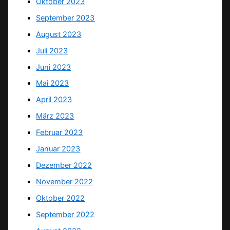
Oktober 2023
September 2023
August 2023
Juli 2023
Juni 2023
Mai 2023
April 2023
März 2023
Februar 2023
Januar 2023
Dezember 2022
November 2022
Oktober 2022
September 2022