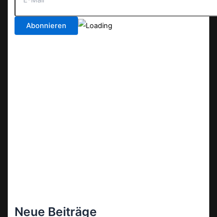
Neue Beiträge