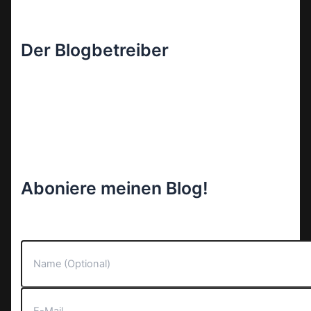
Der Blogbetreiber
Aboniere meinen Blog!