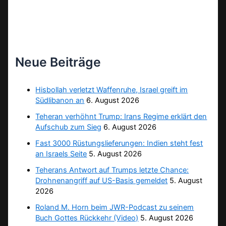
Neue Beiträge
Hisbollah verletzt Waffenruhe, Israel greift im
Südlibanon an
6. August 2026
Teheran verhöhnt Trump: Irans Regime erklärt den
Aufschub zum Sieg
6. August 2026
Fast 3000 Rüstungslieferungen: Indien steht fest
an Israels Seite
5. August 2026
Teherans Antwort auf Trumps letzte Chance:
Drohnenangriff auf US-Basis gemeldet
5. August
2026
Roland M. Horn beim JWR-Podcast zu seinem
Buch Gottes Rückkehr (Video)
5. August 2026