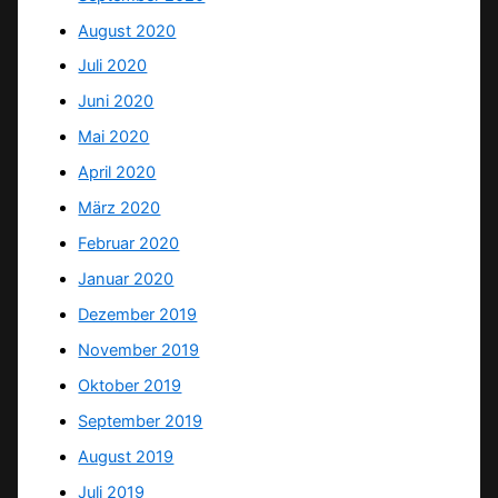
August 2020
Juli 2020
Juni 2020
Mai 2020
April 2020
März 2020
Februar 2020
Januar 2020
Dezember 2019
November 2019
Oktober 2019
September 2019
August 2019
Juli 2019