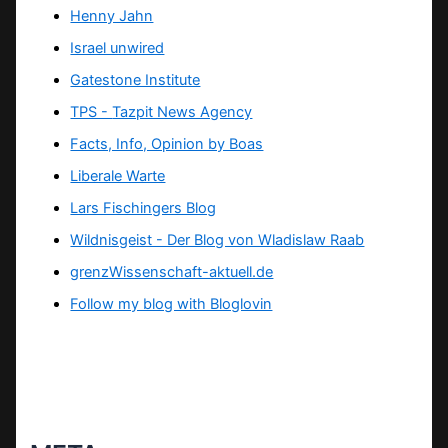
Henny Jahn
Israel unwired
Gatestone Institute
TPS -
Tazpit News Agency
Facts, Info, Opinion by Boas
Liberale Warte
Lars Fischingers Blog
Wildnisgeist - Der Blog von Wladislaw Raab
grenzWissenschaft-aktuell.de
Follow my blog with Bloglovin