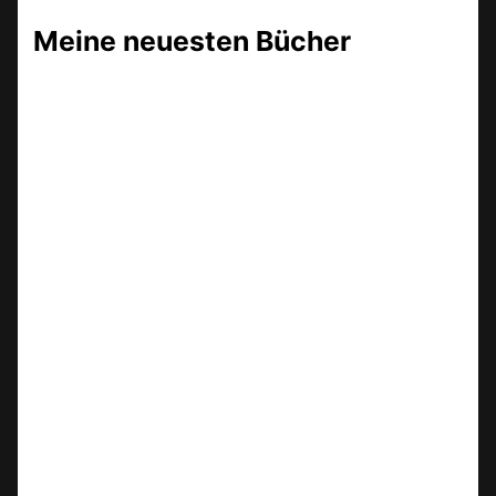
Meine neuesten Bücher