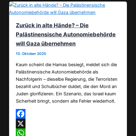
Zurück in alte Hände? – Die
Palästinensische Autonomiebehörde
will Gaza übernehmen
10. Oktober 2025
Kaum scheint die Hamas besiegt, meldet sich die
Palästinensische Autonomiebehörde als
Nachfolgerin – dieselbe Regierung, die Terroristen
bezahlt und Schulbücher duldet, die den Mord an
Juden glorifizieren. Ein Szenario, das Israel kaum
Sicherheit bringt, sondern alte Fehler wiederholt.
Facebook
X