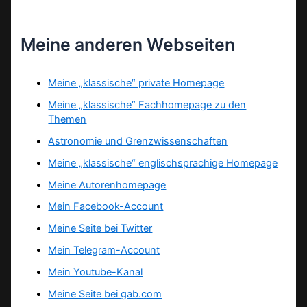
Meine anderen Webseiten
Meine „klassische“ private Homepage
Meine „klassische“ Fachhomepage zu den
Themen
Astronomie und Grenzwissenschaften
Meine „klassische“ englischsprachige Homepage
Meine Autorenhomepage
Mein Facebook-Account
Meine Seite bei Twitter
Mein Telegram-Account
Mein Youtube-Kanal
Meine Seite bei gab.com