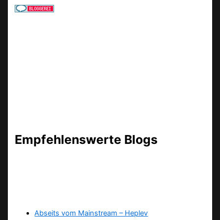
Empfehlenswerte Blogs
Abseits vom Mainstream – Heplev