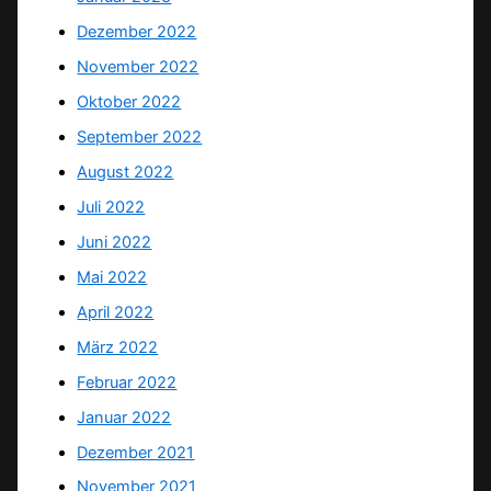
Dezember 2022
November 2022
Oktober 2022
September 2022
August 2022
Juli 2022
Juni 2022
Mai 2022
April 2022
März 2022
Februar 2022
Januar 2022
Dezember 2021
November 2021