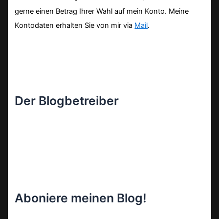
gerne einen Betrag Ihrer Wahl auf mein Konto. Meine
Kontodaten erhalten Sie von mir via
Mail
.
Der Blogbetreiber
Aboniere meinen Blog!