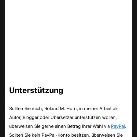
Unterstützung
Sollten Sie mich, Roland M. Horn, in meiner Arbeit als
Autor, Blogger oder Übersetzer unterstützen wollen,
überweisen Sie gerne einen Betrag Ihrer Wahl via
PayPal
.
Sollten Sie kein PayPal-Konto besitzen, überweisen Sie