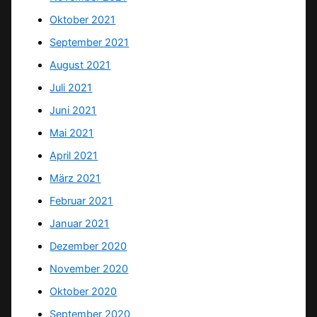
Oktober 2021
September 2021
August 2021
Juli 2021
Juni 2021
Mai 2021
April 2021
März 2021
Februar 2021
Januar 2021
Dezember 2020
November 2020
Oktober 2020
September 2020