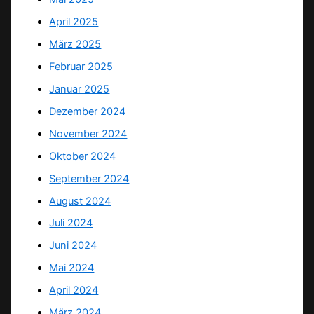
April 2025
März 2025
Februar 2025
Januar 2025
Dezember 2024
November 2024
Oktober 2024
September 2024
August 2024
Juli 2024
Juni 2024
Mai 2024
April 2024
März 2024