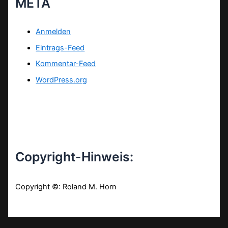
META
Anmelden
Eintrags-Feed
Kommentar-Feed
WordPress.org
Copyright-Hinweis:
Copyright ©: Roland M. Horn