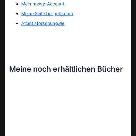
Mein mewe-Account
Meine Seite bei gettr.com
Atlantisforschung.de
Meine noch erhältlichen Bücher