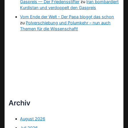
Gaspreis — Der Friedensstifter
zu
Iran bombardiert
Kurdistan und verdoppelt den Gaspreis
Vom Ende der Welt - Der Papa bloggt das schon
zu
Polverschiebung und Polumkehr – nun auch
Themen für die Wissenschaft!
Archiv
August 2026
Juli 2026