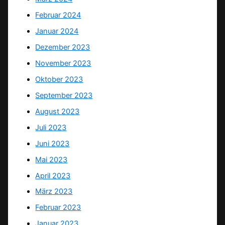
Februar 2024
Januar 2024
Dezember 2023
November 2023
Oktober 2023
September 2023
August 2023
Juli 2023
Juni 2023
Mai 2023
April 2023
März 2023
Februar 2023
Januar 2023