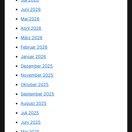
Juni 2026
Mai 2026
April 2026
März 2026
Februar 2026
Januar 2026
Dezember 2025
November 2025
Oktober 2025
September 2025
August 2025
Juli 2025
Juni 2025
Mai 2025