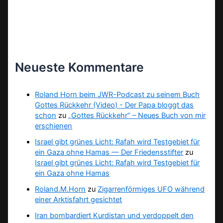
Neueste Kommentare
Roland Horn beim JWR-Podcast zu seinem Buch
Gottes Rückkehr (Video) - Der Papa bloggt das
schon
zu
„Gottes Rückkehr“ – Neues Buch von mir
erschienen
Israel gibt grünes Licht: Rafah wird Testgebiet für
ein Gaza ohne Hamas — Der Friedensstifter
zu
Israel gibt grünes Licht: Rafah wird Testgebiet für
ein Gaza ohne Hamas
Roland.M.Horn
zu
Zigarrenförmiges UFO während
einer Arktisfahrt gesichtet
Iran bombardiert Kurdistan und verdoppelt den