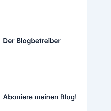
Der Blogbetreiber
Aboniere meinen Blog!