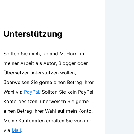
Unterstützung
Sollten Sie mich, Roland M. Horn, in
meiner Arbeit als Autor, Blogger oder
Übersetzer unterstützen wollen,
überweisen Sie gerne einen Betrag Ihrer
Wahl via
PayPal
. Sollten Sie kein PayPal-
Konto besitzen, überweisen Sie gerne
einen Betrag Ihrer Wahl auf mein Konto.
Meine Kontodaten erhalten Sie von mir
via
Mail
.