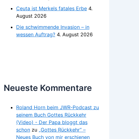
Ceuta ist Merkels fatales Erbe
4.
August 2026
Die schwimmende Invasion – in
wessen Auftrag?
4. August 2026
Neueste Kommentare
Roland Horn beim JWR-Podcast zu
seinem Buch Gottes Rückkehr
(Video) - Der Papa bloggt das
schon
zu
„Gottes Rückkehr“ –
Neues Buch von mir erschienen