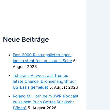
Neue Beiträge
Fast 3000 Rüstungslieferungen:
Indien steht fest an Israels Seite
5.
August 2026
Teherans Antwort auf Trumps
letzte Chance: Drohnenangriff auf
US-Basis gemeldet
5. August 2026
Roland M. Horn beim JWR-Podcast
zu seinem Buch Gottes Rückkehr
(Video)
5. August 2026