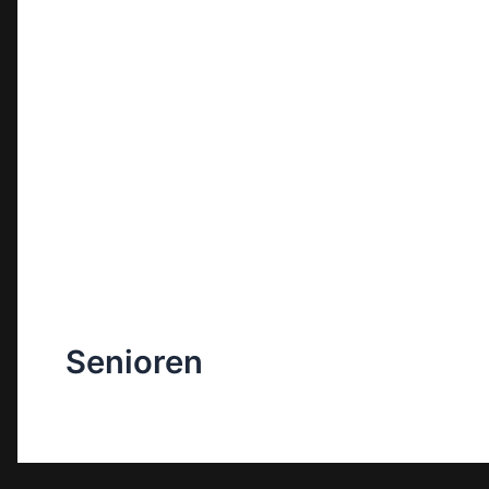
Senioren