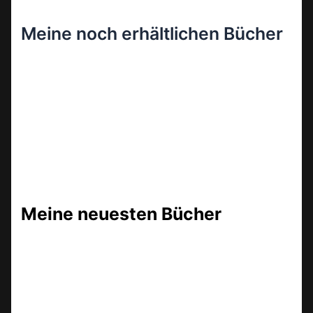
Meine noch erhältlichen Bücher
Meine neuesten Bücher