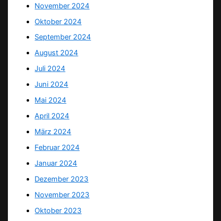
November 2024
Oktober 2024
September 2024
August 2024
Juli 2024
Juni 2024
Mai 2024
April 2024
März 2024
Februar 2024
Januar 2024
Dezember 2023
November 2023
Oktober 2023