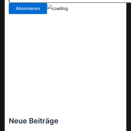
Neue Beiträge