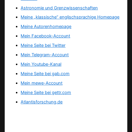
Astronomie und Grenzwissenschaften
Meine „klassische“ englischsprachige Homepage
Meine Autorenhomepage
Mein Facebook-Account
Meine Seite bei Twitter
Mein Telegram-Account
Mein Youtube-Kanal
Meine Seite bei gab.com
Mein mewe-Account
Meine Seite bei gettr.com
Atlantisforschung.de