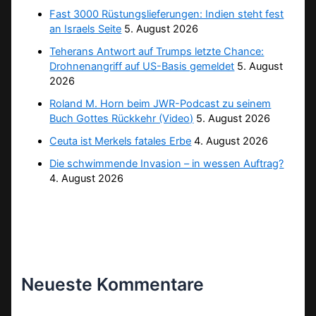
Fast 3000 Rüstungslieferungen: Indien steht fest
an Israels Seite
5. August 2026
Teherans Antwort auf Trumps letzte Chance:
Drohnenangriff auf US-Basis gemeldet
5. August
2026
Roland M. Horn beim JWR-Podcast zu seinem
Buch Gottes Rückkehr (Video)
5. August 2026
Ceuta ist Merkels fatales Erbe
4. August 2026
Die schwimmende Invasion – in wessen Auftrag?
4. August 2026
Neueste Kommentare