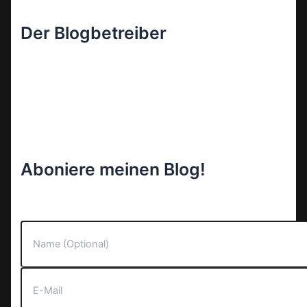
Der Blogbetreiber
Aboniere meinen Blog!