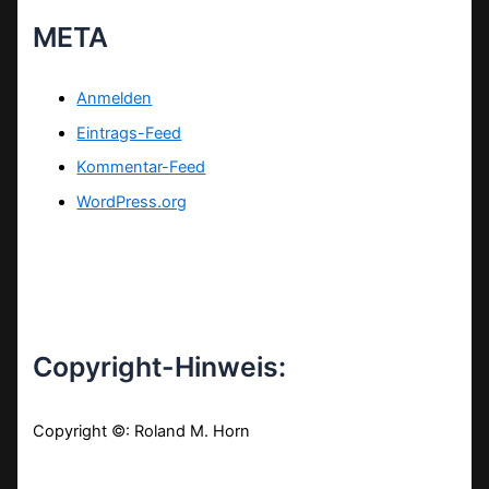
META
Anmelden
Eintrags-Feed
Kommentar-Feed
WordPress.org
Copyright-Hinweis:
Copyright ©: Roland M. Horn