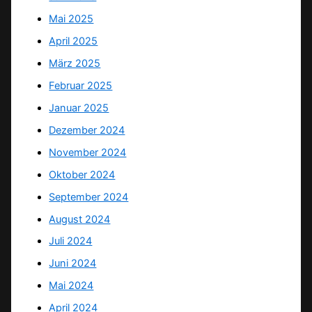
Mai 2025
April 2025
März 2025
Februar 2025
Januar 2025
Dezember 2024
November 2024
Oktober 2024
September 2024
August 2024
Juli 2024
Juni 2024
Mai 2024
April 2024