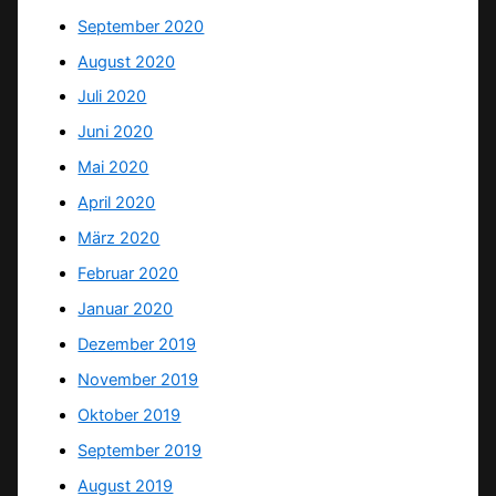
September 2020
August 2020
Juli 2020
Juni 2020
Mai 2020
April 2020
März 2020
Februar 2020
Januar 2020
Dezember 2019
November 2019
Oktober 2019
September 2019
August 2019