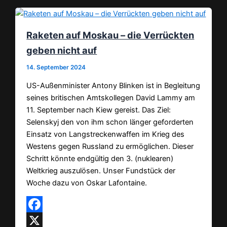
Raketen auf Moskau – die Verrückten
geben nicht auf
14. September 2024
US-Außenminister Antony Blinken ist in Begleitung
seines britischen Amtskollegen David Lammy am
11. September nach Kiew gereist. Das Ziel:
Selenskyj den von ihm schon länger geforderten
Einsatz von Langstreckenwaffen im Krieg des
Westens gegen Russland zu ermöglichen. Dieser
Schritt könnte endgültig den 3. (nuklearen)
Weltkrieg auszulösen. Unser Fundstück der
Woche dazu von Oskar Lafontaine.
Facebook