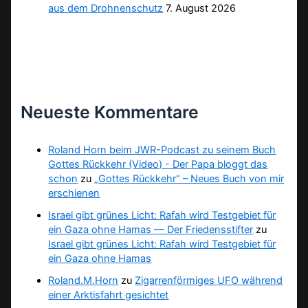
aus dem Drohnenschutz
7. August 2026
Neueste Kommentare
Roland Horn beim JWR-Podcast zu seinem Buch
Gottes Rückkehr (Video) - Der Papa bloggt das
schon
zu
„Gottes Rückkehr“ – Neues Buch von mir
erschienen
Israel gibt grünes Licht: Rafah wird Testgebiet für
ein Gaza ohne Hamas — Der Friedensstifter
zu
Israel gibt grünes Licht: Rafah wird Testgebiet für
ein Gaza ohne Hamas
Roland.M.Horn
zu
Zigarrenförmiges UFO während
einer Arktisfahrt gesichtet