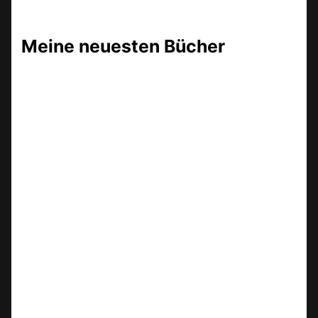
Meine neuesten Bücher