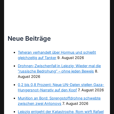
Neue Beiträge
Teheran verhandelt über Hormus und schießt
gleichzeitig auf Tanker
9. August 2026
Drohnen-Zwischenfall in Leipzig: Wieder mal die
“russische Bedrohung” – ohne jeden Beweis
8.
August 2026
0,2 bis 0,8 Prozent: Neue UN-Daten stellen Gaza-
Hungersnot-Narrativ auf den Kopf
7. August 2026
Munition an Bord: Sprengstoffdrohne schwebte
zwischen zwei Antonovs
7. August 2026
Leipzig entgeht der Katastrophe, Rom wirft Rafael