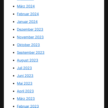
März 2024
Februar 2024
Januar 2024
Dezember 2023
November 2023
Oktober 2023
September 2023
August 2023
Juli 2023
Juni 2023
Mai 2023
April 2023
März 2023
Februar 2023