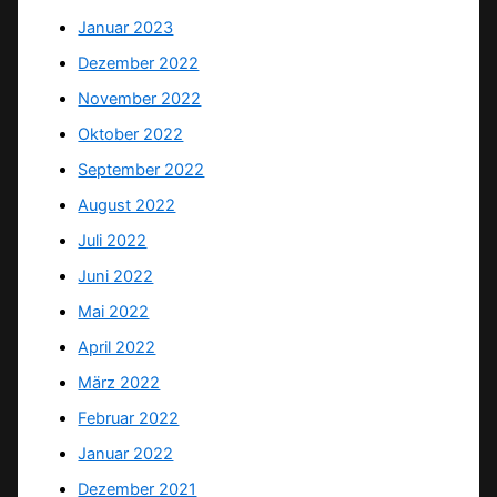
Januar 2023
Dezember 2022
November 2022
Oktober 2022
September 2022
August 2022
Juli 2022
Juni 2022
Mai 2022
April 2022
März 2022
Februar 2022
Januar 2022
Dezember 2021