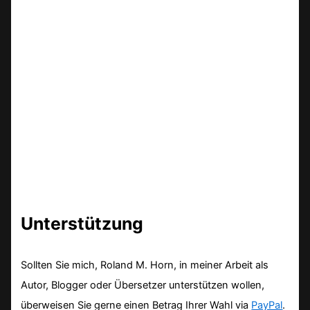
Unterstützung
Sollten Sie mich, Roland M. Horn, in meiner Arbeit als
Autor, Blogger oder Übersetzer unterstützen wollen,
überweisen Sie gerne einen Betrag Ihrer Wahl via
PayPal
.