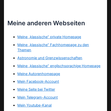
Meine anderen Webseiten
Meine „klassische“ private Homepage
Meine „klassische“ Fachhomepage zu den
Themen
Astronomie und Grenzwissenschaften
Meine „klassische“ englischsprachige Homepage
Meine Autorenhomepage
Mein Facebook-Account
Meine Seite bei Twitter
Mein Telegram-Account
Mein Youtube-Kanal