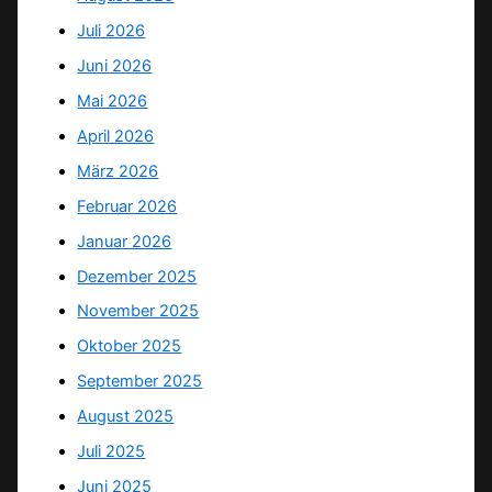
Juli 2026
Juni 2026
Mai 2026
April 2026
März 2026
Februar 2026
Januar 2026
Dezember 2025
November 2025
Oktober 2025
September 2025
August 2025
Juli 2025
Juni 2025