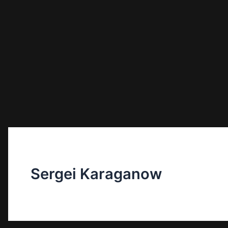
Sergei Karaganow