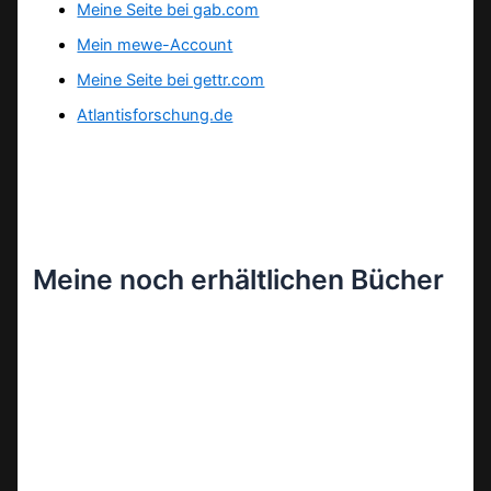
Meine Seite bei gab.com
Mein mewe-Account
Meine Seite bei gettr.com
Atlantisforschung.de
Meine noch erhältlichen Bücher