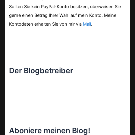
Sollten Sie kein PayPal-Konto besitzen, überweisen Sie
gerne einen Betrag Ihrer Wahl auf mein Konto. Meine
Kontodaten erhalten Sie von mir via
Mail
.
Der Blogbetreiber
Aboniere meinen Blog!