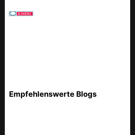
Empfehlenswerte Blogs