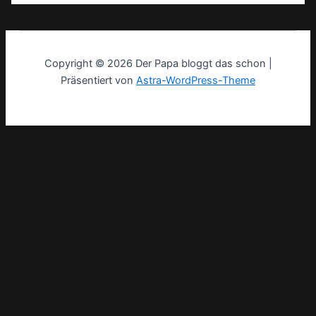
Copyright © 2026 Der Papa bloggt das schon |
Präsentiert von
Astra-WordPress-Theme