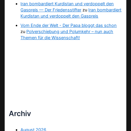
Iran bombardiert Kurdistan und verdoppelt den
Gaspreis — Der Friedensstifter
zu
Iran bombardiert
Kurdistan und verdoppelt den Gaspreis
Vom Ende der Welt - Der Papa bloggt das schon
zu
Polverschiebung und Polumkehr – nun auch
Themen für die Wissenschaft!
Archiv
August 2026