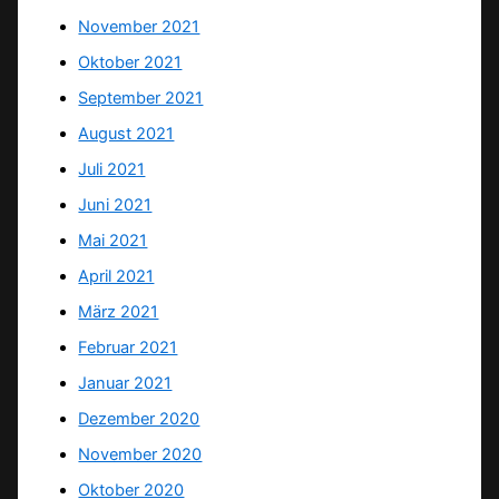
November 2021
Oktober 2021
September 2021
August 2021
Juli 2021
Juni 2021
Mai 2021
April 2021
März 2021
Februar 2021
Januar 2021
Dezember 2020
November 2020
Oktober 2020