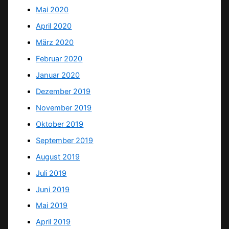
Mai 2020
April 2020
März 2020
Februar 2020
Januar 2020
Dezember 2019
November 2019
Oktober 2019
September 2019
August 2019
Juli 2019
Juni 2019
Mai 2019
April 2019