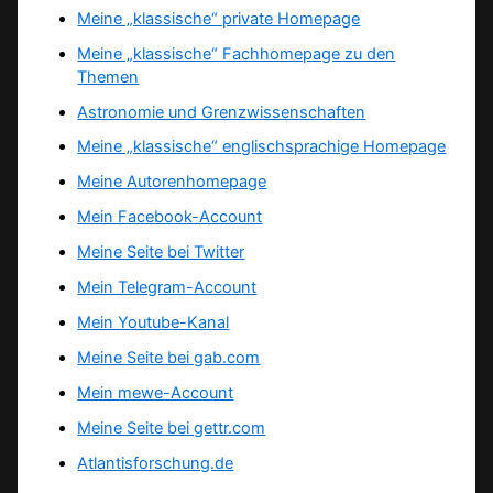
Meine „klassische“ private Homepage
Meine „klassische“ Fachhomepage zu den
Themen
Astronomie und Grenzwissenschaften
Meine „klassische“ englischsprachige Homepage
Meine Autorenhomepage
Mein Facebook-Account
Meine Seite bei Twitter
Mein Telegram-Account
Mein Youtube-Kanal
Meine Seite bei gab.com
Mein mewe-Account
Meine Seite bei gettr.com
Atlantisforschung.de