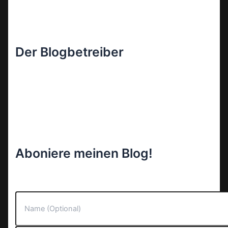
Der Blogbetreiber
Aboniere meinen Blog!