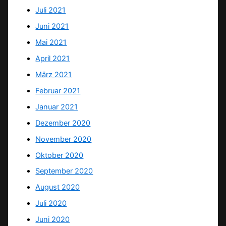
Juli 2021
Juni 2021
Mai 2021
April 2021
März 2021
Februar 2021
Januar 2021
Dezember 2020
November 2020
Oktober 2020
September 2020
August 2020
Juli 2020
Juni 2020