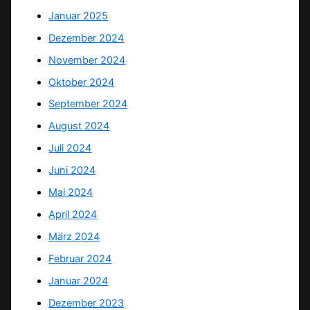
Januar 2025
Dezember 2024
November 2024
Oktober 2024
September 2024
August 2024
Juli 2024
Juni 2024
Mai 2024
April 2024
März 2024
Februar 2024
Januar 2024
Dezember 2023