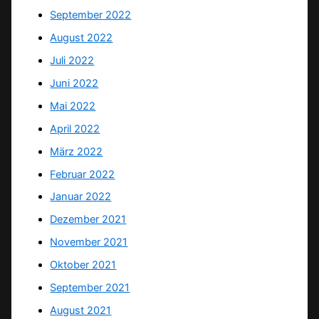
September 2022
August 2022
Juli 2022
Juni 2022
Mai 2022
April 2022
März 2022
Februar 2022
Januar 2022
Dezember 2021
November 2021
Oktober 2021
September 2021
August 2021