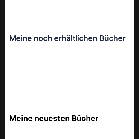
Meine noch erhältlichen Bücher
Meine neuesten Bücher