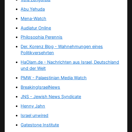
Abu Yehuda
Mena-Watch
Audiatur Online
Philosophia Perennis
Der. Korenz Blog - Wahnehmungen eines
Politikversehrten
HaOlam.de - Nachrichten aus Israel, Deutschland
und der Welt
PMW - Palaestinian Media Watch
BreakingIsraelNews
JNS - Jewish News Syndicate
Henny Jahn
Israel unwired
Gatestone Institute