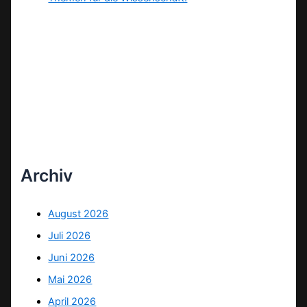
Archiv
August 2026
Juli 2026
Juni 2026
Mai 2026
April 2026