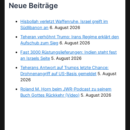
Neue Beiträge
Hisbollah verletzt Waffenruhe, Israel greift im
Südlibanon an
6. August 2026
Teheran verhöhnt Trump: Irans Regime erklärt den
Aufschub zum Sieg
6. August 2026
Fast 3000 Rüstungslieferungen: Indien steht fest
an Israels Seite
5. August 2026
Teherans Antwort auf Trumps letzte Chance:
Drohnenangriff auf US-Basis gemeldet
5. August
2026
Roland M. Horn beim JWR-Podcast zu seinem
Buch Gottes Rückkehr (Video)
5. August 2026