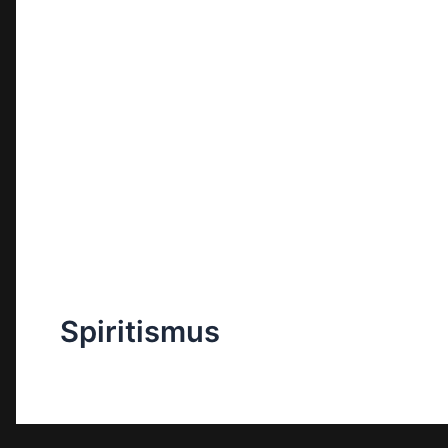
Spiritismus