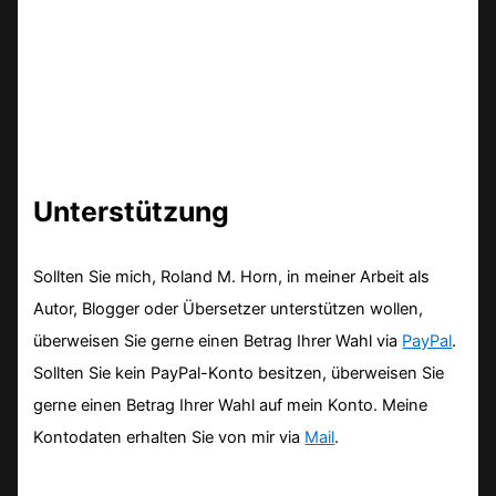
Unterstützung
Sollten Sie mich, Roland M. Horn, in meiner Arbeit als
Autor, Blogger oder Übersetzer unterstützen wollen,
überweisen Sie gerne einen Betrag Ihrer Wahl via
PayPal
.
Sollten Sie kein PayPal-Konto besitzen, überweisen Sie
gerne einen Betrag Ihrer Wahl auf mein Konto. Meine
Kontodaten erhalten Sie von mir via
Mail
.