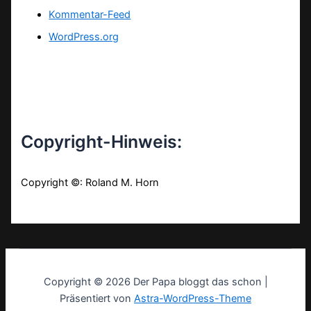
Kommentar-Feed
WordPress.org
Copyright-Hinweis:
Copyright ©: Roland M. Horn
Copyright © 2026 Der Papa bloggt das schon |
Präsentiert von
Astra-WordPress-Theme