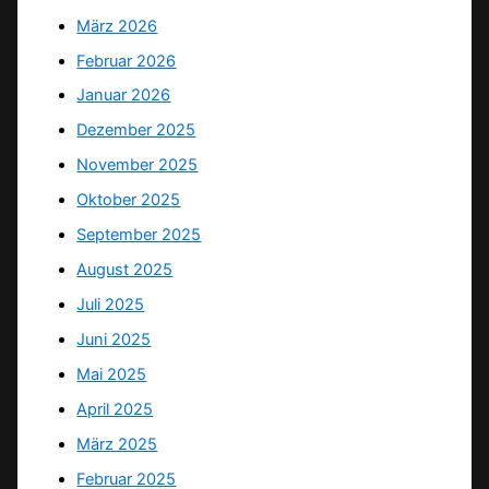
März 2026
Februar 2026
Januar 2026
Dezember 2025
November 2025
Oktober 2025
September 2025
August 2025
Juli 2025
Juni 2025
Mai 2025
April 2025
März 2025
Februar 2025