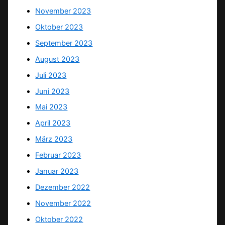
November 2023
Oktober 2023
September 2023
August 2023
Juli 2023
Juni 2023
Mai 2023
April 2023
März 2023
Februar 2023
Januar 2023
Dezember 2022
November 2022
Oktober 2022