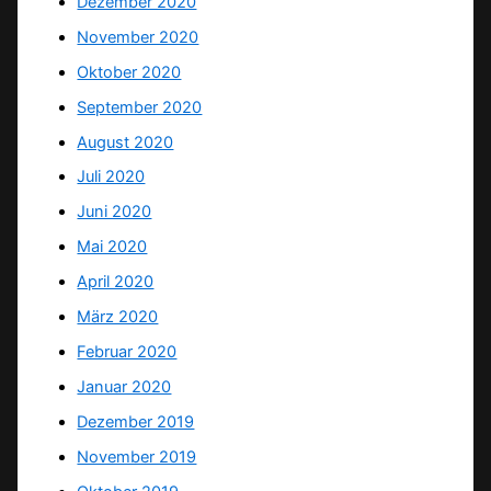
Dezember 2020
November 2020
Oktober 2020
September 2020
August 2020
Juli 2020
Juni 2020
Mai 2020
April 2020
März 2020
Februar 2020
Januar 2020
Dezember 2019
November 2019