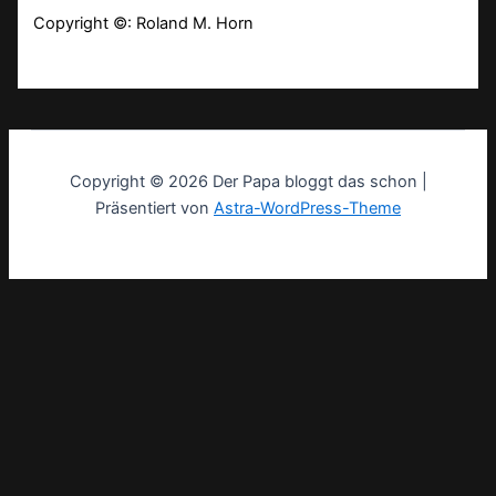
Copyright ©: Roland M. Horn
Copyright © 2026 Der Papa bloggt das schon |
Präsentiert von
Astra-WordPress-Theme