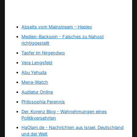
Abseits vom Mainstream – Heplev
Medien-Backspin - Falsches zu Nahost
richtiggestellt
Tapfer im Nirgendwo
Vera Lengsfeld
Abu Yehuda
Mena-Watch
Audiatur Online
Philosophia Perennis
Der. Korenz Blog - Wahnehmungen eines
Politikversehrten
HaOlam.de - Nachrichten aus Israel, Deutschland
und der Welt