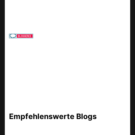
Empfehlenswerte Blogs