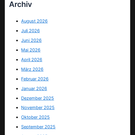
Archiv
August 2026
Juli 2026
Juni 2026
Mai 2026
April 2026
März 2026
Februar 2026
Januar 2026
Dezember 2025
November 2025
Oktober 2025
September 2025