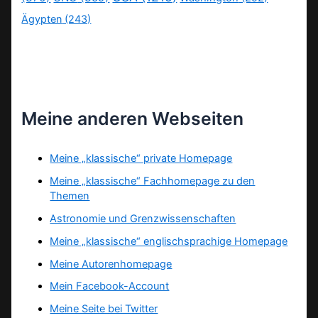
Ägypten
(243)
Meine anderen Webseiten
Meine „klassische“ private Homepage
Meine „klassische“ Fachhomepage zu den
Themen
Astronomie und Grenzwissenschaften
Meine „klassische“ englischsprachige Homepage
Meine Autorenhomepage
Mein Facebook-Account
Meine Seite bei Twitter