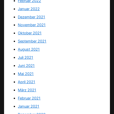
Februar 2022
Januar 2022
Dezember 2021
November 2021
Oktober 2021
September 2021
August 2021
Juli 2021
Juni 2021
Mai 2021
April 2021
März 2021
Februar 2021
Januar 2021