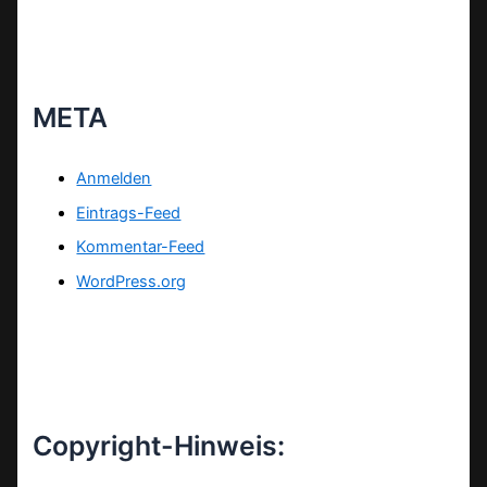
META
Anmelden
Eintrags-Feed
Kommentar-Feed
WordPress.org
Copyright-Hinweis: