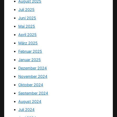
August 2025
Juli 2025
Juni 2025
Mai 2025
April 2025
März 2025
Februar 2025
Januar 2025
Dezember 2024
November 2024
Oktober 2024
September 2024
August 2024
Juli 2024