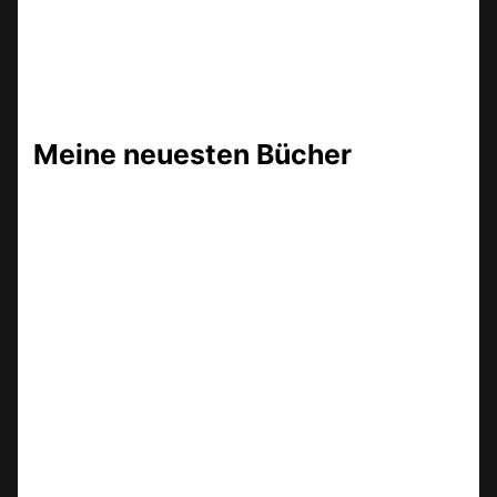
Meine neuesten Bücher