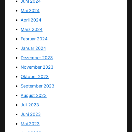
Juni 2024
Mai 2024
April 2024
März 2024
Februar 2024
Januar 2024
Dezember 2023
November 2023
Oktober 2023
September 2023
August 2023
Juli 2023
Juni 2023
Mai 2023