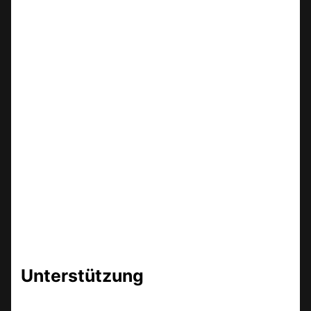
Unterstützung