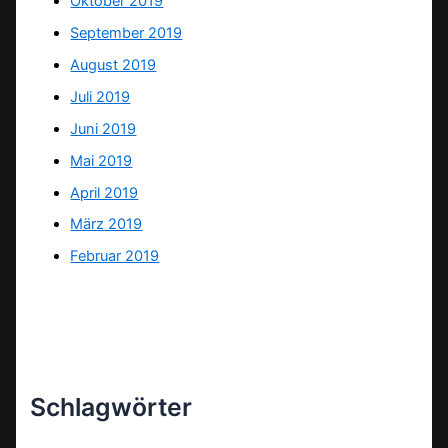
Oktober 2019
September 2019
August 2019
Juli 2019
Juni 2019
Mai 2019
April 2019
März 2019
Februar 2019
Schlagwörter