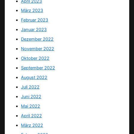
April 2023
März 2023
Februar 2023
Januar 2023
Dezember 2022
November 2022
Oktober 2022
September 2022
August 2022
Juli 2022
Juni 2022
Mai 2022
April 2022
März 2022