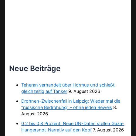
Neue Beiträge
Teheran verhandelt über Hormus und schießt
gleichzeitig auf Tanker
9. August 2026
Drohnen-Zwischenfall in Leipzig: Wieder mal die
“russische Bedrohung” – ohne jeden Beweis
8.
August 2026
0,2 bis 0,8 Prozent: Neue UN-Daten stellen Gaza-
Hungersnot-Narrativ auf den Kopf
7. August 2026