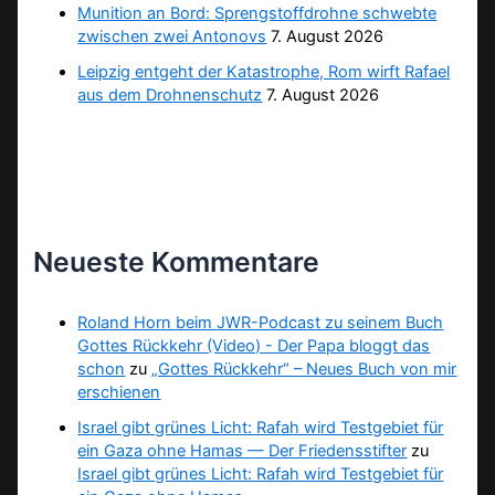
Munition an Bord: Sprengstoffdrohne schwebte
zwischen zwei Antonovs
7. August 2026
Leipzig entgeht der Katastrophe, Rom wirft Rafael
aus dem Drohnenschutz
7. August 2026
Neueste Kommentare
Roland Horn beim JWR-Podcast zu seinem Buch
Gottes Rückkehr (Video) - Der Papa bloggt das
schon
zu
„Gottes Rückkehr“ – Neues Buch von mir
erschienen
Israel gibt grünes Licht: Rafah wird Testgebiet für
ein Gaza ohne Hamas — Der Friedensstifter
zu
Israel gibt grünes Licht: Rafah wird Testgebiet für