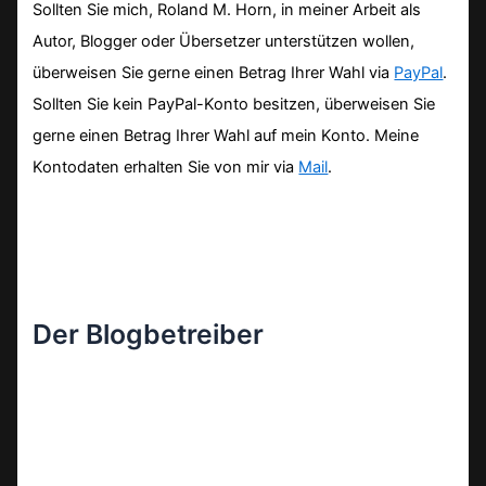
Sollten Sie mich, Roland M. Horn, in meiner Arbeit als
Autor, Blogger oder Übersetzer unterstützen wollen,
überweisen Sie gerne einen Betrag Ihrer Wahl via
PayPal
.
Sollten Sie kein PayPal-Konto besitzen, überweisen Sie
gerne einen Betrag Ihrer Wahl auf mein Konto. Meine
Kontodaten erhalten Sie von mir via
Mail
.
Der Blogbetreiber