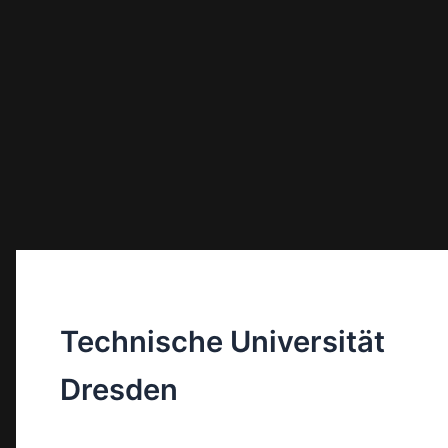
Technische Universität
Dresden