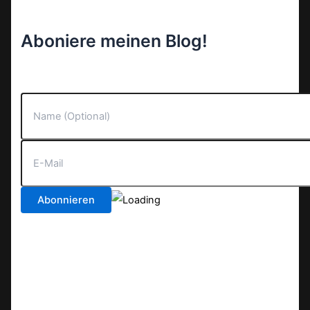
Aboniere meinen Blog!