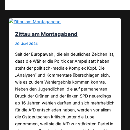
Zittau am Montagabend
20. Juni 2024
Seit der Europawahl, die ein deutliches Zeichen ist,
dass die Wähler die Politik der Ampel satt haben,
steht der politisch-mediale Komplex Kopf. Die
„Analysen“ und Kommentare überschlagen sich,
wie es zu dem Wahlergebnis kommen konnte.
Neben den Jugendlichen, die auf permanenten
Druck der Grünen und der linken SPD neuerdings
ab 16 Jahren wählen durften und sich mehrheitlich
für die AfD entschieden haben, werden vor allem
die Ostdeutschen kritisch unter die Lupe
genommen, weil sie die AfD zur stärksten Partei in