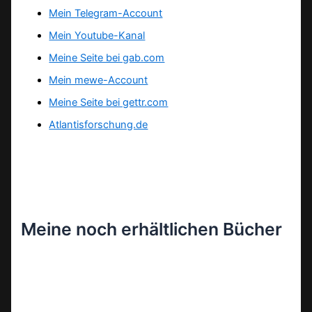
Mein Telegram-Account
Mein Youtube-Kanal
Meine Seite bei gab.com
Mein mewe-Account
Meine Seite bei gettr.com
Atlantisforschung.de
Meine noch erhältlichen Bücher