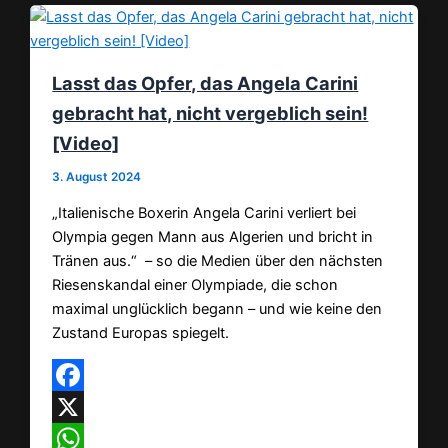
Lasst das Opfer, das Angela Carini
gebracht hat, nicht vergeblich sein!
[Video]
3. August 2024
„Italienische Boxerin Angela Carini verliert bei
Olympia gegen Mann aus Algerien und bricht in
Tränen aus.“ – so die Medien über den nächsten
Riesenskandal einer Olympiade, die schon
maximal unglücklich begann – und wie keine den
Zustand Europas spiegelt.
Facebook
X