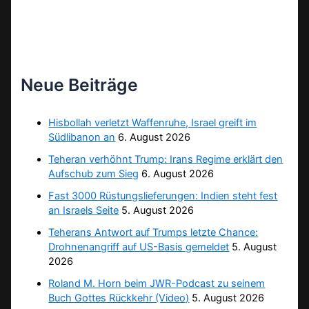
Neue Beiträge
Hisbollah verletzt Waffenruhe, Israel greift im
Südlibanon an
6. August 2026
Teheran verhöhnt Trump: Irans Regime erklärt den
Aufschub zum Sieg
6. August 2026
Fast 3000 Rüstungslieferungen: Indien steht fest
an Israels Seite
5. August 2026
Teherans Antwort auf Trumps letzte Chance:
Drohnenangriff auf US-Basis gemeldet
5. August
2026
Roland M. Horn beim JWR-Podcast zu seinem
Buch Gottes Rückkehr (Video)
5. August 2026