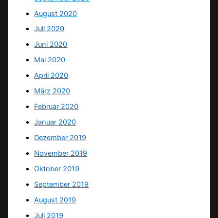
August 2020
Juli 2020
Juni 2020
Mai 2020
April 2020
März 2020
Februar 2020
Januar 2020
Dezember 2019
November 2019
Oktober 2019
September 2019
August 2019
Juli 2019