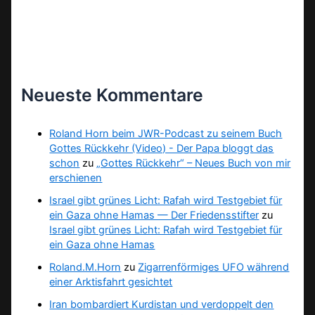
Neueste Kommentare
Roland Horn beim JWR-Podcast zu seinem Buch
Gottes Rückkehr (Video) - Der Papa bloggt das
schon
zu
„Gottes Rückkehr“ – Neues Buch von mir
erschienen
Israel gibt grünes Licht: Rafah wird Testgebiet für
ein Gaza ohne Hamas — Der Friedensstifter
zu
Israel gibt grünes Licht: Rafah wird Testgebiet für
ein Gaza ohne Hamas
Roland.M.Horn
zu
Zigarrenförmiges UFO während
einer Arktisfahrt gesichtet
Iran bombardiert Kurdistan und verdoppelt den