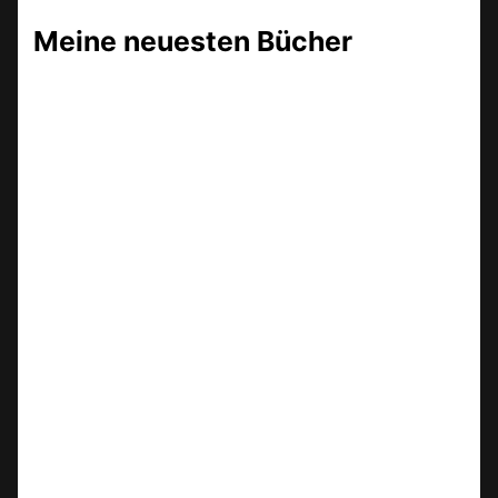
Meine neuesten Bücher