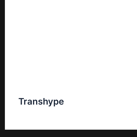
Transhype