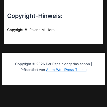
Copyright-Hinweis:
Copyright ©: Roland M. Horn
Copyright © 2026 Der Papa bloggt das schon |
Präsentiert von
Astra-WordPress-Theme