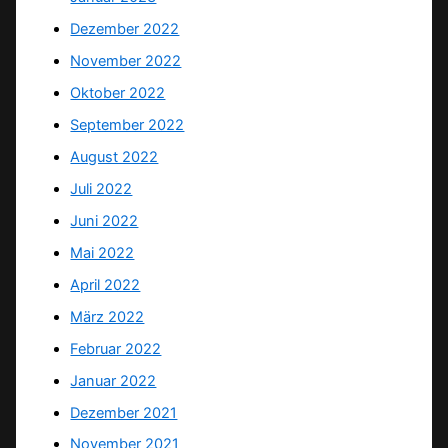
Dezember 2022
November 2022
Oktober 2022
September 2022
August 2022
Juli 2022
Juni 2022
Mai 2022
April 2022
März 2022
Februar 2022
Januar 2022
Dezember 2021
November 2021