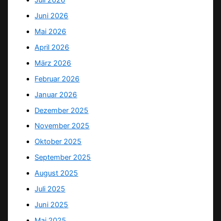
Juni 2026
Mai 2026
April 2026
März 2026
Februar 2026
Januar 2026
Dezember 2025
November 2025
Oktober 2025
September 2025
August 2025
Juli 2025
Juni 2025
Mai 2025