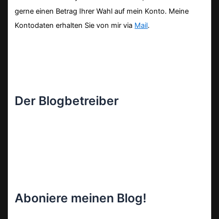
gerne einen Betrag Ihrer Wahl auf mein Konto. Meine
Kontodaten erhalten Sie von mir via
Mail
.
Der Blogbetreiber
Aboniere meinen Blog!