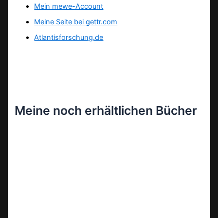
Mein mewe-Account
Meine Seite bei gettr.com
Atlantisforschung.de
Meine noch erhältlichen Bücher