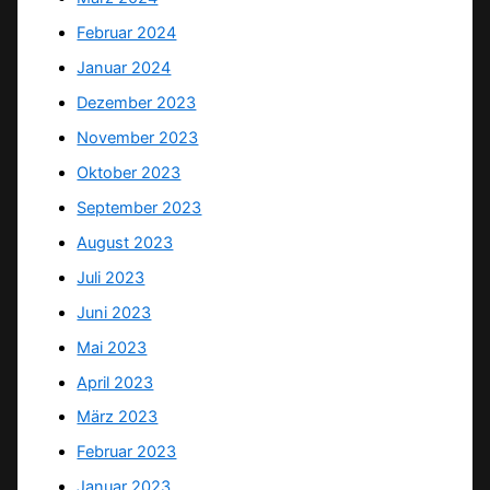
Februar 2024
Januar 2024
Dezember 2023
November 2023
Oktober 2023
September 2023
August 2023
Juli 2023
Juni 2023
Mai 2023
April 2023
März 2023
Februar 2023
Januar 2023