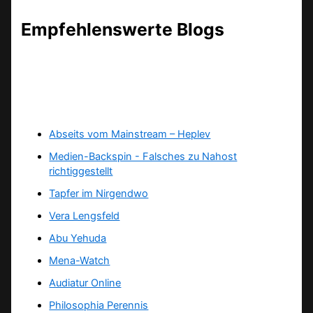
Empfehlenswerte Blogs
Abseits vom Mainstream – Heplev
Medien-Backspin - Falsches zu Nahost
richtiggestellt
Tapfer im Nirgendwo
Vera Lengsfeld
Abu Yehuda
Mena-Watch
Audiatur Online
Philosophia Perennis