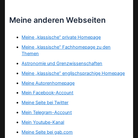
Meine anderen Webseiten
Meine „klassische“ private Homepage
Meine „klassische“ Fachhomepage zu den
Themen
Astronomie und Grenzwissenschaften
Meine „klassische“ englischsprachige Homepage
Meine Autorenhomepage
Mein Facebook-Account
Meine Seite bei Twitter
Mein Telegram-Account
Mein Youtube-Kanal
Meine Seite bei gab.com