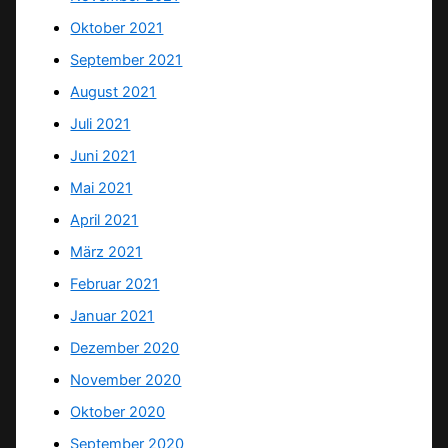
Oktober 2021
September 2021
August 2021
Juli 2021
Juni 2021
Mai 2021
April 2021
März 2021
Februar 2021
Januar 2021
Dezember 2020
November 2020
Oktober 2020
September 2020