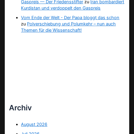
Gaspreis — Der Friedensstifter
zu
Iran bombardiert
Kurdistan und verdoppelt den Gaspreis
Vom Ende der Welt - Der Papa bloggt das schon
zu
Polverschiebung und Polumkehr – nun auch
Themen für die Wissenschaft!
Archiv
August 2026
Juli 2026