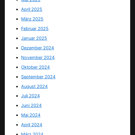
April 2025
März 2025
Februar 2025
Januar 2025
Dezember 2024
November 2024
Oktober 2024
September 2024
August 2024
Juli 2024
Juni 2024
Mai 2024
April 2024
März 2024