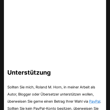
Unterstützung
Sollten Sie mich, Roland M. Horn, in meiner Arbeit als
Autor, Blogger oder Übersetzer unterstützen wollen,
überweisen Sie gerne einen Betrag Ihrer Wahl via
PayPal
.
Sollten Sie kein PayPal-Konto besitzen, überweisen Sie