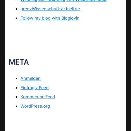
grenzWissenschaft-aktuell.de
Follow my blog with Bloglovin
META
Anmelden
Eintrags-Feed
Kommentar-Feed
WordPress.org