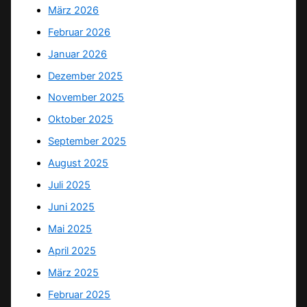
März 2026
Februar 2026
Januar 2026
Dezember 2025
November 2025
Oktober 2025
September 2025
August 2025
Juli 2025
Juni 2025
Mai 2025
April 2025
März 2025
Februar 2025