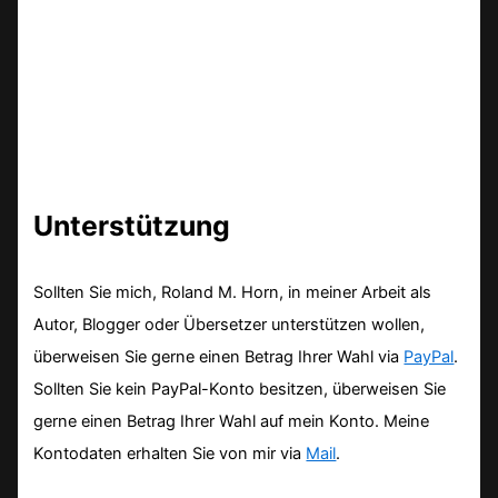
Unterstützung
Sollten Sie mich, Roland M. Horn, in meiner Arbeit als
Autor, Blogger oder Übersetzer unterstützen wollen,
überweisen Sie gerne einen Betrag Ihrer Wahl via
PayPal
.
Sollten Sie kein PayPal-Konto besitzen, überweisen Sie
gerne einen Betrag Ihrer Wahl auf mein Konto. Meine
Kontodaten erhalten Sie von mir via
Mail
.