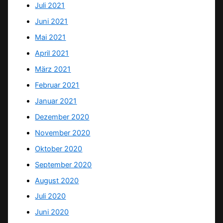
Juli 2021
Juni 2021
Mai 2021
April 2021
März 2021
Februar 2021
Januar 2021
Dezember 2020
November 2020
Oktober 2020
September 2020
August 2020
Juli 2020
Juni 2020