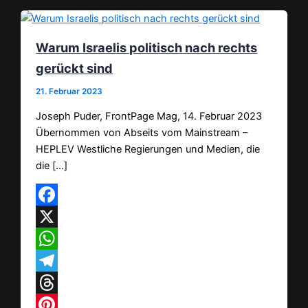
Warum Israelis politisch nach rechts
gerückt sind
21. Februar 2023
Joseph Puder, FrontPage Mag, 14. Februar 2023
Übernommen von Abseits vom Mainstream –
HEPLEV Westliche Regierungen und Medien, die
die […]
Facebook
X
WhatsApp
Telegram
Threads