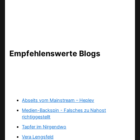
Empfehlenswerte Blogs
Abseits vom Mainstream – Heplev
Medien-Backspin - Falsches zu Nahost
richtiggestellt
Tapfer im Nirgendwo
Vera Lengsfeld