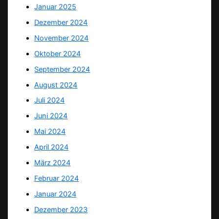
Januar 2025
Dezember 2024
November 2024
Oktober 2024
September 2024
August 2024
Juli 2024
Juni 2024
Mai 2024
April 2024
März 2024
Februar 2024
Januar 2024
Dezember 2023