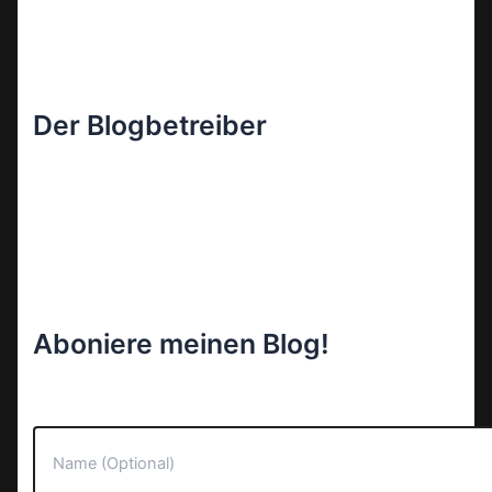
Der Blogbetreiber
Aboniere meinen Blog!