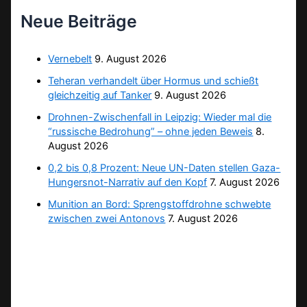
Neue Beiträge
Vernebelt
9. August 2026
Teheran verhandelt über Hormus und schießt
gleichzeitig auf Tanker
9. August 2026
Drohnen-Zwischenfall in Leipzig: Wieder mal die
“russische Bedrohung” – ohne jeden Beweis
8.
August 2026
0,2 bis 0,8 Prozent: Neue UN-Daten stellen Gaza-
Hungersnot-Narrativ auf den Kopf
7. August 2026
Munition an Bord: Sprengstoffdrohne schwebte
zwischen zwei Antonovs
7. August 2026