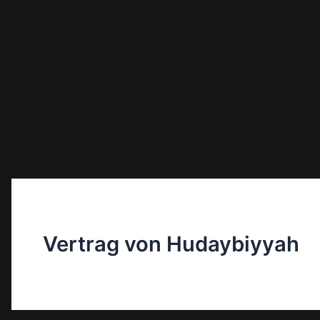
Vertrag von Hudaybiyyah