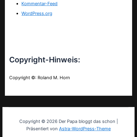
Kommentar-Feed
WordPress.org
Copyright-Hinweis:
Copyright ©: Roland M. Horn
Copyright © 2026 Der Papa bloggt das schon |
Präsentiert von
Astra-WordPress-Theme