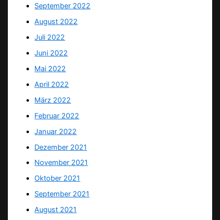
September 2022
August 2022
Juli 2022
Juni 2022
Mai 2022
April 2022
März 2022
Februar 2022
Januar 2022
Dezember 2021
November 2021
Oktober 2021
September 2021
August 2021