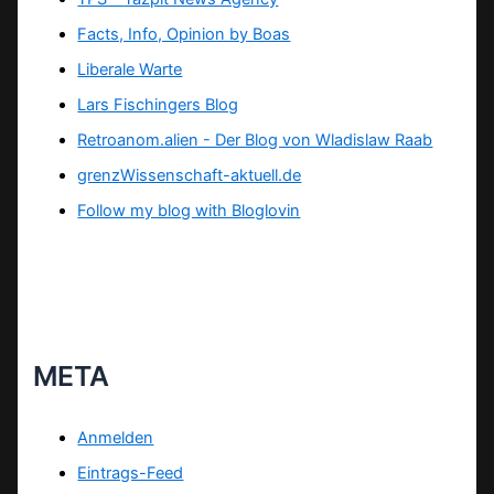
Facts, Info, Opinion by Boas
Liberale Warte
Lars Fischingers Blog
Retroanom.alien - Der Blog von Wladislaw Raab
grenzWissenschaft-aktuell.de
Follow my blog with Bloglovin
META
Anmelden
Eintrags-Feed