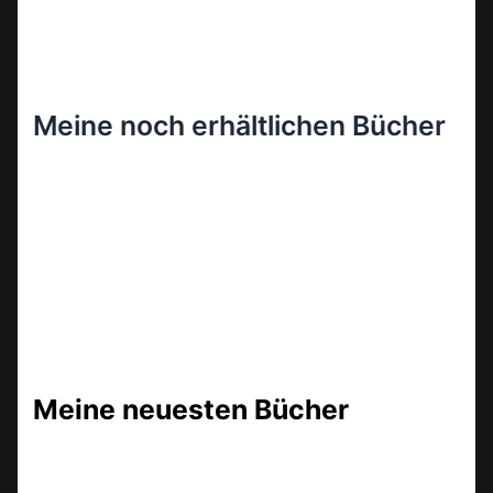
Meine noch erhältlichen Bücher
Meine neuesten Bücher