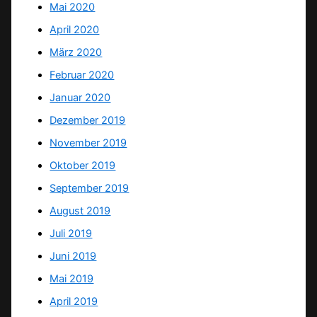
Mai 2020
April 2020
März 2020
Februar 2020
Januar 2020
Dezember 2019
November 2019
Oktober 2019
September 2019
August 2019
Juli 2019
Juni 2019
Mai 2019
April 2019