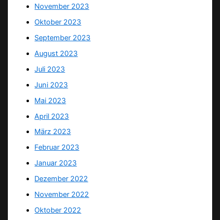
November 2023
Oktober 2023
September 2023
August 2023
Juli 2023
Juni 2023
Mai 2023
April 2023
März 2023
Februar 2023
Januar 2023
Dezember 2022
November 2022
Oktober 2022