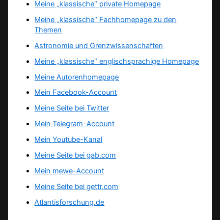
Meine „klassische“ private Homepage
Meine „klassische“ Fachhomepage zu den
Themen
Astronomie und Grenzwissenschaften
Meine „klassische“ englischsprachige Homepage
Meine Autorenhomepage
Mein Facebook-Account
Meine Seite bei Twitter
Mein Telegram-Account
Mein Youtube-Kanal
Meine Seite bei gab.com
Mein mewe-Account
Meine Seite bei gettr.com
Atlantisforschung.de