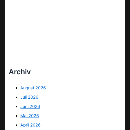
Archiv
August 2026
Juli 2026
Juni 2026
Mai 2026
April 2026