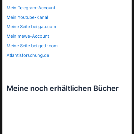
Mein Telegram-Account
Mein Youtube-Kanal
Meine Seite bei gab.com
Mein mewe-Account
Meine Seite bei gettr.com
Atlantisforschung.de
Meine noch erhältlichen Bücher