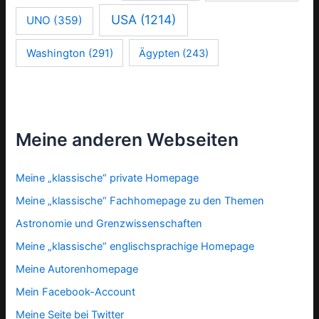
USA
(1214)
UNO
(359)
Washington
(291)
Ägypten
(243)
Meine anderen Webseiten
Meine „klassische“ private Homepage
Meine „klassische“ Fachhomepage zu den Themen
Astronomie und Grenzwissenschaften
Meine „klassische“ englischsprachige Homepage
Meine Autorenhomepage
Mein Facebook-Account
Meine Seite bei Twitter