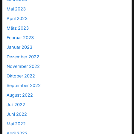
Mai 2023
April 2023
März 2023
Februar 2023
Januar 2023
Dezember 2022
November 2022
Oktober 2022
September 2022
August 2022
Juli 2022
Juni 2022
Mai 2022
April 2022