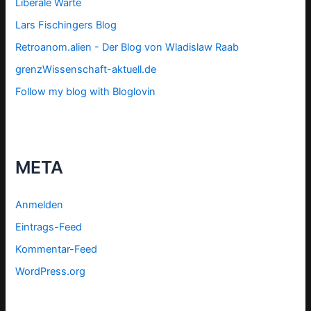
Liberale Warte
Lars Fischingers Blog
Retroanom.alien - Der Blog von Wladislaw Raab
grenzWissenschaft-aktuell.de
Follow my blog with Bloglovin
META
Anmelden
Eintrags-Feed
Kommentar-Feed
WordPress.org