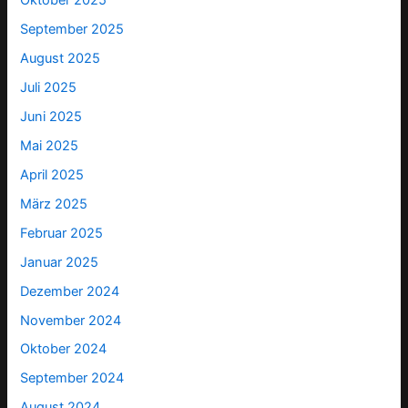
Oktober 2025
September 2025
August 2025
Juli 2025
Juni 2025
Mai 2025
April 2025
März 2025
Februar 2025
Januar 2025
Dezember 2024
November 2024
Oktober 2024
September 2024
August 2024