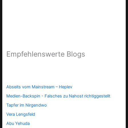
Empfehlenswerte Blogs
Abseits vom Mainstream – Heplev
Medien-Backspin - Falsches zu Nahost richtiggestellt
Tapfer im Nirgendwo
Vera Lengsfeld
Abu Yehuda