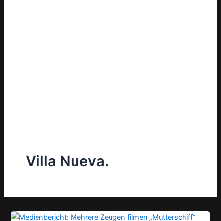
Villa Nueva.