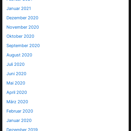
Januar 2021
Dezember 2020
November 2020
Oktober 2020
September 2020
August 2020
Juli 2020
Juni 2020
Mai 2020
April 2020
März 2020
Februar 2020
Januar 2020
Dezember 2019