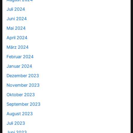
Juli 2024
Juni 2024
Mai 2024
April 2024
März 2024
Februar 2024
Januar 2024
Dezember 2023
November 2023
Oktober 2023
September 2023
August 2023
Juli 2023
Juni 2023