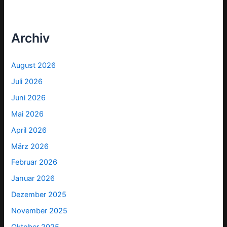
Archiv
August 2026
Juli 2026
Juni 2026
Mai 2026
April 2026
März 2026
Februar 2026
Januar 2026
Dezember 2025
November 2025