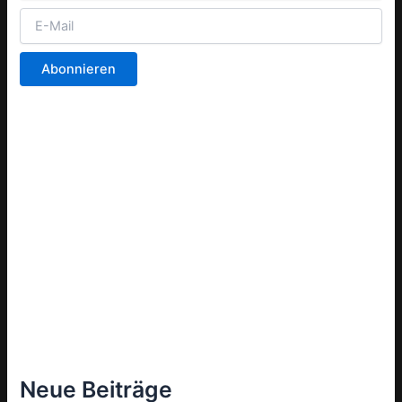
Neue Beiträge