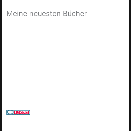
Meine neuesten Bücher