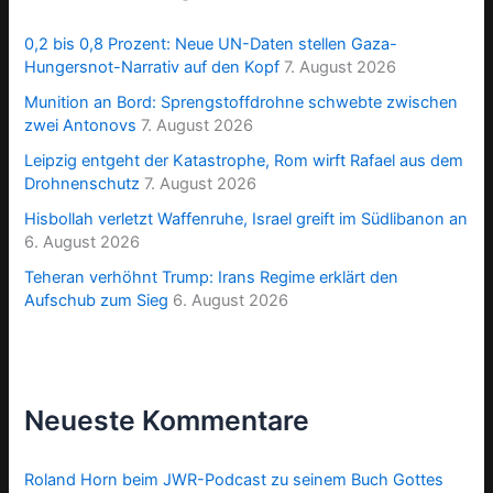
0,2 bis 0,8 Prozent: Neue UN-Daten stellen Gaza-
Hungersnot-Narrativ auf den Kopf
7. August 2026
Munition an Bord: Sprengstoffdrohne schwebte zwischen
zwei Antonovs
7. August 2026
Leipzig entgeht der Katastrophe, Rom wirft Rafael aus dem
Drohnenschutz
7. August 2026
Hisbollah verletzt Waffenruhe, Israel greift im Südlibanon an
6. August 2026
Teheran verhöhnt Trump: Irans Regime erklärt den
Aufschub zum Sieg
6. August 2026
Neueste Kommentare
Roland Horn beim JWR-Podcast zu seinem Buch Gottes