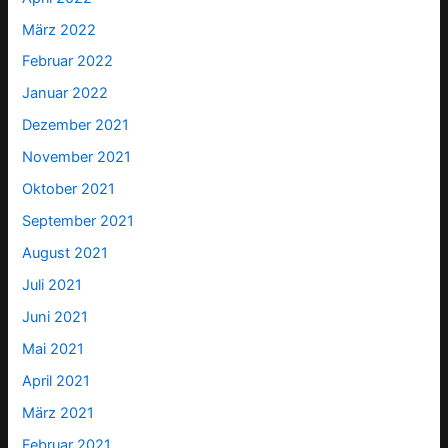
März 2022
Februar 2022
Januar 2022
Dezember 2021
November 2021
Oktober 2021
September 2021
August 2021
Juli 2021
Juni 2021
Mai 2021
April 2021
März 2021
Februar 2021