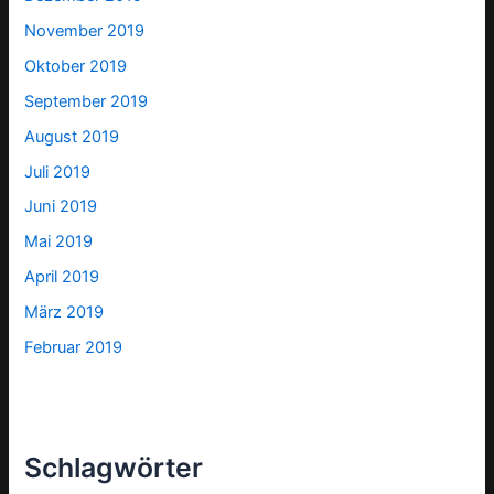
November 2019
Oktober 2019
September 2019
August 2019
Juli 2019
Juni 2019
Mai 2019
April 2019
März 2019
Februar 2019
Schlagwörter