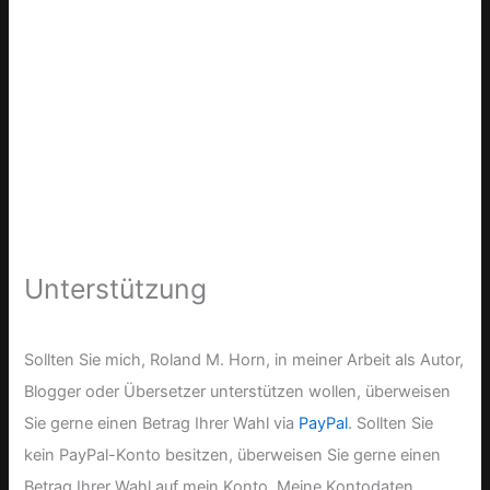
Unterstützung
Sollten Sie mich, Roland M. Horn, in meiner Arbeit als Autor,
Blogger oder Übersetzer unterstützen wollen, überweisen
Sie gerne einen Betrag Ihrer Wahl via
PayPal
. Sollten Sie
kein PayPal-Konto besitzen, überweisen Sie gerne einen
Betrag Ihrer Wahl auf mein Konto. Meine Kontodaten