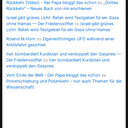
Rückkehr (Video) - Der Papa bloggt das schon
zu
„Gottes
Rückkehr“ – Neues Buch von mir erschienen
Israel gibt grünes Licht: Rafah wird Testgebiet für ein Gaza
ohne Hamas — Der Friedensstifter
zu
Israel gibt grünes
Licht: Rafah wird Testgebiet für ein Gaza ohne Hamas
Roland.M.Horn
zu
Zigarrenförmiges UFO während einer
Arktisfahrt gesichtet
Iran bombardiert Kurdistan und verdoppelt den Gaspreis —
Der Friedensstifter
zu
Iran bombardiert Kurdistan und
verdoppelt den Gaspreis
Vom Ende der Welt - Der Papa bloggt das schon
zu
Polverschiebung und Polumkehr – nun auch Themen für die
Wissenschaft!