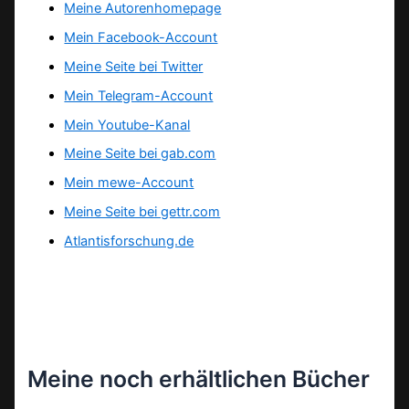
Meine Autorenhomepage
Mein Facebook-Account
Meine Seite bei Twitter
Mein Telegram-Account
Mein Youtube-Kanal
Meine Seite bei gab.com
Mein mewe-Account
Meine Seite bei gettr.com
Atlantisforschung.de
Meine noch erhältlichen Bücher