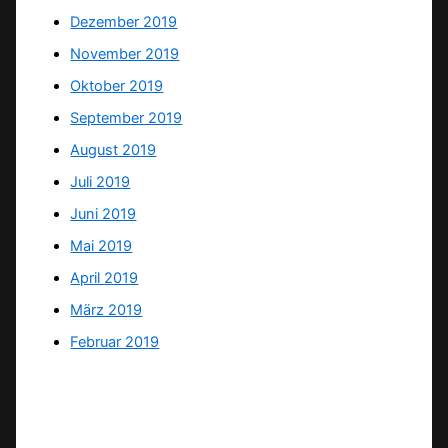
Dezember 2019
November 2019
Oktober 2019
September 2019
August 2019
Juli 2019
Juni 2019
Mai 2019
April 2019
März 2019
Februar 2019