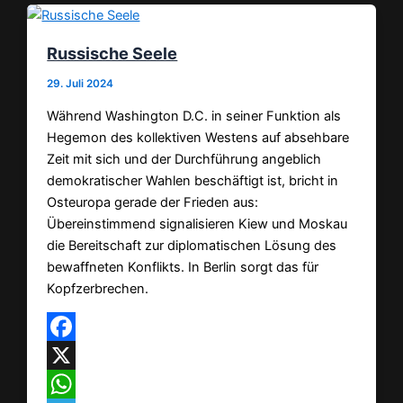
Russische Seele
29. Juli 2024
Während Washington D.C. in seiner Funktion als
Hegemon des kollektiven Westens auf absehbare
Zeit mit sich und der Durchführung angeblich
demokratischer Wahlen beschäftigt ist, bricht in
Osteuropa gerade der Frieden aus:
Übereinstimmend signalisieren Kiew und Moskau
die Bereitschaft zur diplomatischen Lösung des
bewaffneten Konflikts. In Berlin sorgt das für
Kopfzerbrechen.
Facebook
X