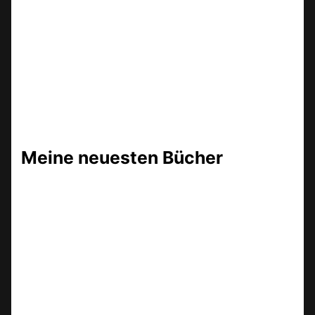
Meine neuesten Bücher