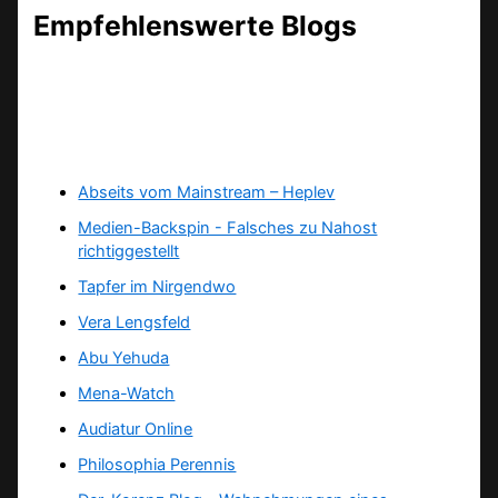
Empfehlenswerte Blogs
Abseits vom Mainstream – Heplev
Medien-Backspin - Falsches zu Nahost
richtiggestellt
Tapfer im Nirgendwo
Vera Lengsfeld
Abu Yehuda
Mena-Watch
Audiatur Online
Philosophia Perennis