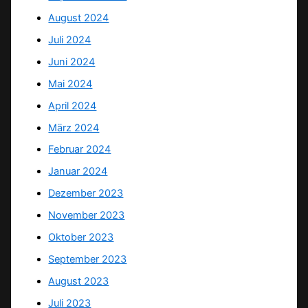
August 2024
Juli 2024
Juni 2024
Mai 2024
April 2024
März 2024
Februar 2024
Januar 2024
Dezember 2023
November 2023
Oktober 2023
September 2023
August 2023
Juli 2023