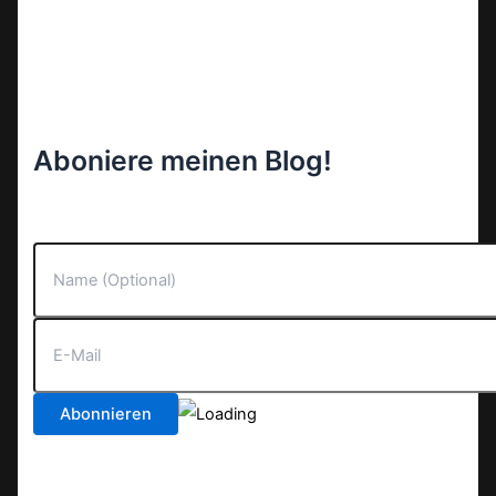
Aboniere meinen Blog!