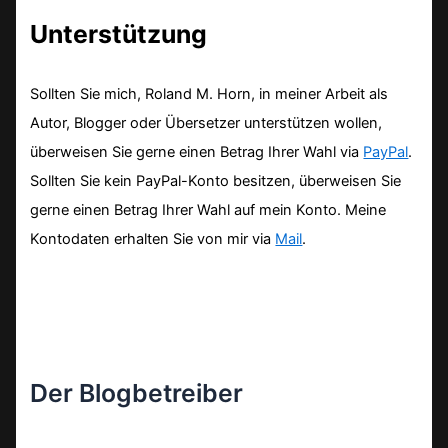
Unterstützung
Sollten Sie mich, Roland M. Horn, in meiner Arbeit als
Autor, Blogger oder Übersetzer unterstützen wollen,
überweisen Sie gerne einen Betrag Ihrer Wahl via
PayPal
.
Sollten Sie kein PayPal-Konto besitzen, überweisen Sie
gerne einen Betrag Ihrer Wahl auf mein Konto. Meine
Kontodaten erhalten Sie von mir via
Mail
.
Der Blogbetreiber