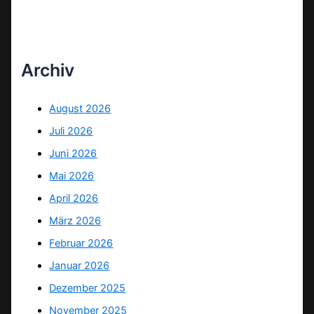
Archiv
August 2026
Juli 2026
Juni 2026
Mai 2026
April 2026
März 2026
Februar 2026
Januar 2026
Dezember 2025
November 2025