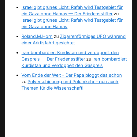
Israel gibt grünes Licht: Rafah wird Testgebiet für
ein Gaza ohne Hamas — Der Friedensstifter
zu
Israel gibt grünes Licht: Rafah wird Testgebiet für
ein Gaza ohne Hamas
Roland.M.Horn
zu
Zigarrenförmiges UFO während
einer Arktisfahrt gesichtet
Iran bombardiert Kurdistan und verdoppelt den
Gaspreis — Der Friedensstifter
zu
Iran bombardiert
Kurdistan und verdoppelt den Gaspreis
Vom Ende der Welt - Der Papa bloggt das schon
zu
Polverschiebung und Polumkehr – nun auch
Themen für die Wissenschaft!