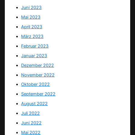
Juni 2023
Mai 2023
April 2023
März 2023
Februar 2023
Januar 2023
Dezember 2022
November 2022
Oktober 2022
September 2022
August 2022
Juli 2022
Juni 2022
Mai 2022