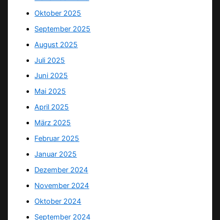
Oktober 2025
September 2025
August 2025
Juli 2025
Juni 2025
Mai 2025
April 2025
März 2025
Februar 2025
Januar 2025
Dezember 2024
November 2024
Oktober 2024
September 2024