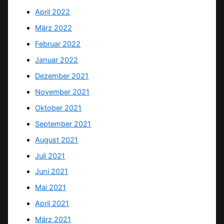
April 2022
März 2022
Februar 2022
Januar 2022
Dezember 2021
November 2021
Oktober 2021
September 2021
August 2021
Juli 2021
Juni 2021
Mai 2021
April 2021
März 2021