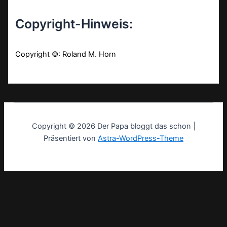
Copyright-Hinweis:
Copyright ©: Roland M. Horn
Copyright © 2026 Der Papa bloggt das schon |
Präsentiert von
Astra-WordPress-Theme