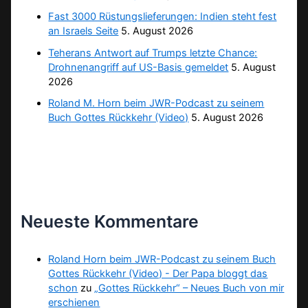
Fast 3000 Rüstungslieferungen: Indien steht fest
an Israels Seite
5. August 2026
Teherans Antwort auf Trumps letzte Chance:
Drohnenangriff auf US-Basis gemeldet
5. August
2026
Roland M. Horn beim JWR-Podcast zu seinem
Buch Gottes Rückkehr (Video)
5. August 2026
Neueste Kommentare
Roland Horn beim JWR-Podcast zu seinem Buch
Gottes Rückkehr (Video) - Der Papa bloggt das
schon
zu
„Gottes Rückkehr“ – Neues Buch von mir
erschienen