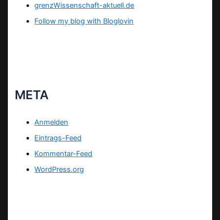
grenzWissenschaft-aktuell.de
Follow my blog with Bloglovin
META
Anmelden
Eintrags-Feed
Kommentar-Feed
WordPress.org