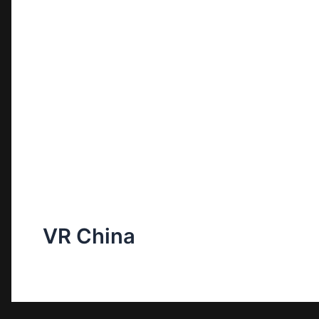
VR China