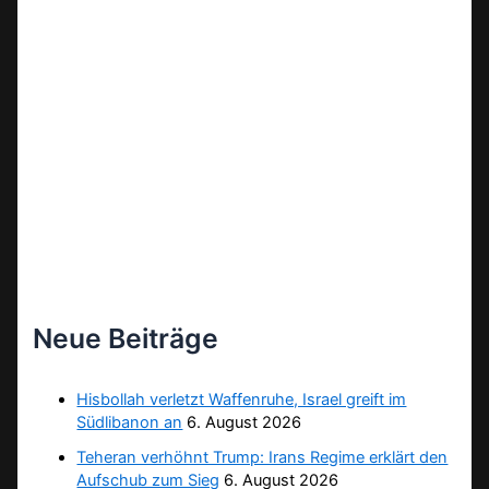
Neue Beiträge
Hisbollah verletzt Waffenruhe, Israel greift im
Südlibanon an
6. August 2026
Teheran verhöhnt Trump: Irans Regime erklärt den
Aufschub zum Sieg
6. August 2026