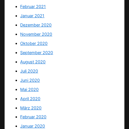
Februar 2021
Januar 2021
Dezember 2020
November 2020
Oktober 2020
September 2020
August 2020
Juli 2020
Juni 2020
Mai 2020
April 2020
März 2020
Februar 2020
Januar 2020