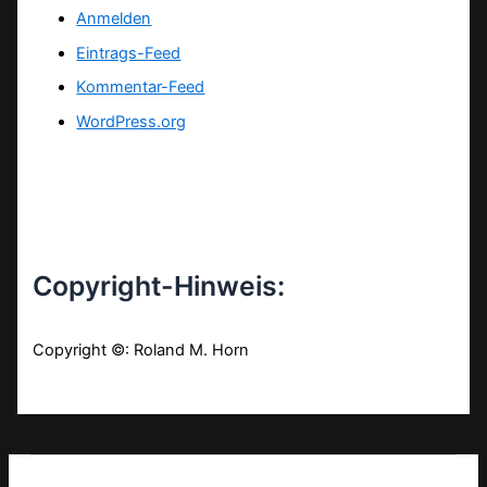
Anmelden
Eintrags-Feed
Kommentar-Feed
WordPress.org
Copyright-Hinweis:
Copyright ©: Roland M. Horn