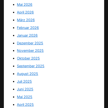
Mai 2026
April 2026
März 2026
Februar 2026
Januar 2026
Dezember 2025
November 2025
Oktober 2025
September 2025
August 2025
Juli 2025
Juni 2025
Mai 2025
April 2025