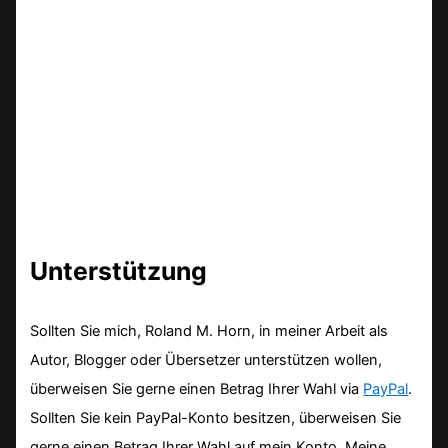
Unterstützung
Sollten Sie mich, Roland M. Horn, in meiner Arbeit als
Autor, Blogger oder Übersetzer unterstützen wollen,
überweisen Sie gerne einen Betrag Ihrer Wahl via
PayPal
.
Sollten Sie kein PayPal-Konto besitzen, überweisen Sie
gerne einen Betrag Ihrer Wahl auf mein Konto. Meine