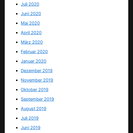
Juli 2020
Juni 2020
Mai 2020
April 2020
März 2020
Februar 2020
Januar 2020
Dezember 2019
November 2019
Oktober 2019
September 2019
August 2019
Juli 2019
Juni 2019