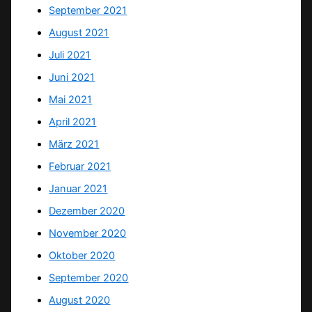
September 2021
August 2021
Juli 2021
Juni 2021
Mai 2021
April 2021
März 2021
Februar 2021
Januar 2021
Dezember 2020
November 2020
Oktober 2020
September 2020
August 2020