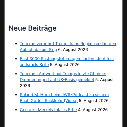
Neue Beiträge
Teheran verhöhnt Trump: Irans Regime erklärt den
Aufschub zum Sieg
6. August 2026
Fast 3000 Rüstungslieferungen: Indien steht fest
an Israels Seite
5. August 2026
Teherans Antwort auf Trumps letzte Chance:
Drohnenangriff auf US-Basis gemeldet
5. August
2026
Roland M. Horn beim JWR-Podcast zu seinem
Buch Gottes Rückkehr (Video)
5. August 2026
Ceuta ist Merkels fatales Erbe
4. August 2026