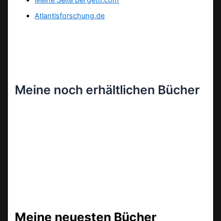
Meine Seite bei gettr.com
Atlantisforschung.de
Meine noch erhältlichen Bücher
Meine neuesten Bücher