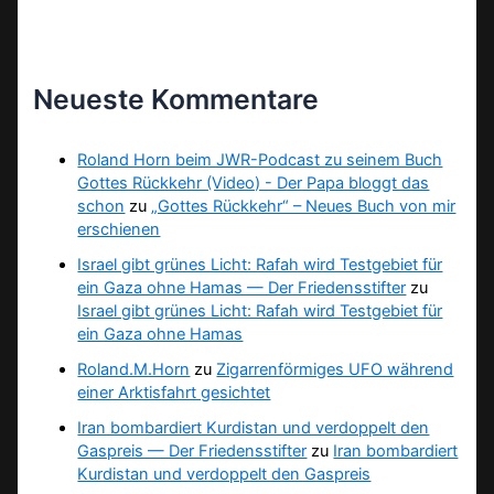
Neueste Kommentare
Roland Horn beim JWR-Podcast zu seinem Buch
Gottes Rückkehr (Video) - Der Papa bloggt das
schon
zu
„Gottes Rückkehr“ – Neues Buch von mir
erschienen
Israel gibt grünes Licht: Rafah wird Testgebiet für
ein Gaza ohne Hamas — Der Friedensstifter
zu
Israel gibt grünes Licht: Rafah wird Testgebiet für
ein Gaza ohne Hamas
Roland.M.Horn
zu
Zigarrenförmiges UFO während
einer Arktisfahrt gesichtet
Iran bombardiert Kurdistan und verdoppelt den
Gaspreis — Der Friedensstifter
zu
Iran bombardiert
Kurdistan und verdoppelt den Gaspreis