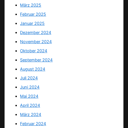
März 2025
Februar 2025
Januar 2025
Dezember 2024
November 2024
Oktober 2024
September 2024
August 2024
Juli 2024
Juni 2024
Mai 2024
April 2024
März 2024
Februar 2024