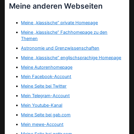
Meine anderen Webseiten
Meine „klassische“ private Homepage
Meine „klassische“ Fachhomepage zu den
Themen
Astronomie und Grenzwissenschaften
Meine „klassische“ englischsprachige Homepage
Meine Autorenhomepage
Mein Facebook-Account
Meine Seite bei Twitter
Mein Telegram-Account
Mein Youtube-Kanal
Meine Seite bei gab.com
Mein mewe-Account