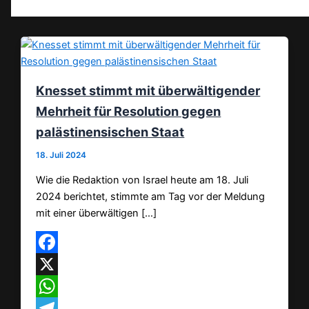
Knesset stimmt mit überwältigender
Mehrheit für Resolution gegen
palästinensischen Staat
18. Juli 2024
Wie die Redaktion von Israel heute am 18. Juli
2024 berichtet, stimmte am Tag vor der Meldung
mit einer überwältigen […]
Facebook
X
WhatsApp