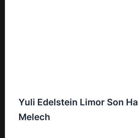
Yuli Edelstein Limor Son Ha
Melech