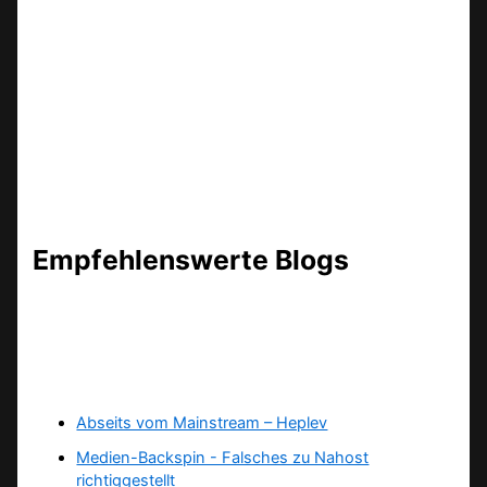
Empfehlenswerte Blogs
Abseits vom Mainstream – Heplev
Medien-Backspin - Falsches zu Nahost
richtiggestellt