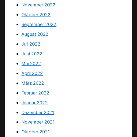
November 2022
Oktober 2022
September 2022
August 2022
Juli 2022
Juni 2022
Mai 2022
April 2022
März 2022
Februar 2022
Januar 2022
Dezember 2021
November 2021
Oktober 2021