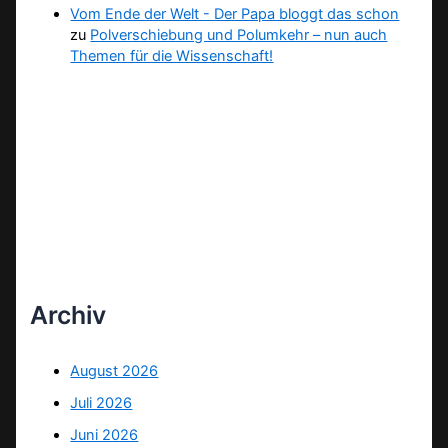
Vom Ende der Welt - Der Papa bloggt das schon
zu
Polverschiebung und Polumkehr – nun auch
Themen für die Wissenschaft!
Archiv
August 2026
Juli 2026
Juni 2026