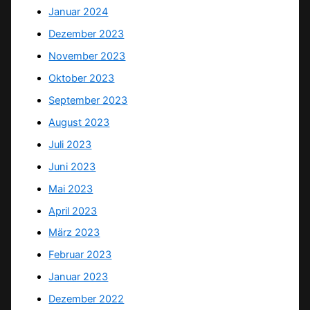
Januar 2024
Dezember 2023
November 2023
Oktober 2023
September 2023
August 2023
Juli 2023
Juni 2023
Mai 2023
April 2023
März 2023
Februar 2023
Januar 2023
Dezember 2022