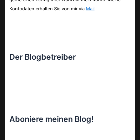
Kontodaten erhalten Sie von mir via
Mail
.
Der Blogbetreiber
Aboniere meinen Blog!