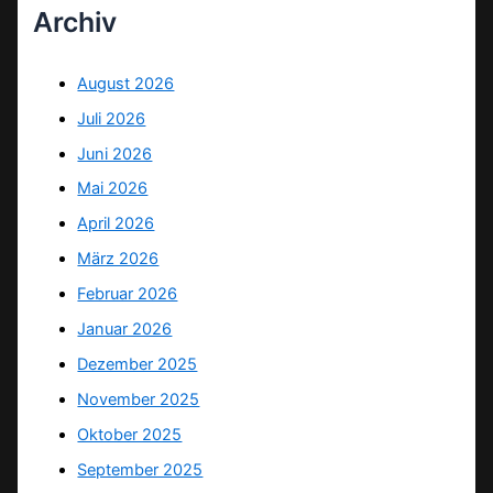
Archiv
August 2026
Juli 2026
Juni 2026
Mai 2026
April 2026
März 2026
Februar 2026
Januar 2026
Dezember 2025
November 2025
Oktober 2025
September 2025