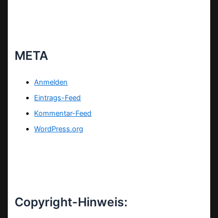
META
Anmelden
Eintrags-Feed
Kommentar-Feed
WordPress.org
Copyright-Hinweis: