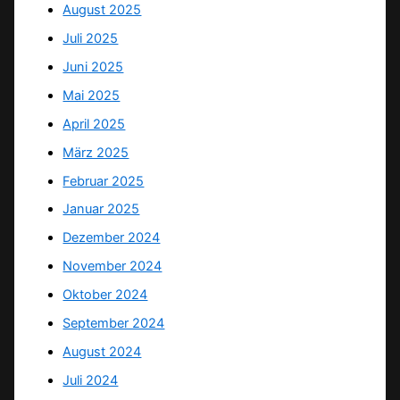
August 2025
Juli 2025
Juni 2025
Mai 2025
April 2025
März 2025
Februar 2025
Januar 2025
Dezember 2024
November 2024
Oktober 2024
September 2024
August 2024
Juli 2024