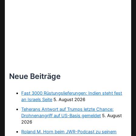
Neue Beiträge
Fast 3000 Rüstungslieferungen: Indien steht fest
an Israels Seite
5. August 2026
Teherans Antwort auf Trumps letzte Chance:
Drohnenangriff auf US-Basis gemeldet
5. August
2026
Roland M. Horn beim JWR-Podcast zu seinem