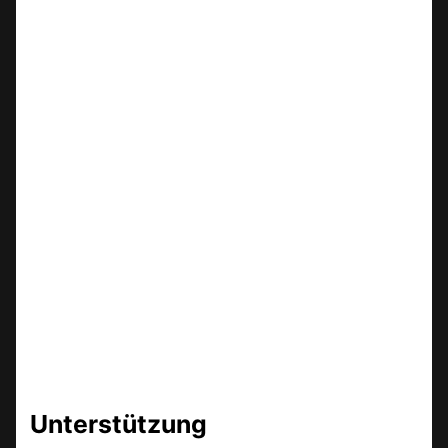
Unterstützung