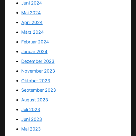
Juni 2024
Mai 2024
April 2024
März 2024
Februar 2024
Januar 2024
Dezember 2023
November 2023
Oktober 2023
September 2023
August 2023
Juli 2023
Juni 2023
Mai 2023