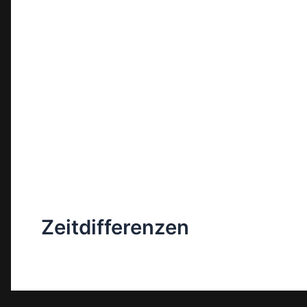
Zeitdifferenzen