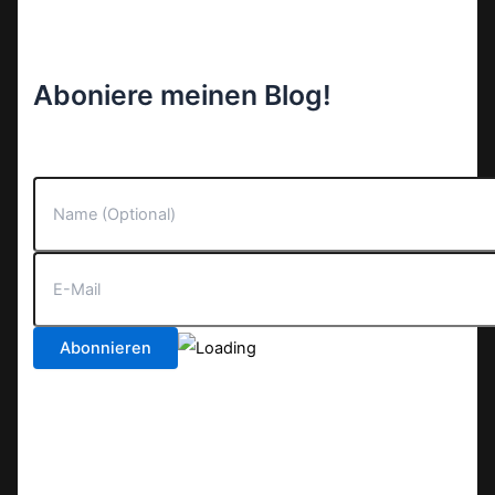
Aboniere meinen Blog!