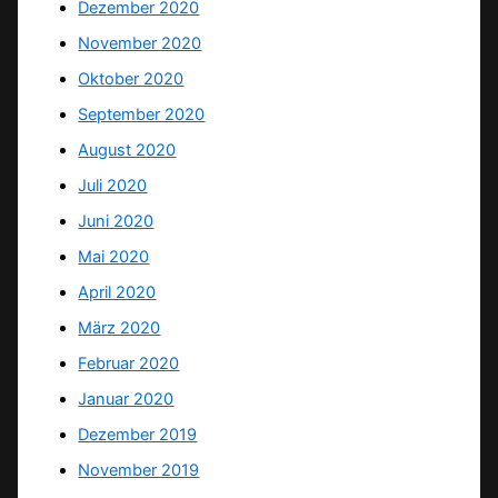
Dezember 2020
November 2020
Oktober 2020
September 2020
August 2020
Juli 2020
Juni 2020
Mai 2020
April 2020
März 2020
Februar 2020
Januar 2020
Dezember 2019
November 2019