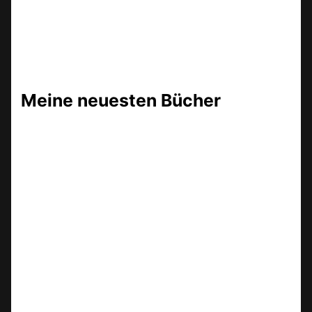
Meine neuesten Bücher