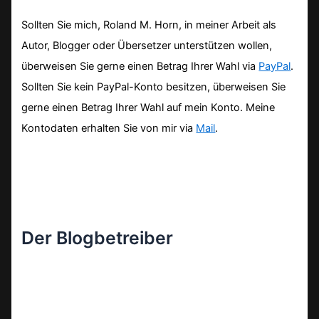
Sollten Sie mich, Roland M. Horn, in meiner Arbeit als
Autor, Blogger oder Übersetzer unterstützen wollen,
überweisen Sie gerne einen Betrag Ihrer Wahl via
PayPal
.
Sollten Sie kein PayPal-Konto besitzen, überweisen Sie
gerne einen Betrag Ihrer Wahl auf mein Konto. Meine
Kontodaten erhalten Sie von mir via
Mail
.
Der Blogbetreiber