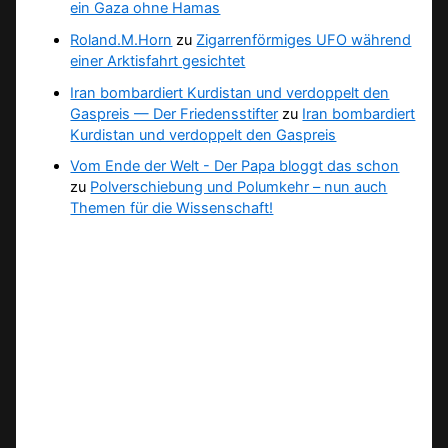
ein Gaza ohne Hamas
Roland.M.Horn
zu
Zigarrenförmiges UFO während
einer Arktisfahrt gesichtet
Iran bombardiert Kurdistan und verdoppelt den
Gaspreis — Der Friedensstifter
zu
Iran bombardiert
Kurdistan und verdoppelt den Gaspreis
Vom Ende der Welt - Der Papa bloggt das schon
zu
Polverschiebung und Polumkehr – nun auch
Themen für die Wissenschaft!