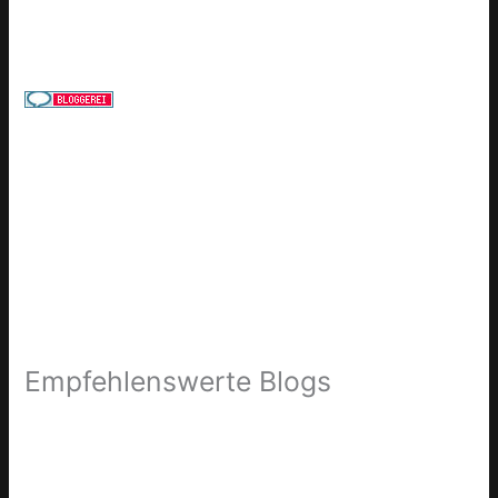
Empfehlenswerte Blogs