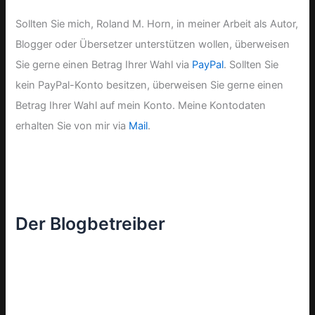
Sollten Sie mich, Roland M. Horn, in meiner Arbeit als Autor,
Blogger oder Übersetzer unterstützen wollen, überweisen
Sie gerne einen Betrag Ihrer Wahl via
PayPal
. Sollten Sie
kein PayPal-Konto besitzen, überweisen Sie gerne einen
Betrag Ihrer Wahl auf mein Konto. Meine Kontodaten
erhalten Sie von mir via
Mail
.
Der Blogbetreiber