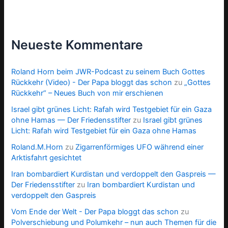
Neueste Kommentare
Roland Horn beim JWR-Podcast zu seinem Buch Gottes
Rückkehr (Video) - Der Papa bloggt das schon
zu
„Gottes
Rückkehr“ – Neues Buch von mir erschienen
Israel gibt grünes Licht: Rafah wird Testgebiet für ein Gaza
ohne Hamas — Der Friedensstifter
zu
Israel gibt grünes
Licht: Rafah wird Testgebiet für ein Gaza ohne Hamas
Roland.M.Horn
zu
Zigarrenförmiges UFO während einer
Arktisfahrt gesichtet
Iran bombardiert Kurdistan und verdoppelt den Gaspreis —
Der Friedensstifter
zu
Iran bombardiert Kurdistan und
verdoppelt den Gaspreis
Vom Ende der Welt - Der Papa bloggt das schon
zu
Polverschiebung und Polumkehr – nun auch Themen für die