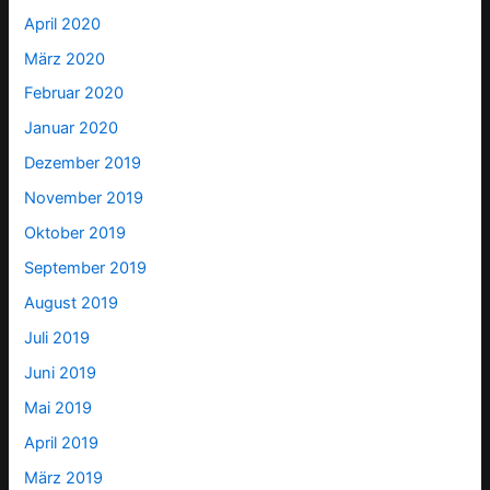
April 2020
März 2020
Februar 2020
Januar 2020
Dezember 2019
November 2019
Oktober 2019
September 2019
August 2019
Juli 2019
Juni 2019
Mai 2019
April 2019
März 2019