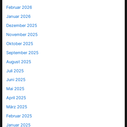
Februar 2026
Januar 2026
Dezember 2025
November 2025
Oktober 2025
September 2025
August 2025
Juli 2025
Juni 2025
Mai 2025
April 2025
März 2025
Februar 2025
Januar 2025