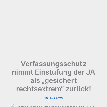
Verfassungsschutz
nimmt Einstufung der JA
als „gesichert
rechtsextrem“ zurück!
16. Juni 2023