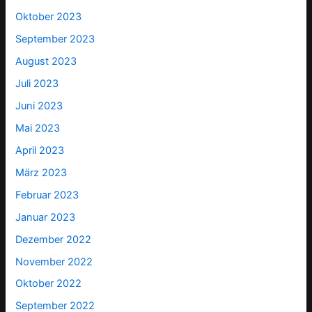
Oktober 2023
September 2023
August 2023
Juli 2023
Juni 2023
Mai 2023
April 2023
März 2023
Februar 2023
Januar 2023
Dezember 2022
November 2022
Oktober 2022
September 2022