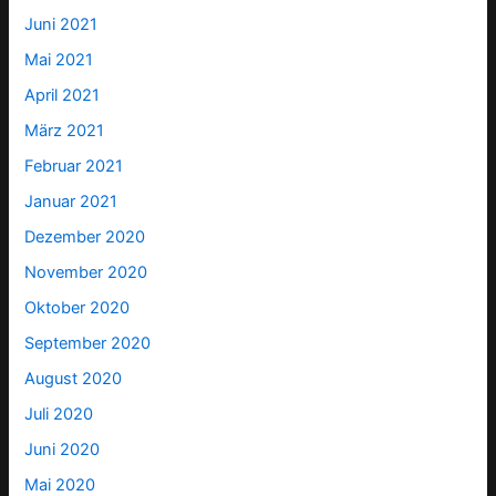
Juni 2021
Mai 2021
April 2021
März 2021
Februar 2021
Januar 2021
Dezember 2020
November 2020
Oktober 2020
September 2020
August 2020
Juli 2020
Juni 2020
Mai 2020