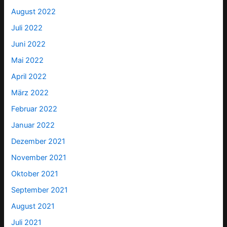
August 2022
Juli 2022
Juni 2022
Mai 2022
April 2022
März 2022
Februar 2022
Januar 2022
Dezember 2021
November 2021
Oktober 2021
September 2021
August 2021
Juli 2021