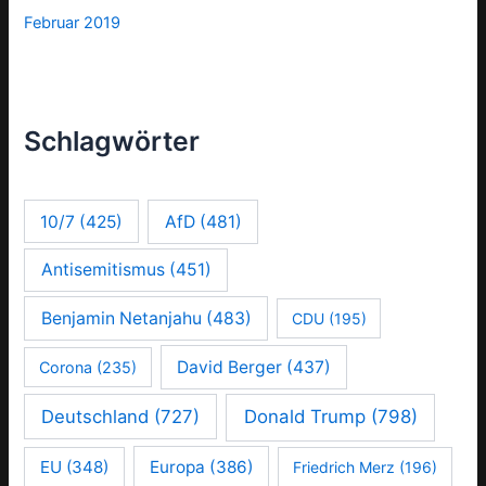
Februar 2019
Schlagwörter
10/7
(425)
AfD
(481)
Antisemitismus
(451)
Benjamin Netanjahu
(483)
CDU
(195)
David Berger
(437)
Corona
(235)
Deutschland
(727)
Donald Trump
(798)
EU
(348)
Europa
(386)
Friedrich Merz
(196)