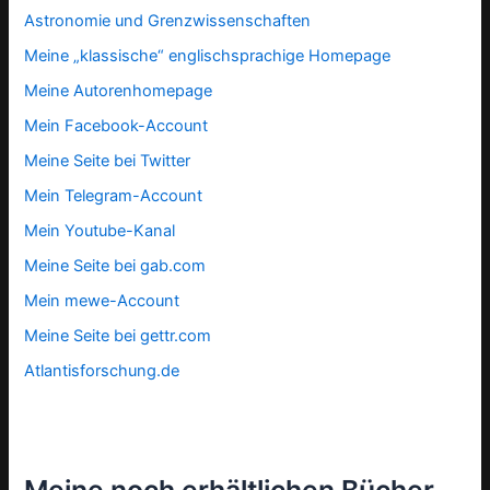
Astronomie und Grenzwissenschaften
Meine „klassische“ englischsprachige Homepage
Meine Autorenhomepage
Mein Facebook-Account
Meine Seite bei Twitter
Mein Telegram-Account
Mein Youtube-Kanal
Meine Seite bei gab.com
Mein mewe-Account
Meine Seite bei gettr.com
Atlantisforschung.de