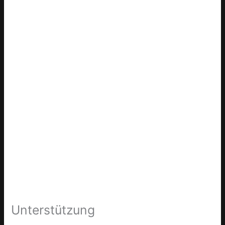
Unterstützung