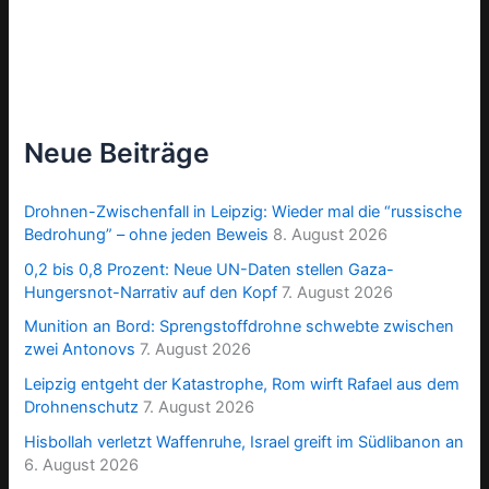
Neue Beiträge
Drohnen-Zwischenfall in Leipzig: Wieder mal die “russische
Bedrohung” – ohne jeden Beweis
8. August 2026
0,2 bis 0,8 Prozent: Neue UN-Daten stellen Gaza-
Hungersnot-Narrativ auf den Kopf
7. August 2026
Munition an Bord: Sprengstoffdrohne schwebte zwischen
zwei Antonovs
7. August 2026
Leipzig entgeht der Katastrophe, Rom wirft Rafael aus dem
Drohnenschutz
7. August 2026
Hisbollah verletzt Waffenruhe, Israel greift im Südlibanon an
6. August 2026