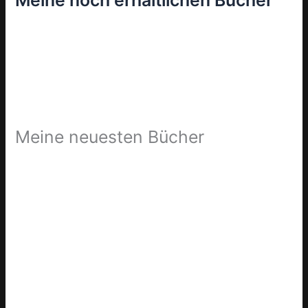
Meine noch erhältlichen Bücher
Meine neuesten Bücher