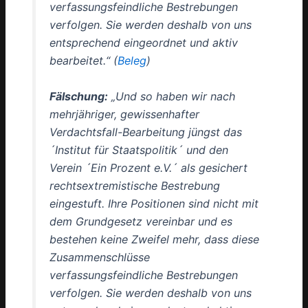
verfassungsfeindliche Bestrebungen
verfolgen. Sie werden deshalb von uns
entsprechend eingeordnet und aktiv
bearbeitet.“ (
Beleg
)
Fälschung:
„Und so haben wir nach
mehrjähriger, gewissenhafter
Verdachtsfall-Bearbeitung jüngst das
´Institut für Staatspolitik´ und den
Verein ´Ein Prozent e.V.´ als gesichert
rechtsextremistische Bestrebung
eingestuft. Ihre Positionen sind nicht mit
dem Grundgesetz vereinbar und es
bestehen keine Zweifel mehr, dass diese
Zusammenschlüsse
verfassungsfeindliche Bestrebungen
verfolgen. Sie werden deshalb von uns