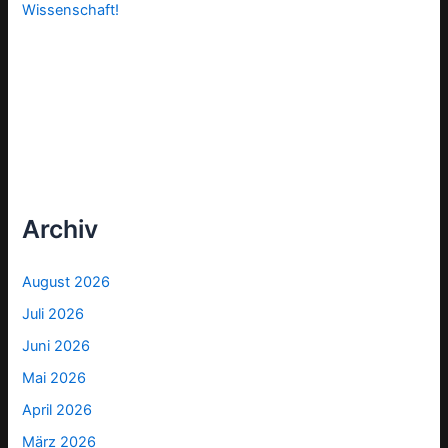
Wissenschaft!
Archiv
August 2026
Juli 2026
Juni 2026
Mai 2026
April 2026
März 2026