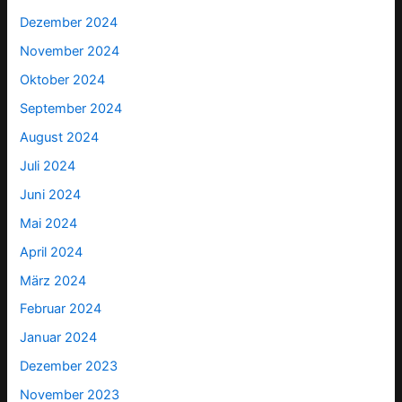
Dezember 2024
November 2024
Oktober 2024
September 2024
August 2024
Juli 2024
Juni 2024
Mai 2024
April 2024
März 2024
Februar 2024
Januar 2024
Dezember 2023
November 2023