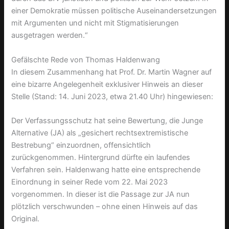
einer Demokratie müssen politische Auseinandersetzungen
mit Argumenten und nicht mit Stigmatisierungen
ausgetragen werden.“
Gefälschte Rede von Thomas Haldenwang
In diesem Zusammenhang hat Prof. Dr. Martin Wagner auf
eine bizarre Angelegenheit exklusiver Hinweis an dieser
Stelle (Stand: 14. Juni 2023, etwa 21.40 Uhr) hingewiesen:
Der Verfassungsschutz hat seine Bewertung, die Junge
Alternative (JA) als „gesichert rechtsextremistische
Bestrebung“ einzuordnen, offensichtlich
zurückgenommen. Hintergrund dürfte ein laufendes
Verfahren sein. Haldenwang hatte eine entsprechende
Einordnung in seiner Rede vom 22. Mai 2023
vorgenommen. In dieser ist die Passage zur JA nun
plötzlich verschwunden – ohne einen Hinweis auf das
Original.