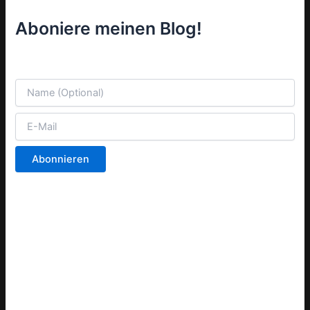
Aboniere meinen Blog!