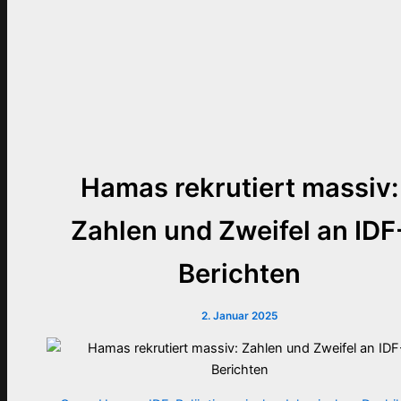
Hamas rekrutiert massiv:
Zahlen und Zweifel an IDF
Berichten
2. Januar 2025