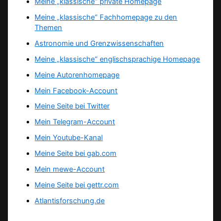
Meine „klassische“ private Homepage
Meine „klassische“ Fachhomepage zu den
Themen
Astronomie und Grenzwissenschaften
Meine „klassische“ englischsprachige Homepage
Meine Autorenhomepage
Mein Facebook-Account
Meine Seite bei Twitter
Mein Telegram-Account
Mein Youtube-Kanal
Meine Seite bei gab.com
Mein mewe-Account
Meine Seite bei gettr.com
Atlantisforschung.de