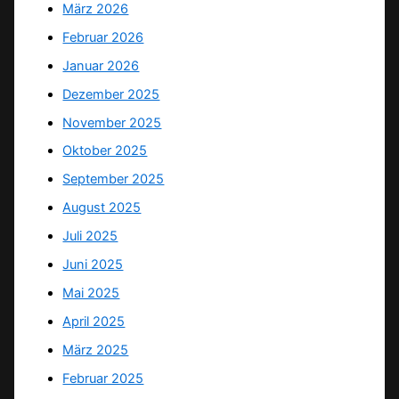
März 2026
Februar 2026
Januar 2026
Dezember 2025
November 2025
Oktober 2025
September 2025
August 2025
Juli 2025
Juni 2025
Mai 2025
April 2025
März 2025
Februar 2025