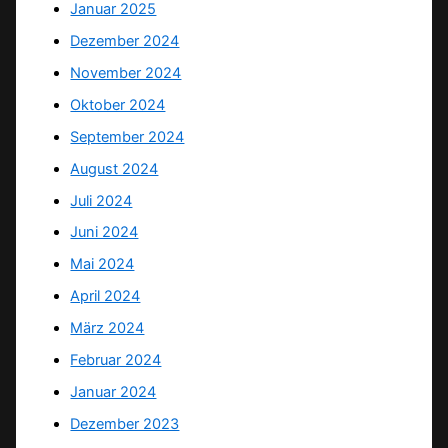
Januar 2025
Dezember 2024
November 2024
Oktober 2024
September 2024
August 2024
Juli 2024
Juni 2024
Mai 2024
April 2024
März 2024
Februar 2024
Januar 2024
Dezember 2023