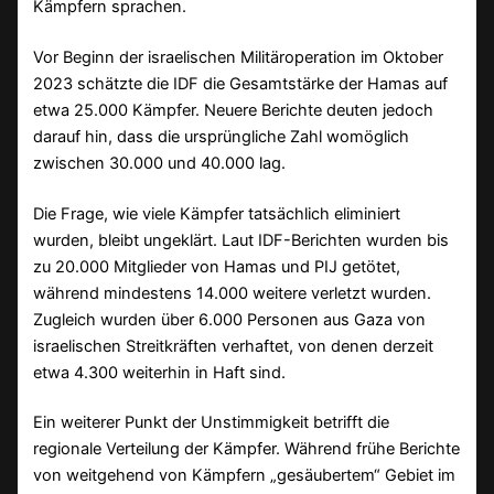
Kämpfern sprachen.
Vor Beginn der israelischen Militäroperation im Oktober
2023 schätzte die IDF die Gesamtstärke der Hamas auf
etwa 25.000 Kämpfer. Neuere Berichte deuten jedoch
darauf hin, dass die ursprüngliche Zahl womöglich
zwischen 30.000 und 40.000 lag.
Die Frage, wie viele Kämpfer tatsächlich eliminiert
wurden, bleibt ungeklärt. Laut IDF-Berichten wurden bis
zu 20.000 Mitglieder von Hamas und PIJ getötet,
während mindestens 14.000 weitere verletzt wurden.
Zugleich wurden über 6.000 Personen aus Gaza von
israelischen Streitkräften verhaftet, von denen derzeit
etwa 4.300 weiterhin in Haft sind.
Ein weiterer Punkt der Unstimmigkeit betrifft die
regionale Verteilung der Kämpfer. Während frühe Berichte
von weitgehend von Kämpfern „gesäubertem“ Gebiet im