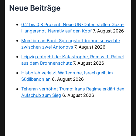
Neue Beiträge
0,2 bis 0,8 Prozent: Neue UN-Daten stellen Gaza-
Hungersnot-Narrativ auf den Kopf
7. August 2026
Munition an Bord: Sprengstoffdrohne schwebte
zwischen zwei Antonovs
7. August 2026
Leipzig entgeht der Katastrophe, Rom wirft Rafael
aus dem Drohnenschutz
7. August 2026
Hisbollah verletzt Waffenruhe, Israel greift im
Südlibanon an
6. August 2026
Teheran verhöhnt Trump: Irans Regime erklärt den
Aufschub zum Sieg
6. August 2026