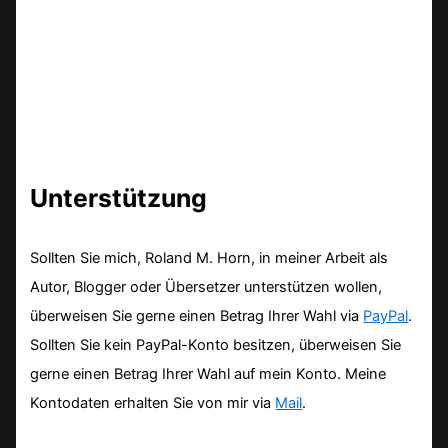
Unterstützung
Sollten Sie mich, Roland M. Horn, in meiner Arbeit als
Autor, Blogger oder Übersetzer unterstützen wollen,
überweisen Sie gerne einen Betrag Ihrer Wahl via
PayPal
.
Sollten Sie kein PayPal-Konto besitzen, überweisen Sie
gerne einen Betrag Ihrer Wahl auf mein Konto. Meine
Kontodaten erhalten Sie von mir via
Mail
.