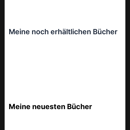
Meine noch erhältlichen Bücher
Meine neuesten Bücher