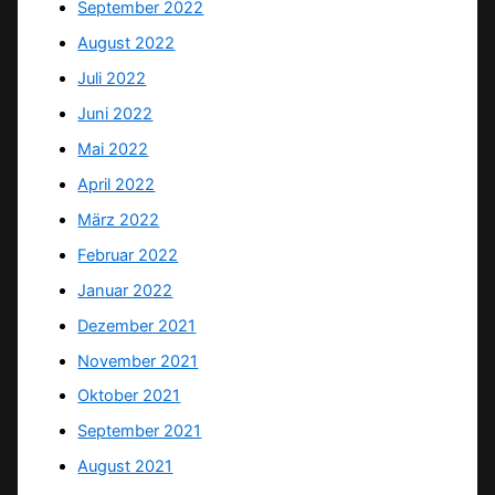
September 2022
August 2022
Juli 2022
Juni 2022
Mai 2022
April 2022
März 2022
Februar 2022
Januar 2022
Dezember 2021
November 2021
Oktober 2021
September 2021
August 2021