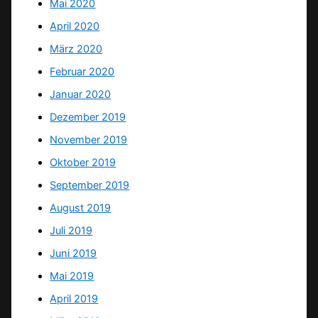
Mai 2020
April 2020
März 2020
Februar 2020
Januar 2020
Dezember 2019
November 2019
Oktober 2019
September 2019
August 2019
Juli 2019
Juni 2019
Mai 2019
April 2019