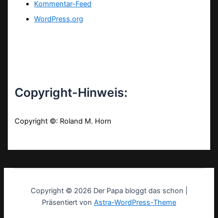
Kommentar-Feed
WordPress.org
Copyright-Hinweis:
Copyright ©: Roland M. Horn
Copyright © 2026 Der Papa bloggt das schon |
Präsentiert von
Astra-WordPress-Theme