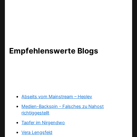
Empfehlenswerte Blogs
Abseits vom Mainstream – Heplev
Medien-Backspin - Falsches zu Nahost
richtiggestellt
Tapfer im Nirgendwo
Vera Lengsfeld