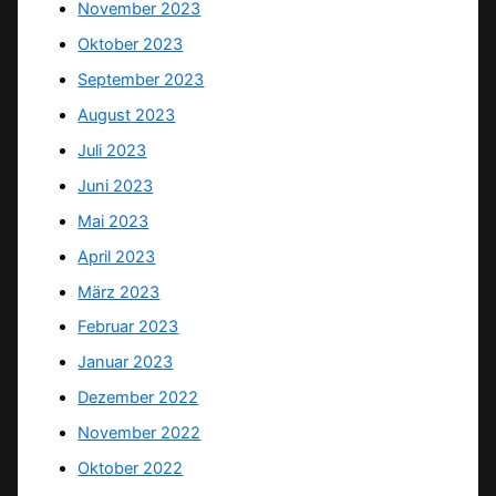
November 2023
Oktober 2023
September 2023
August 2023
Juli 2023
Juni 2023
Mai 2023
April 2023
März 2023
Februar 2023
Januar 2023
Dezember 2022
November 2022
Oktober 2022