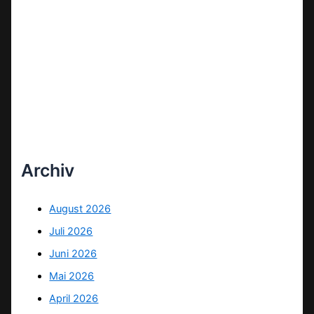
Archiv
August 2026
Juli 2026
Juni 2026
Mai 2026
April 2026