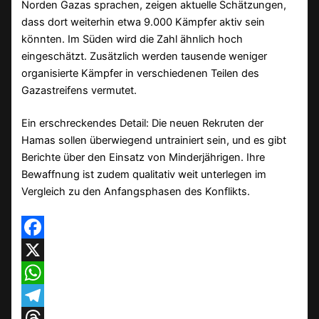
Norden Gazas sprachen, zeigen aktuelle Schätzungen,
dass dort weiterhin etwa 9.000 Kämpfer aktiv sein
könnten. Im Süden wird die Zahl ähnlich hoch
eingeschätzt. Zusätzlich werden tausende weniger
organisierte Kämpfer in verschiedenen Teilen des
Gazastreifens vermutet.
Ein erschreckendes Detail: Die neuen Rekruten der
Hamas sollen überwiegend untrainiert sein, und es gibt
Berichte über den Einsatz von Minderjährigen. Ihre
Bewaffnung ist zudem qualitativ weit unterlegen im
Vergleich zu den Anfangsphasen des Konflikts.
Facebook
X
WhatsApp
Telegram