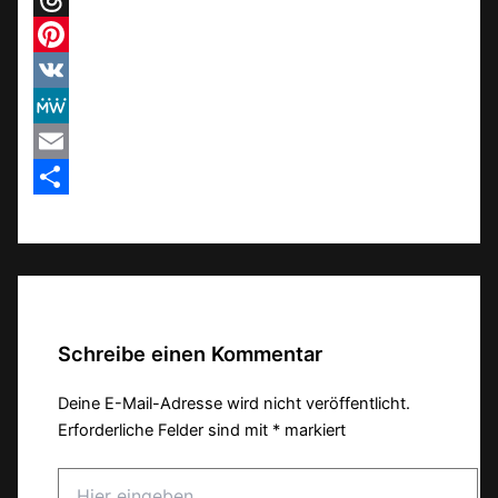
Threads
Pinterest
VK
MeWe
Email
Teilen
Schreibe einen Kommentar
Deine E-Mail-Adresse wird nicht veröffentlicht.
Erforderliche Felder sind mit
*
markiert
Hier