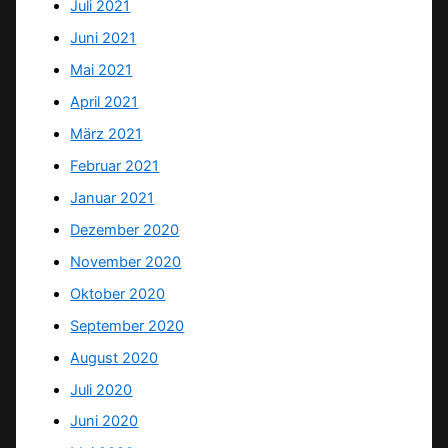
Juli 2021
Juni 2021
Mai 2021
April 2021
März 2021
Februar 2021
Januar 2021
Dezember 2020
November 2020
Oktober 2020
September 2020
August 2020
Juli 2020
Juni 2020