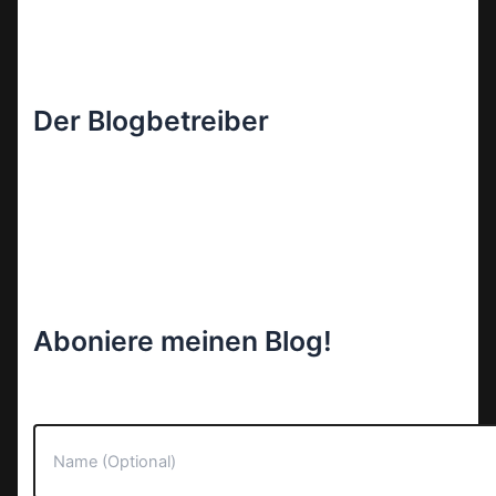
Der Blogbetreiber
Aboniere meinen Blog!