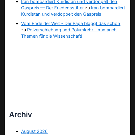
Iran bombardiert Kurdistan und verdoppelt den
Gaspreis — Der Friedensstifter
zu
Iran bombardiert
Kurdistan und verdoppelt den Gaspreis
Vom Ende der Welt - Der Papa bloggt das schon
zu
Polverschiebung und Polumkehr – nun auch
Themen für die Wissenschaft!
Archiv
August 2026