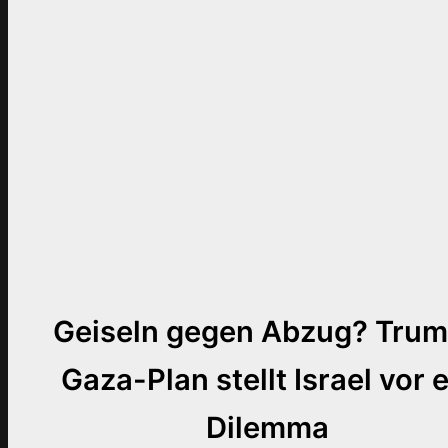
Geiseln gegen Abzug? Tru
Gaza-Plan stellt Israel vor 
Dilemma