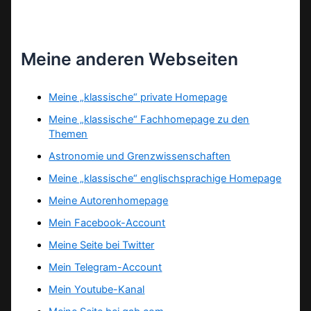
Meine anderen Webseiten
Meine „klassische“ private Homepage
Meine „klassische“ Fachhomepage zu den
Themen
Astronomie und Grenzwissenschaften
Meine „klassische“ englischsprachige Homepage
Meine Autorenhomepage
Mein Facebook-Account
Meine Seite bei Twitter
Mein Telegram-Account
Mein Youtube-Kanal