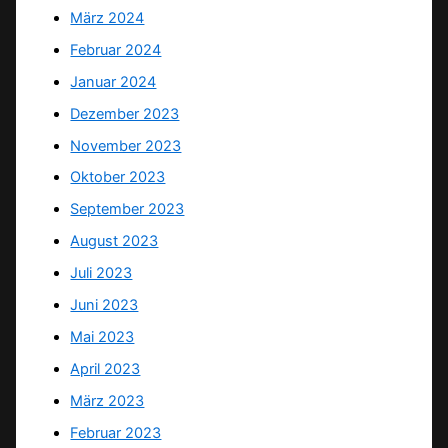
März 2024
Februar 2024
Januar 2024
Dezember 2023
November 2023
Oktober 2023
September 2023
August 2023
Juli 2023
Juni 2023
Mai 2023
April 2023
März 2023
Februar 2023