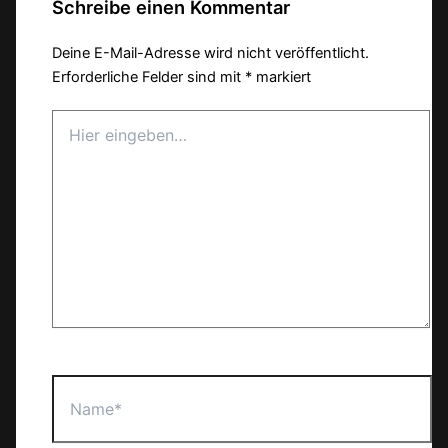
Schreibe einen Kommentar
Deine E-Mail-Adresse wird nicht veröffentlicht.
Erforderliche Felder sind mit
*
markiert
Hier
eingeben…
Name*