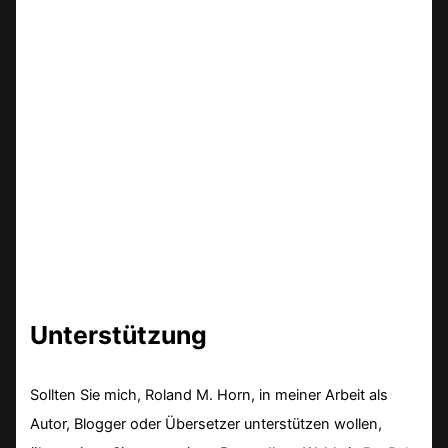
Unterstützung
Sollten Sie mich, Roland M. Horn, in meiner Arbeit als
Autor, Blogger oder Übersetzer unterstützen wollen,