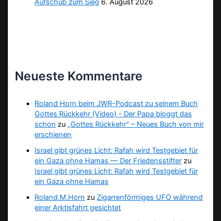
Aufschub zum Sieg
6. August 2026
Neueste Kommentare
Roland Horn beim JWR-Podcast zu seinem Buch
Gottes Rückkehr (Video) - Der Papa bloggt das
schon
zu
„Gottes Rückkehr“ – Neues Buch von mir
erschienen
Israel gibt grünes Licht: Rafah wird Testgebiet für
ein Gaza ohne Hamas — Der Friedensstifter
zu
Israel gibt grünes Licht: Rafah wird Testgebiet für
ein Gaza ohne Hamas
Roland.M.Horn
zu
Zigarrenförmiges UFO während
einer Arktisfahrt gesichtet