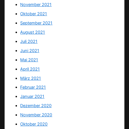
November 2021
Oktober 2021
September 2021
August 2021
Juli 2021
Juni 2021
Mai 2021
April 2021
März 2021
Februar 2021
Januar 2021
Dezember 2020
November 2020
Oktober 2020