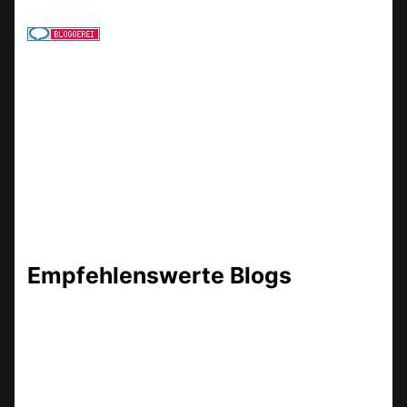
Empfehlenswerte Blogs