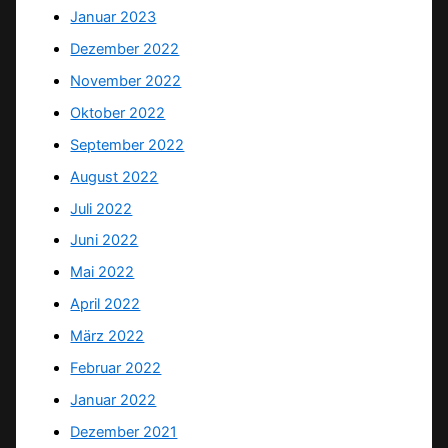
Januar 2023
Dezember 2022
November 2022
Oktober 2022
September 2022
August 2022
Juli 2022
Juni 2022
Mai 2022
April 2022
März 2022
Februar 2022
Januar 2022
Dezember 2021