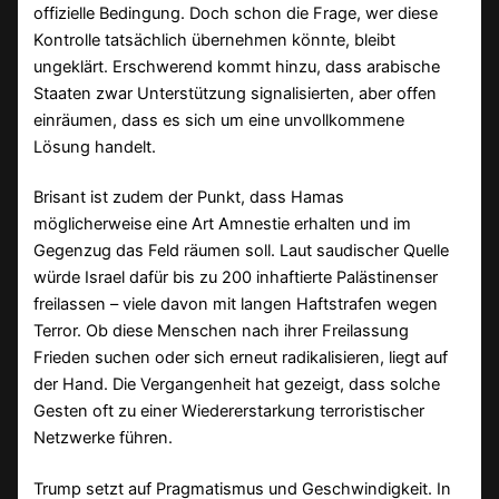
offizielle Bedingung. Doch schon die Frage, wer diese
Kontrolle tatsächlich übernehmen könnte, bleibt
ungeklärt. Erschwerend kommt hinzu, dass arabische
Staaten zwar Unterstützung signalisierten, aber offen
einräumen, dass es sich um eine unvollkommene
Lösung handelt.
Brisant ist zudem der Punkt, dass Hamas
möglicherweise eine Art Amnestie erhalten und im
Gegenzug das Feld räumen soll. Laut saudischer Quelle
würde Israel dafür bis zu 200 inhaftierte Palästinenser
freilassen – viele davon mit langen Haftstrafen wegen
Terror. Ob diese Menschen nach ihrer Freilassung
Frieden suchen oder sich erneut radikalisieren, liegt auf
der Hand. Die Vergangenheit hat gezeigt, dass solche
Gesten oft zu einer Wiedererstarkung terroristischer
Netzwerke führen.
Trump setzt auf Pragmatismus und Geschwindigkeit. In