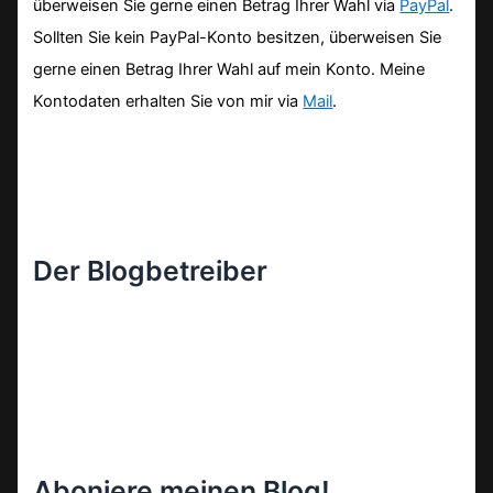
überweisen Sie gerne einen Betrag Ihrer Wahl via
PayPal
.
Sollten Sie kein PayPal-Konto besitzen, überweisen Sie
gerne einen Betrag Ihrer Wahl auf mein Konto. Meine
Kontodaten erhalten Sie von mir via
Mail
.
Der Blogbetreiber
Aboniere meinen Blog!