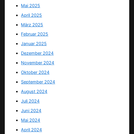
Mai 2025
April 2025
März 2025
Februar 2025
Januar 2025
Dezember 2024
November 2024
Oktober 2024
September 2024
August 2024
Juli 2024
Juni 2024
Mai 2024
April 2024