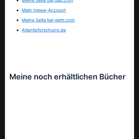
Meine Seite bei gab.com
Mein mewe-Account
Meine Seite bei gettr.com
Atlantisforschung.de
Meine noch erhältlichen Bücher