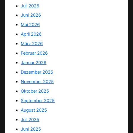
Juli 2026
Juni 2026
Mai 2026
April 2026
März 2026
Februar 2026
Januar 2026
Dezember 2025
November 2025
Oktober 2025
September 2025
August 2025
Juli 2025
Juni 2025