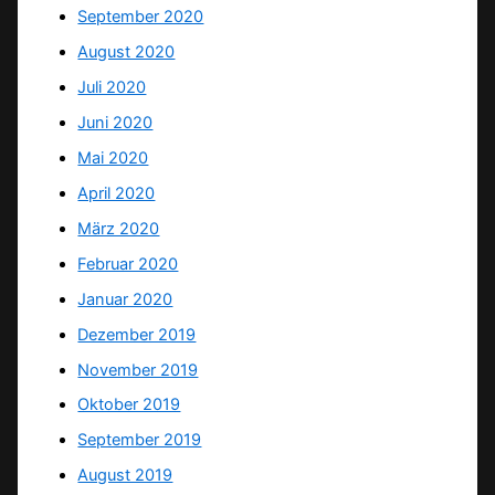
September 2020
August 2020
Juli 2020
Juni 2020
Mai 2020
April 2020
März 2020
Februar 2020
Januar 2020
Dezember 2019
November 2019
Oktober 2019
September 2019
August 2019