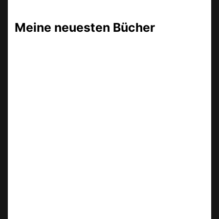
Meine neuesten Bücher