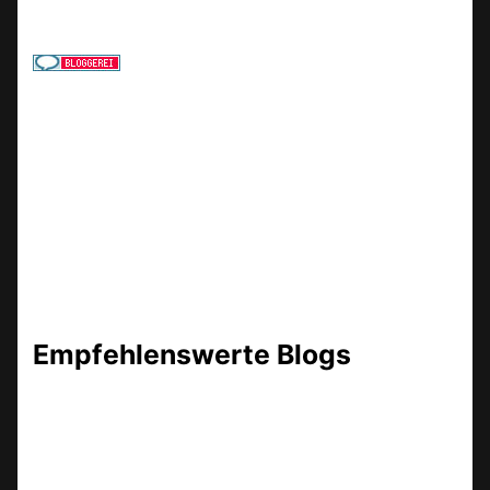
Empfehlenswerte Blogs