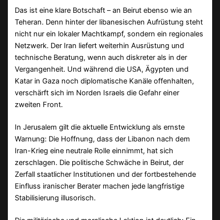
Das ist eine klare Botschaft – an Beirut ebenso wie an
Teheran. Denn hinter der libanesischen Aufrüstung steht
nicht nur ein lokaler Machtkampf, sondern ein regionales
Netzwerk. Der Iran liefert weiterhin Ausrüstung und
technische Beratung, wenn auch diskreter als in der
Vergangenheit. Und während die USA, Ägypten und
Katar in Gaza noch diplomatische Kanäle offenhalten,
verschärft sich im Norden Israels die Gefahr einer
zweiten Front.
In Jerusalem gilt die aktuelle Entwicklung als ernste
Warnung: Die Hoffnung, dass der Libanon nach dem
Iran-Krieg eine neutrale Rolle einnimmt, hat sich
zerschlagen. Die politische Schwäche in Beirut, der
Zerfall staatlicher Institutionen und der fortbestehende
Einfluss iranischer Berater machen jede langfristige
Stabilisierung illusorisch.