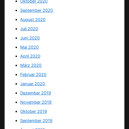
Oktober 2020
September 2020
August 2020
Juli 2020
Juni 2020
Mai 2020
April 2020
März 2020
Februar 2020
Januar 2020
Dezember 2019
November 2019
Oktober 2019
September 2019