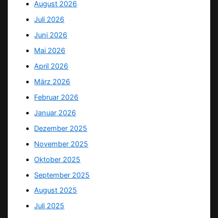
August 2026
Juli 2026
Juni 2026
Mai 2026
April 2026
März 2026
Februar 2026
Januar 2026
Dezember 2025
November 2025
Oktober 2025
September 2025
August 2025
Juli 2025