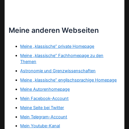
Meine anderen Webseiten
Meine „klassische“ private Homepage
Meine „klassische“ Fachhomepage zu den
Themen
Astronomie und Grenzwissenschaften
Meine „klassische“ englischsprachige Homepage
Meine Autorenhomepage
Mein Facebook-Account
Meine Seite bei Twitter
Mein Telegram-Account
Mein Youtube-Kanal