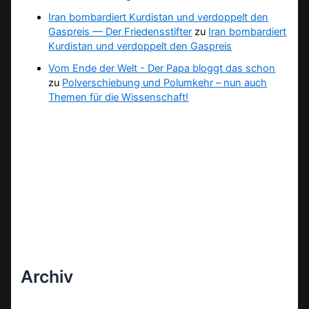
Iran bombardiert Kurdistan und verdoppelt den
Gaspreis — Der Friedensstifter
zu
Iran bombardiert
Kurdistan und verdoppelt den Gaspreis
Vom Ende der Welt - Der Papa bloggt das schon
zu
Polverschiebung und Polumkehr – nun auch
Themen für die Wissenschaft!
Archiv