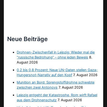
Neue Beiträge
Drohnen-Zwischenfall in Leipzig: Wieder mal die
“russische Bedrohung” – ohne jeden Beweis
8.
August 2026
0,2 bis 0,8 Prozent: Neue UN-Daten stellen Gaza-
Hungersnot-Narrativ auf den Kopf
7. August 2026
Munition an Bord: Sprengstoffdrohne schwebte
zwischen zwei Antonovs
7. August 2026
Leipzig entgeht der Katastrophe, Rom wirft Rafael
aus dem Drohnenschutz
7. August 2026