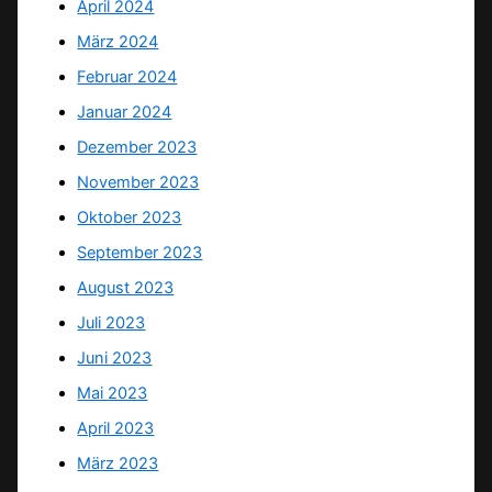
April 2024
März 2024
Februar 2024
Januar 2024
Dezember 2023
November 2023
Oktober 2023
September 2023
August 2023
Juli 2023
Juni 2023
Mai 2023
April 2023
März 2023