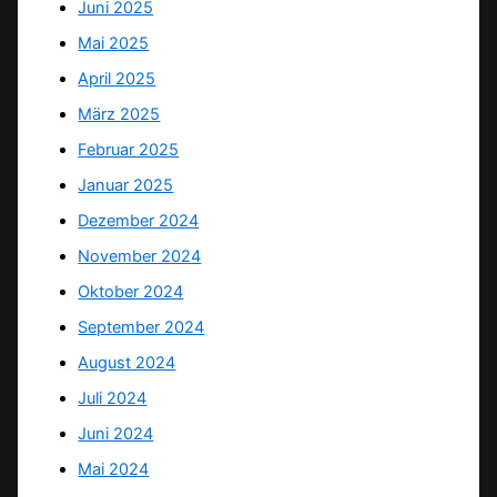
Juni 2025
Mai 2025
April 2025
März 2025
Februar 2025
Januar 2025
Dezember 2024
November 2024
Oktober 2024
September 2024
August 2024
Juli 2024
Juni 2024
Mai 2024