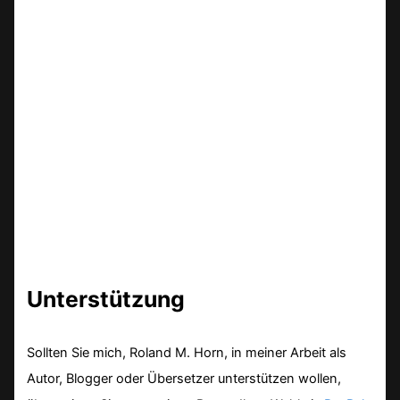
Unterstützung
Sollten Sie mich, Roland M. Horn, in meiner Arbeit als
Autor, Blogger oder Übersetzer unterstützen wollen,