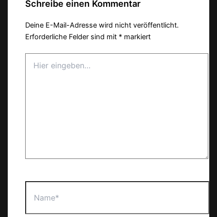
Schreibe einen Kommentar
Deine E-Mail-Adresse wird nicht veröffentlicht.
Erforderliche Felder sind mit
*
markiert
Hier
eingeben…
Name*