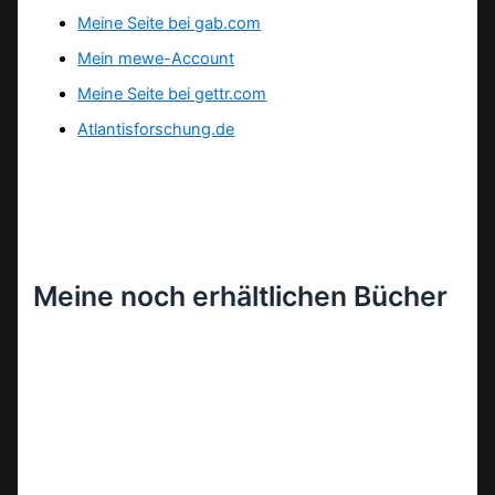
Meine Seite bei gab.com
Mein mewe-Account
Meine Seite bei gettr.com
Atlantisforschung.de
Meine noch erhältlichen Bücher