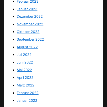
Februar 2023
Januar 2023
Dezember 2022
November 2022
Oktober 2022
September 2022
August 2022
Juli 2022
Juni 2022
Mai 2022
April 2022
März 2022
Februar 2022
Januar 2022