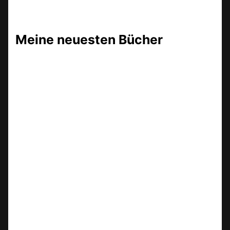
Meine neuesten Bücher