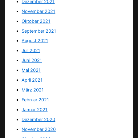
Dezember 2021
November 2021
Oktober 2021
September 2021
August 2021
Juli 2021
Juni 2021
Mai 2021
April 2021
März 2021
Februar 2021
Januar 2021
Dezember 2020
November 2020