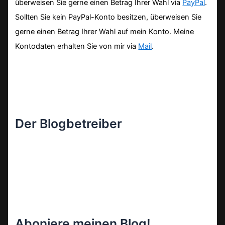
überweisen Sie gerne einen Betrag Ihrer Wahl via
PayPal
.
Sollten Sie kein PayPal-Konto besitzen, überweisen Sie
gerne einen Betrag Ihrer Wahl auf mein Konto. Meine
Kontodaten erhalten Sie von mir via
Mail
.
Der Blogbetreiber
Aboniere meinen Blog!