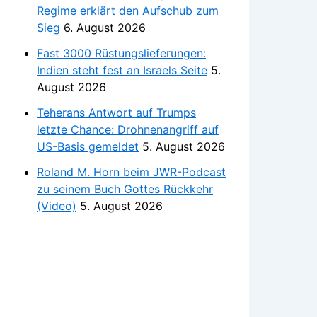
Regime erklärt den Aufschub zum
Sieg
6. August 2026
Fast 3000 Rüstungslieferungen:
Indien steht fest an Israels Seite
5.
August 2026
Teherans Antwort auf Trumps
letzte Chance: Drohnenangriff auf
US-Basis gemeldet
5. August 2026
Roland M. Horn beim JWR-Podcast
zu seinem Buch Gottes Rückkehr
(Video)
5. August 2026