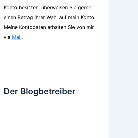
Konto besitzen, überweisen Sie gerne
einen Betrag Ihrer Wahl auf mein Konto.
Meine Kontodaten erhalten Sie von mir
via
Mail
.
Der Blogbetreiber