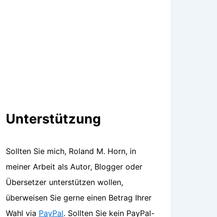
Unterstützung
Sollten Sie mich, Roland M. Horn, in
meiner Arbeit als Autor, Blogger oder
Übersetzer unterstützen wollen,
überweisen Sie gerne einen Betrag Ihrer
Wahl via
PayPal
. Sollten Sie kein PayPal-