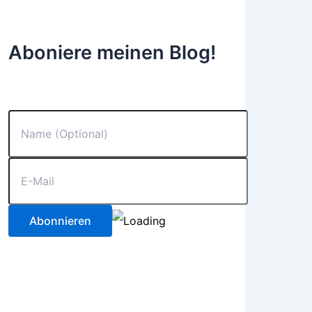
Aboniere meinen Blog!