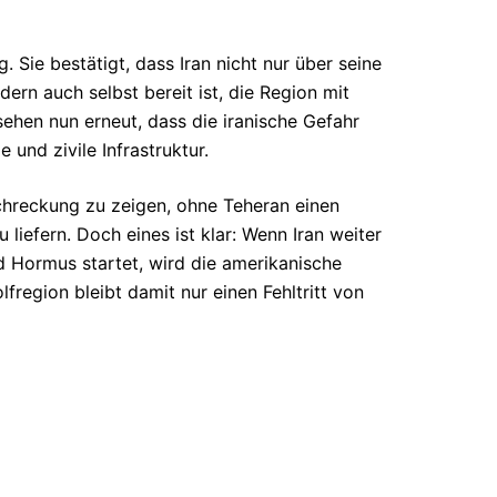
. Sie bestätigt, dass Iran nicht nur über seine
dern auch selbst bereit ist, die Region mit
ehen nun erneut, dass die iranische Gefahr
e und zivile Infrastruktur.
chreckung zu zeigen, ohne Teheran einen
liefern. Doch eines ist klar: Wenn Iran weiter
d Hormus startet, wird die amerikanische
fregion bleibt damit nur einen Fehltritt von