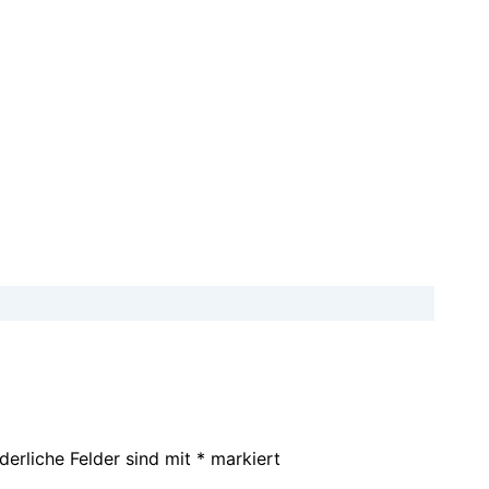
derliche Felder sind mit
*
markiert