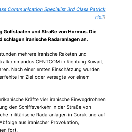
ss Communication Specialist 3rd Class Patrick
Heil
)
ng Golfstaaten und Straße von Hormus. Die
 schlagen iranische Radaranlagen an.
stunden mehrere iranische Raketen und
ntralkommandos CENTCOM in Richtung Kuwait,
ren. Nach einer ersten Einschätzung wurden
erfehlte ihr Ziel oder versagte vor einem
rikanische Kräfte vier iranische Einwegdrohnen
ung den Schiffsverkehr in der Straße von
che militärische Radaranlagen in Goruk und auf
 Abfolge aus iranischer Provokation,
en fort.