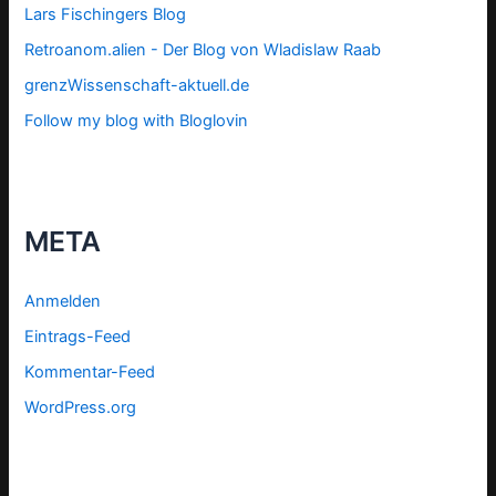
Lars Fischingers Blog
Retroanom.alien - Der Blog von Wladislaw Raab
grenzWissenschaft-aktuell.de
Follow my blog with Bloglovin
META
Anmelden
Eintrags-Feed
Kommentar-Feed
WordPress.org