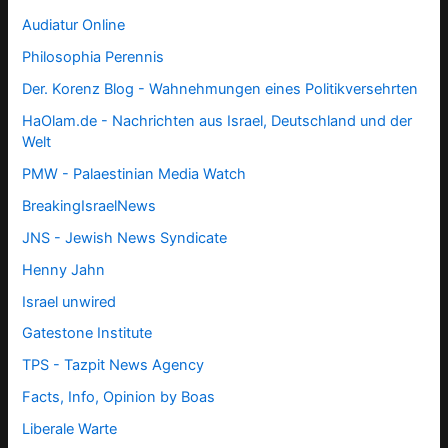
Audiatur Online
Philosophia Perennis
Der. Korenz Blog - Wahnehmungen eines Politikversehrten
HaOlam.de - Nachrichten aus Israel, Deutschland und der
Welt
PMW - Palaestinian Media Watch
BreakingIsraelNews
JNS - Jewish News Syndicate
Henny Jahn
Israel unwired
Gatestone Institute
TPS -
Tazpit News Agency
Facts, Info, Opinion by Boas
Liberale Warte