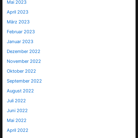
Mai 2023
April 2023
März 2023
Februar 2023
Januar 2023
Dezember 2022
November 2022
Oktober 2022
September 2022
August 2022
Juli 2022
Juni 2022
Mai 2022
April 2022