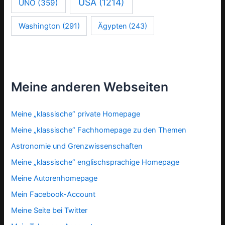
USA
(1214)
UNO
(359)
Washington
(291)
Ägypten
(243)
Meine anderen Webseiten
Meine „klassische“ private Homepage
Meine „klassische“ Fachhomepage zu den Themen
Astronomie und Grenzwissenschaften
Meine „klassische“ englischsprachige Homepage
Meine Autorenhomepage
Mein Facebook-Account
Meine Seite bei Twitter