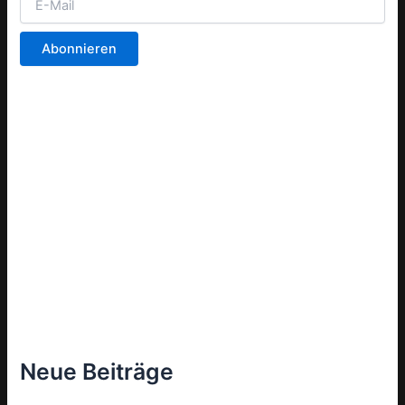
Neue Beiträge