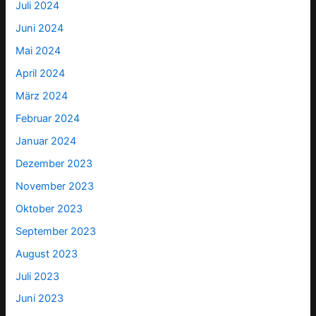
Juli 2024
Juni 2024
Mai 2024
April 2024
März 2024
Februar 2024
Januar 2024
Dezember 2023
November 2023
Oktober 2023
September 2023
August 2023
Juli 2023
Juni 2023