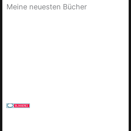
Meine neuesten Bücher