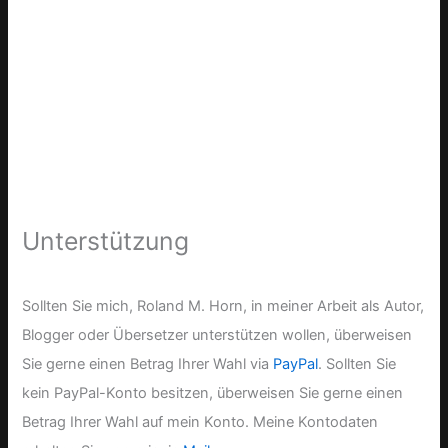
Unterstützung
Sollten Sie mich, Roland M. Horn, in meiner Arbeit als Autor,
Blogger oder Übersetzer unterstützen wollen, überweisen
Sie gerne einen Betrag Ihrer Wahl via
PayPal
. Sollten Sie
kein PayPal-Konto besitzen, überweisen Sie gerne einen
Betrag Ihrer Wahl auf mein Konto. Meine Kontodaten