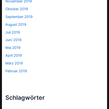
November 2019
Oktober 2019
September 2019
August 2019
Juli 2019
Juni 2019
Mai 2019
April 2019
März 2019
Februar 2019
Schlagwörter