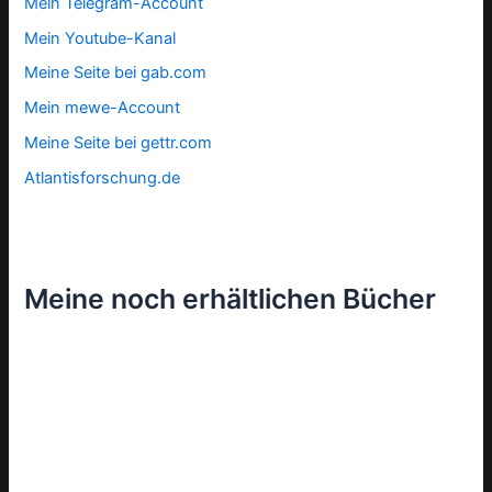
Mein Telegram-Account
Mein Youtube-Kanal
Meine Seite bei gab.com
Mein mewe-Account
Meine Seite bei gettr.com
Atlantisforschung.de
Meine noch erhältlichen Bücher