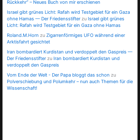
Rückkehr“ – Neues Buch von mir erschienen
Israel gibt grünes Licht: Rafah wird Testgebiet für ein Gaza
ohne Hamas — Der Friedensstifter
zu
Israel gibt grünes
Licht: Rafah wird Testgebiet für ein Gaza ohne Hamas
Roland.M.Horn
zu
Zigarrenförmiges UFO während einer
Arktisfahrt gesichtet
Iran bombardiert Kurdistan und verdoppelt den Gaspreis —
Der Friedensstifter
zu
Iran bombardiert Kurdistan und
verdoppelt den Gaspreis
Vom Ende der Welt - Der Papa bloggt das schon
zu
Polverschiebung und Polumkehr – nun auch Themen für die
Wissenschaft!