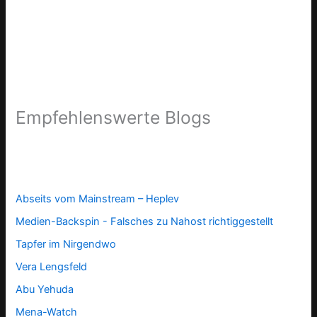
Empfehlenswerte Blogs
Abseits vom Mainstream – Heplev
Medien-Backspin - Falsches zu Nahost richtiggestellt
Tapfer im Nirgendwo
Vera Lengsfeld
Abu Yehuda
Mena-Watch