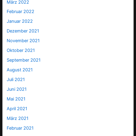
März 2022
Februar 2022
Januar 2022
Dezember 2021
November 2021
Oktober 2021
September 2021
August 2021
Juli 2021
Juni 2021
Mai 2021
April 2021
März 2021
Februar 2021