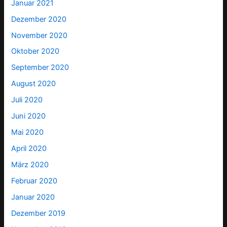
Januar 2021
Dezember 2020
November 2020
Oktober 2020
September 2020
August 2020
Juli 2020
Juni 2020
Mai 2020
April 2020
März 2020
Februar 2020
Januar 2020
Dezember 2019