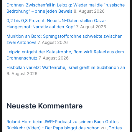
Drohnen-Zwischenfall in Leipzig: Wieder mal die “russische
Bedrohung” – ohne jeden Beweis
8. August 2026
0,2 bis 0,8 Prozent: Neue UN-Daten stellen Gaza-
Hungersnot-Narrativ auf den Kopf
7. August 2026
Munition an Bord: Sprengstoffdrohne schwebte zwischen
zwei Antonovs
7. August 2026
Leipzig entgeht der Katastrophe, Rom wirft Rafael aus dem
Drohnenschutz
7. August 2026
Hisbollah verletzt Waffenruhe, Israel greift im Südlibanon an
6. August 2026
Neueste Kommentare
Roland Horn beim JWR-Podcast zu seinem Buch Gottes
Rückkehr (Video) - Der Papa bloggt das schon
zu
„Gottes