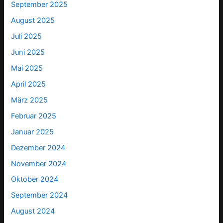
September 2025
August 2025
Juli 2025
Juni 2025
Mai 2025
April 2025
März 2025
Februar 2025
Januar 2025
Dezember 2024
November 2024
Oktober 2024
September 2024
August 2024