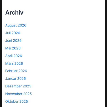
Archiv
August 2026
Juli 2026
Juni 2026
Mai 2026
April 2026
März 2026
Februar 2026
Januar 2026
Dezember 2025
November 2025
Oktober 2025