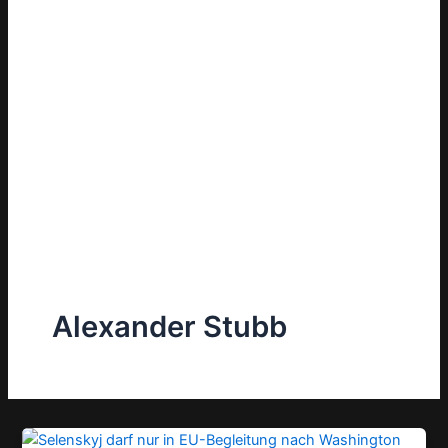
Alexander Stubb