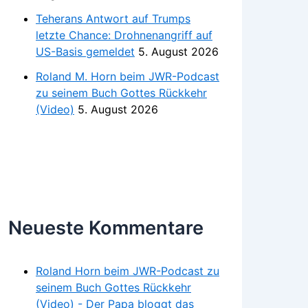
Teherans Antwort auf Trumps
letzte Chance: Drohnenangriff auf
US-Basis gemeldet
5. August 2026
Roland M. Horn beim JWR-Podcast
zu seinem Buch Gottes Rückkehr
(Video)
5. August 2026
Neueste Kommentare
Roland Horn beim JWR-Podcast zu
seinem Buch Gottes Rückkehr
(Video) - Der Papa bloggt das