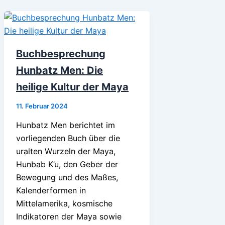
Buchbesprechung
Hunbatz Men: Die
heilige Kultur der Maya
11. Februar 2024
Hunbatz Men berichtet im
vorliegenden Buch über die
uralten Wurzeln der Maya,
Hunbab K’u, den Geber der
Bewegung und des Maßes,
Kalenderformen in
Mittelamerika, kosmische
Indikatoren der Maya sowie