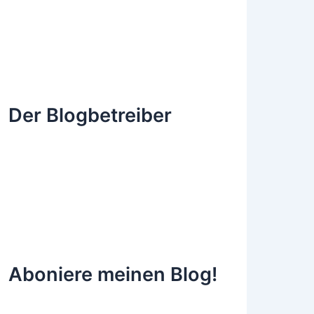
Der Blogbetreiber
Aboniere meinen Blog!