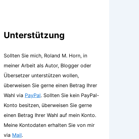
Unterstützung
Sollten Sie mich, Roland M. Horn, in
meiner Arbeit als Autor, Blogger oder
Übersetzer unterstützen wollen,
überweisen Sie gerne einen Betrag Ihrer
Wahl via
PayPal
. Sollten Sie kein PayPal-
Konto besitzen, überweisen Sie gerne
einen Betrag Ihrer Wahl auf mein Konto.
Meine Kontodaten erhalten Sie von mir
via
Mail
.