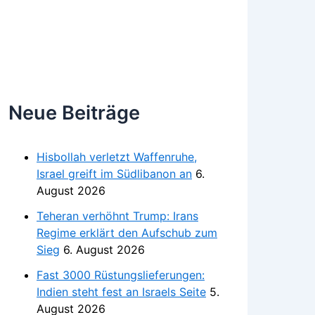
Neue Beiträge
Hisbollah verletzt Waffenruhe,
Israel greift im Südlibanon an
6.
August 2026
Teheran verhöhnt Trump: Irans
Regime erklärt den Aufschub zum
Sieg
6. August 2026
Fast 3000 Rüstungslieferungen:
Indien steht fest an Israels Seite
5.
August 2026