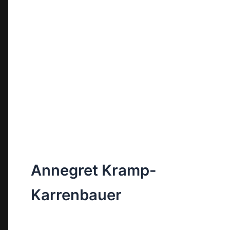
Annegret Kramp-
Karrenbauer