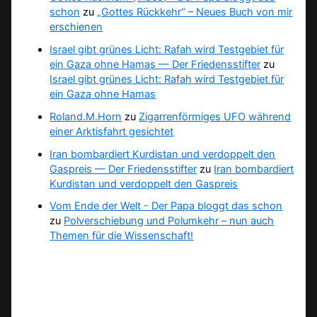
schon
zu
„Gottes Rückkehr“ – Neues Buch von mir
erschienen
Israel gibt grünes Licht: Rafah wird Testgebiet für
ein Gaza ohne Hamas — Der Friedensstifter
zu
Israel gibt grünes Licht: Rafah wird Testgebiet für
ein Gaza ohne Hamas
Roland.M.Horn
zu
Zigarrenförmiges UFO während
einer Arktisfahrt gesichtet
Iran bombardiert Kurdistan und verdoppelt den
Gaspreis — Der Friedensstifter
zu
Iran bombardiert
Kurdistan und verdoppelt den Gaspreis
Vom Ende der Welt - Der Papa bloggt das schon
zu
Polverschiebung und Polumkehr – nun auch
Themen für die Wissenschaft!