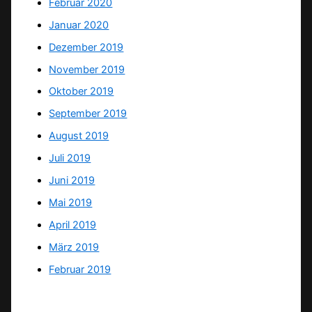
Februar 2020
Januar 2020
Dezember 2019
November 2019
Oktober 2019
September 2019
August 2019
Juli 2019
Juni 2019
Mai 2019
April 2019
März 2019
Februar 2019