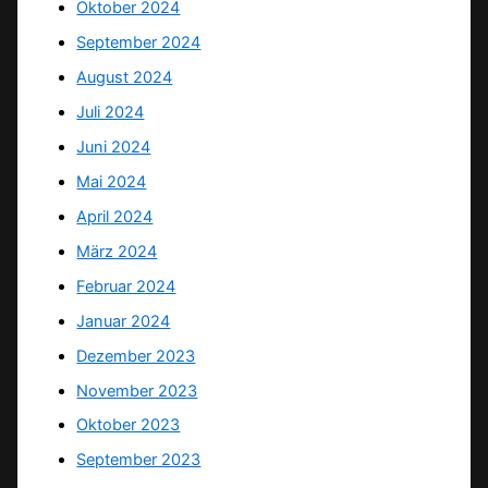
Oktober 2024
September 2024
August 2024
Juli 2024
Juni 2024
Mai 2024
April 2024
März 2024
Februar 2024
Januar 2024
Dezember 2023
November 2023
Oktober 2023
September 2023