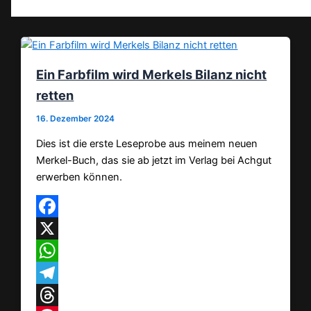
Ein Farbfilm wird Merkels Bilanz nicht
retten
16. Dezember 2024
Dies ist die erste Leseprobe aus meinem neuen
Merkel-Buch, das sie ab jetzt im Verlag bei Achgut
erwerben können.
Facebook
X
WhatsApp
Telegram