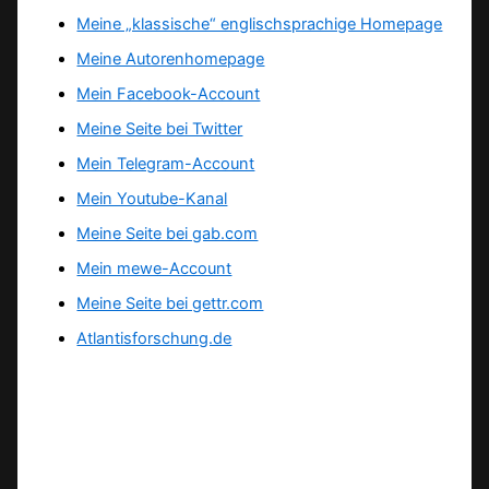
Meine „klassische“ englischsprachige Homepage
Meine Autorenhomepage
Mein Facebook-Account
Meine Seite bei Twitter
Mein Telegram-Account
Mein Youtube-Kanal
Meine Seite bei gab.com
Mein mewe-Account
Meine Seite bei gettr.com
Atlantisforschung.de