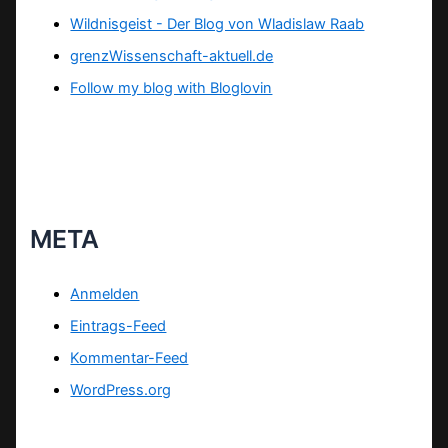
Wildnisgeist - Der Blog von Wladislaw Raab
grenzWissenschaft-aktuell.de
Follow my blog with Bloglovin
META
Anmelden
Eintrags-Feed
Kommentar-Feed
WordPress.org