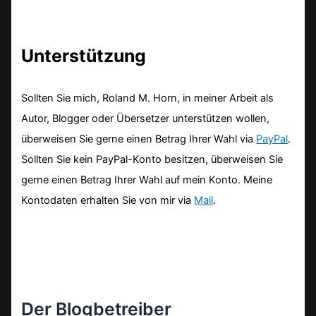
Unterstützung
Sollten Sie mich, Roland M. Horn, in meiner Arbeit als
Autor, Blogger oder Übersetzer unterstützen wollen,
überweisen Sie gerne einen Betrag Ihrer Wahl via
PayPal
.
Sollten Sie kein PayPal-Konto besitzen, überweisen Sie
gerne einen Betrag Ihrer Wahl auf mein Konto. Meine
Kontodaten erhalten Sie von mir via
Mail
.
Der Blogbetreiber