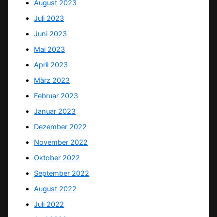
August 2023
Juli 2023
Juni 2023
Mai 2023
April 2023
März 2023
Februar 2023
Januar 2023
Dezember 2022
November 2022
Oktober 2022
September 2022
August 2022
Juli 2022