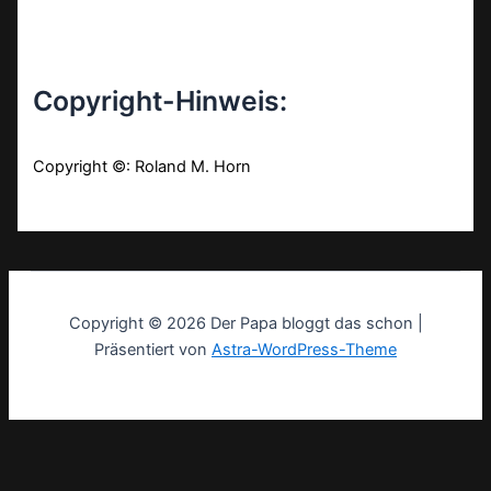
Copyright-Hinweis:
Copyright ©: Roland M. Horn
Copyright © 2026 Der Papa bloggt das schon |
Präsentiert von
Astra-WordPress-Theme