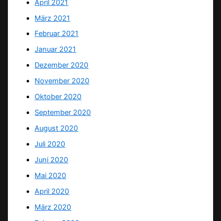
April 2021
März 2021
Februar 2021
Januar 2021
Dezember 2020
November 2020
Oktober 2020
September 2020
August 2020
Juli 2020
Juni 2020
Mai 2020
April 2020
März 2020