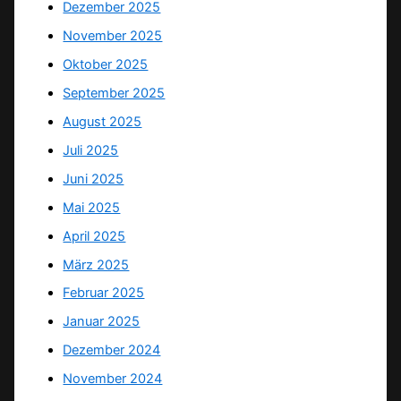
Dezember 2025
November 2025
Oktober 2025
September 2025
August 2025
Juli 2025
Juni 2025
Mai 2025
April 2025
März 2025
Februar 2025
Januar 2025
Dezember 2024
November 2024