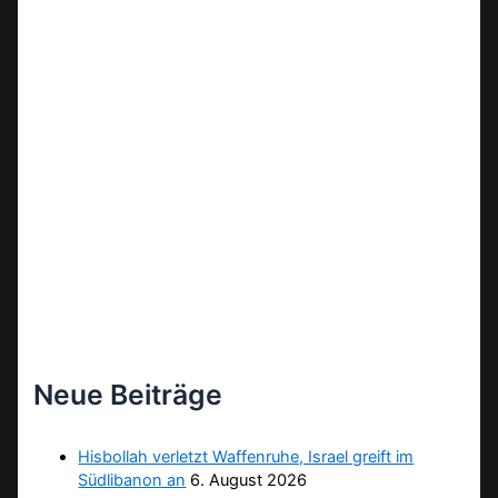
Neue Beiträge
Hisbollah verletzt Waffenruhe, Israel greift im
Südlibanon an
6. August 2026