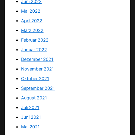
Juni 2022
Mai 2022
April 2022
März 2022
Februar 2022
Januar 2022
Dezember 2021
November 2021
Oktober 2021
September 2021
August 2021
Juli 2021
Juni 2021
Mai 2021