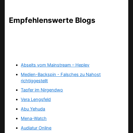
Empfehlenswerte Blogs
Abseits vom Mainstream – Heplev
Medien-Backspin - Falsches zu Nahost
richtiggestellt
Tapfer im Nirgendwo
Vera Lengsfeld
Abu Yehuda
Mena-Watch
Audiatur Online