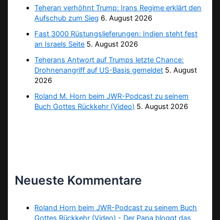
Teheran verhöhnt Trump: Irans Regime erklärt den
Aufschub zum Sieg
6. August 2026
Fast 3000 Rüstungslieferungen: Indien steht fest
an Israels Seite
5. August 2026
Teherans Antwort auf Trumps letzte Chance:
Drohnenangriff auf US-Basis gemeldet
5. August
2026
Roland M. Horn beim JWR-Podcast zu seinem
Buch Gottes Rückkehr (Video)
5. August 2026
Neueste Kommentare
Roland Horn beim JWR-Podcast zu seinem Buch
Gottes Rückkehr (Video) - Der Papa bloggt das