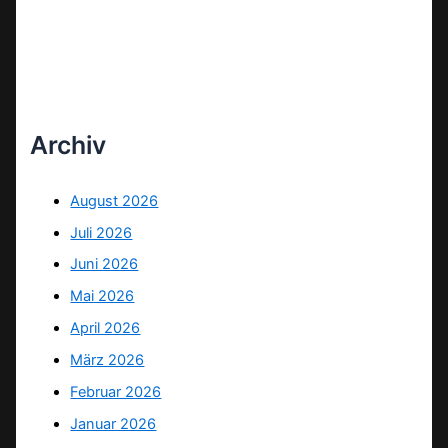
Archiv
August 2026
Juli 2026
Juni 2026
Mai 2026
April 2026
März 2026
Februar 2026
Januar 2026