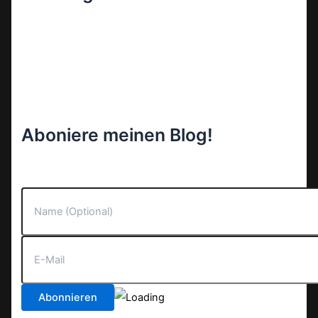
Aboniere meinen Blog!