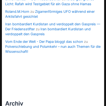
Licht: Rafah wird Testgebiet für ein Gaza ohne Hamas
Roland.M.Horn
zu
Zigarrenförmiges UFO während einer
Arktisfahrt gesichtet
Iran bombardiert Kurdistan und verdoppelt den Gaspreis —
Der Friedensstifter
zu
Iran bombardiert Kurdistan und
verdoppelt den Gaspreis
Vom Ende der Welt - Der Papa bloggt das schon
zu
Polverschiebung und Polumkehr – nun auch Themen für die
Wissenschaft!
Archiv