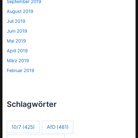
September 2019
August 2019
Juli 2019
Juni 2019
Mai 2019
April 2019
März 2019
Februar 2019
Schlagwörter
10/7
(425)
AfD
(481)