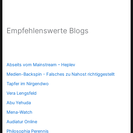
Empfehlenswerte Blogs
Abseits vom Mainstream – Heplev
Medien-Backspin - Falsches zu Nahost richtiggestellt
Tapfer im Nirgendwo
Vera Lengsfeld
Abu Yehuda
Mena-Watch
Audiatur Online
Philosophia Perennis