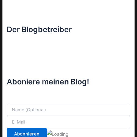
Der Blogbetreiber
Aboniere meinen Blog!