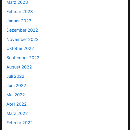
März 2023
Februar 2023
Januar 2023
Dezember 2022
November 2022
Oktober 2022
September 2022
August 2022
Juli 2022
Juni 2022
Mai 2022
April 2022
März 2022
Februar 2022