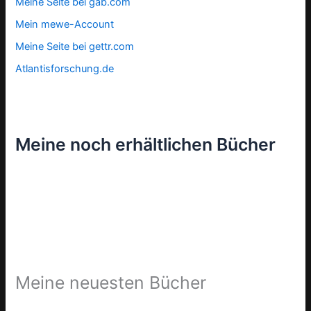
Meine Seite bei gab.com
Mein mewe-Account
Meine Seite bei gettr.com
Atlantisforschung.de
Meine noch erhältlichen Bücher
Meine neuesten Bücher