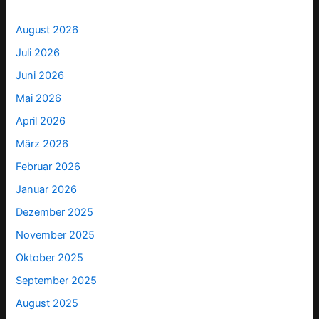
August 2026
Juli 2026
Juni 2026
Mai 2026
April 2026
März 2026
Februar 2026
Januar 2026
Dezember 2025
November 2025
Oktober 2025
September 2025
August 2025