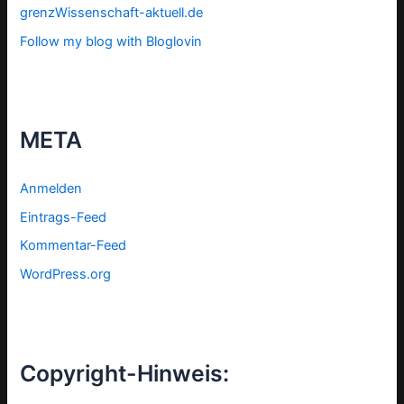
grenzWissenschaft-aktuell.de
Follow my blog with Bloglovin
META
Anmelden
Eintrags-Feed
Kommentar-Feed
WordPress.org
Copyright-Hinweis: