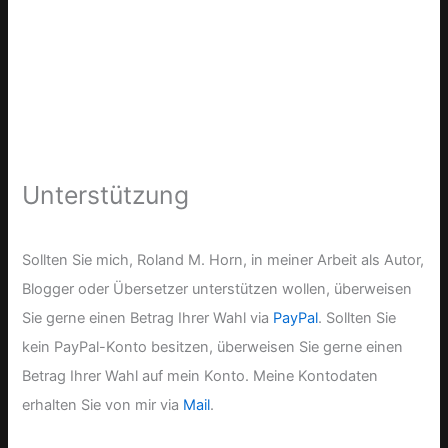
Unterstützung
Sollten Sie mich, Roland M. Horn, in meiner Arbeit als Autor,
Blogger oder Übersetzer unterstützen wollen, überweisen
Sie gerne einen Betrag Ihrer Wahl via
PayPal
. Sollten Sie
kein PayPal-Konto besitzen, überweisen Sie gerne einen
Betrag Ihrer Wahl auf mein Konto. Meine Kontodaten
erhalten Sie von mir via
Mail
.