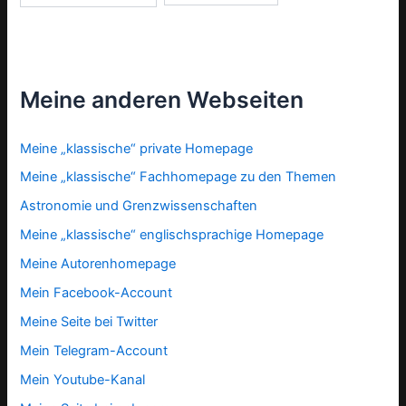
Meine anderen Webseiten
Meine „klassische“ private Homepage
Meine „klassische“ Fachhomepage zu den Themen
Astronomie und Grenzwissenschaften
Meine „klassische“ englischsprachige Homepage
Meine Autorenhomepage
Mein Facebook-Account
Meine Seite bei Twitter
Mein Telegram-Account
Mein Youtube-Kanal