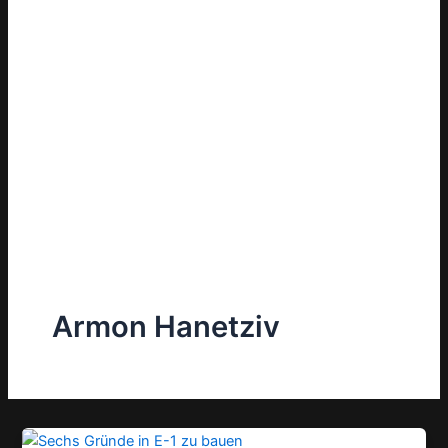
Armon Hanetziv