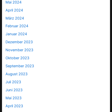
Mai 2024
April 2024
März 2024
Februar 2024
Januar 2024
Dezember 2023
November 2023
Oktober 2023
September 2023
August 2023
Juli 2023
Juni 2023
Mai 2023
April 2023