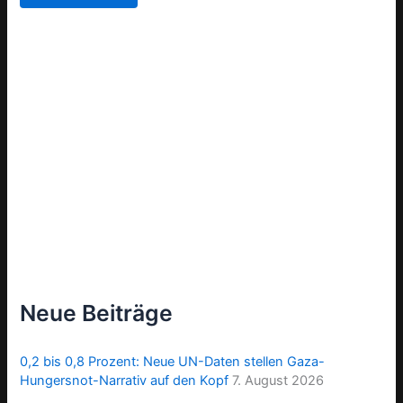
Neue Beiträge
0,2 bis 0,8 Prozent: Neue UN-Daten stellen Gaza-
Hungersnot-Narrativ auf den Kopf
7. August 2026