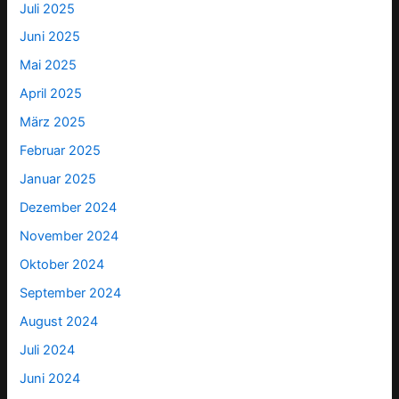
Juli 2025
Juni 2025
Mai 2025
April 2025
März 2025
Februar 2025
Januar 2025
Dezember 2024
November 2024
Oktober 2024
September 2024
August 2024
Juli 2024
Juni 2024