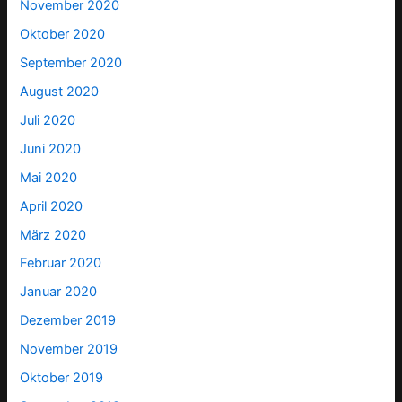
November 2020
Oktober 2020
September 2020
August 2020
Juli 2020
Juni 2020
Mai 2020
April 2020
März 2020
Februar 2020
Januar 2020
Dezember 2019
November 2019
Oktober 2019