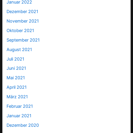
Januar 2022
Dezember 2021
November 2021
Oktober 2021
September 2021
August 2021
Juli 2021
Juni 2021
Mai 2021
April 2021
März 2021
Februar 2021
Januar 2021
Dezember 2020