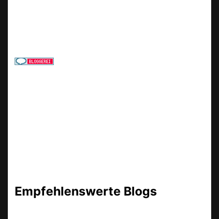
Empfehlenswerte Blogs