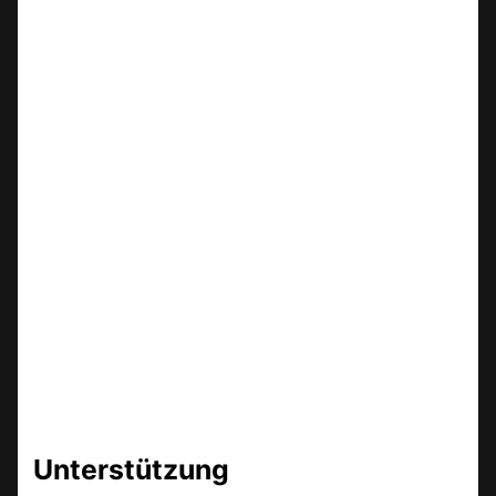
Unterstützung