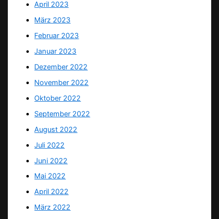
April 2023
März 2023
Februar 2023
Januar 2023
Dezember 2022
November 2022
Oktober 2022
September 2022
August 2022
Juli 2022
Juni 2022
Mai 2022
April 2022
März 2022