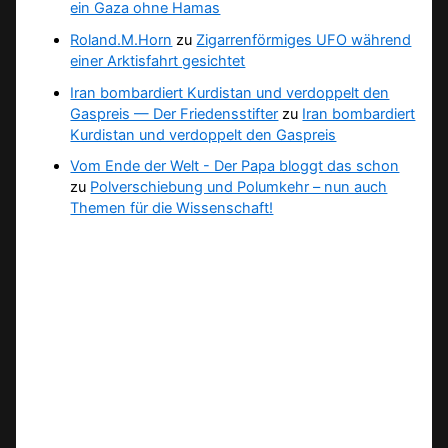
ein Gaza ohne Hamas
Roland.M.Horn
zu
Zigarrenförmiges UFO während
einer Arktisfahrt gesichtet
Iran bombardiert Kurdistan und verdoppelt den
Gaspreis — Der Friedensstifter
zu
Iran bombardiert
Kurdistan und verdoppelt den Gaspreis
Vom Ende der Welt - Der Papa bloggt das schon
zu
Polverschiebung und Polumkehr – nun auch
Themen für die Wissenschaft!