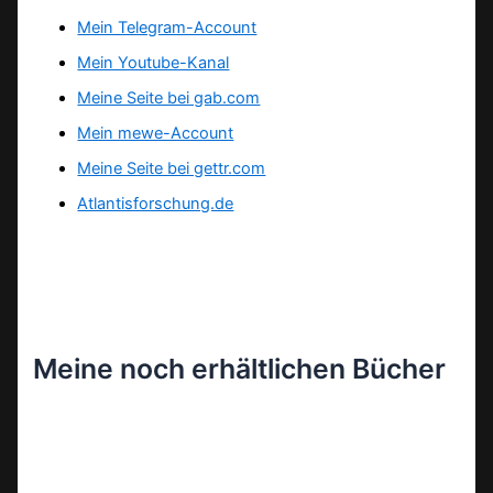
Mein Telegram-Account
Mein Youtube-Kanal
Meine Seite bei gab.com
Mein mewe-Account
Meine Seite bei gettr.com
Atlantisforschung.de
Meine noch erhältlichen Bücher