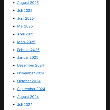
August 2025
Juli 2025
Juni 2025
Mai 2025
April 2025
März 2025
Februar 2025
Januar 2025
Dezember 2024
November 2024
Oktober 2024
September 2024
August 2024
Juli 2024