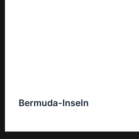
Bermuda-Inseln