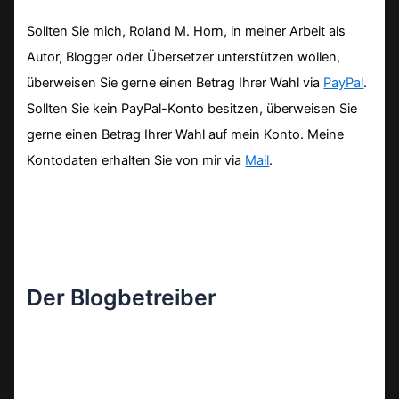
Sollten Sie mich, Roland M. Horn, in meiner Arbeit als
Autor, Blogger oder Übersetzer unterstützen wollen,
überweisen Sie gerne einen Betrag Ihrer Wahl via
PayPal
.
Sollten Sie kein PayPal-Konto besitzen, überweisen Sie
gerne einen Betrag Ihrer Wahl auf mein Konto. Meine
Kontodaten erhalten Sie von mir via
Mail
.
Der Blogbetreiber