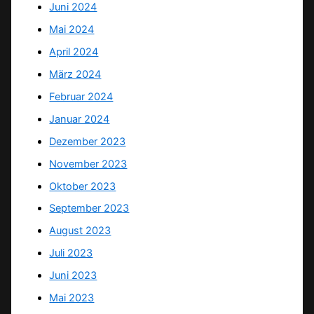
Juni 2024
Mai 2024
April 2024
März 2024
Februar 2024
Januar 2024
Dezember 2023
November 2023
Oktober 2023
September 2023
August 2023
Juli 2023
Juni 2023
Mai 2023