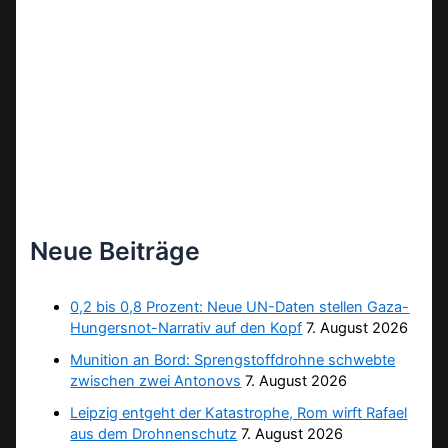
Neue Beiträge
0,2 bis 0,8 Prozent: Neue UN-Daten stellen Gaza-
Hungersnot-Narrativ auf den Kopf
7. August 2026
Munition an Bord: Sprengstoffdrohne schwebte
zwischen zwei Antonovs
7. August 2026
Leipzig entgeht der Katastrophe, Rom wirft Rafael
aus dem Drohnenschutz
7. August 2026