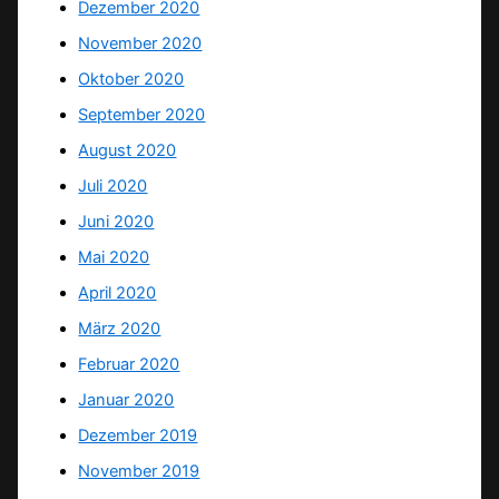
Dezember 2020
November 2020
Oktober 2020
September 2020
August 2020
Juli 2020
Juni 2020
Mai 2020
April 2020
März 2020
Februar 2020
Januar 2020
Dezember 2019
November 2019