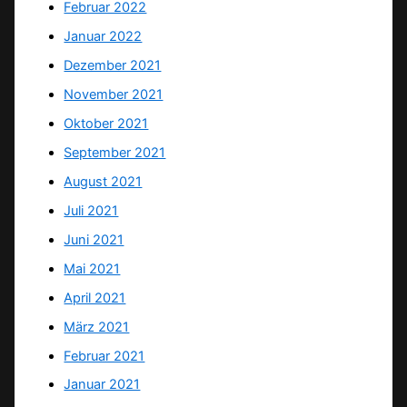
Februar 2022
Januar 2022
Dezember 2021
November 2021
Oktober 2021
September 2021
August 2021
Juli 2021
Juni 2021
Mai 2021
April 2021
März 2021
Februar 2021
Januar 2021