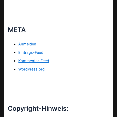
META
Anmelden
Eintrags-Feed
Kommentar-Feed
WordPress.org
Copyright-Hinweis: