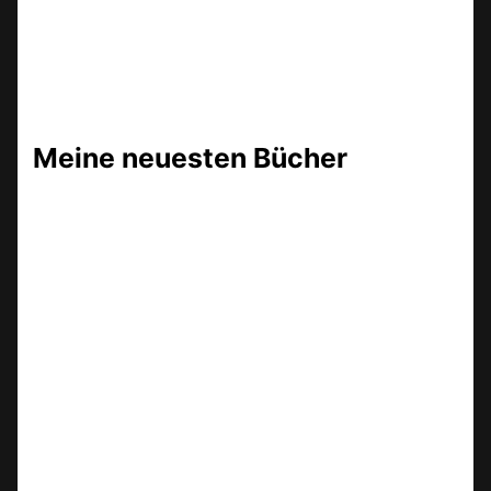
Meine neuesten Bücher