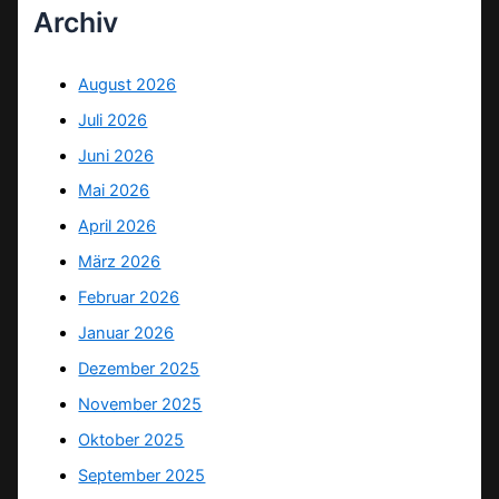
Archiv
August 2026
Juli 2026
Juni 2026
Mai 2026
April 2026
März 2026
Februar 2026
Januar 2026
Dezember 2025
November 2025
Oktober 2025
September 2025