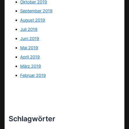
Oktober 2019
September 2019
August 2019
Juli 2019
Juni 2019
Mai 2019
April 2019
März 2019
Februar 2019
Schlagwörter