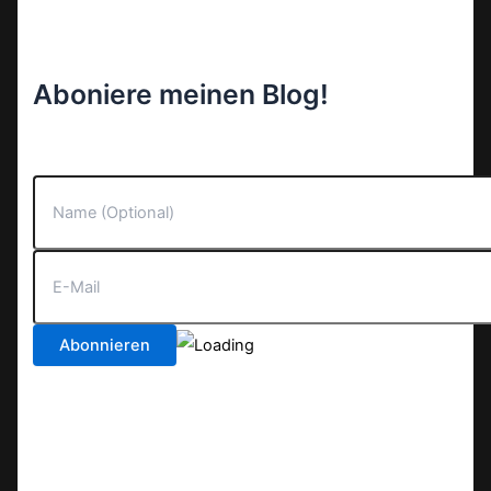
Aboniere meinen Blog!