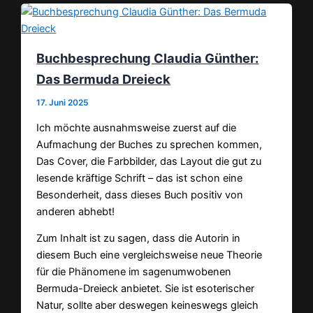
Buchbesprechung Claudia Günther:
Das Bermuda Dreieck
17. Juni 2025
Ich möchte ausnahmsweise zuerst auf die
Aufmachung der Buches zu sprechen kommen,
Das Cover, die Farbbilder, das Layout die gut zu
lesende kräftige Schrift – das ist schon eine
Besonderheit, dass dieses Buch positiv von
anderen abhebt!
Zum Inhalt ist zu sagen, dass die Autorin in
diesem Buch eine vergleichsweise neue Theorie
für die Phänomene im sagenumwobenen
Bermuda-Dreieck anbietet. Sie ist esoterischer
Natur, sollte aber deswegen keineswegs gleich