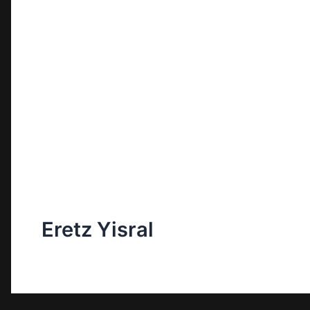
Eretz Yisral