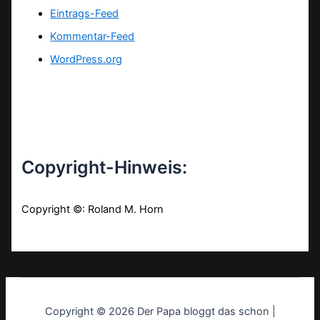
Eintrags-Feed
Kommentar-Feed
WordPress.org
Copyright-Hinweis:
Copyright ©: Roland M. Horn
Copyright © 2026 Der Papa bloggt das schon |