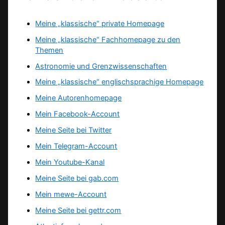
Meine „klassische“ private Homepage
Meine „klassische“ Fachhomepage zu den
Themen
Astronomie und Grenzwissenschaften
Meine „klassische“ englischsprachige Homepage
Meine Autorenhomepage
Mein Facebook-Account
Meine Seite bei Twitter
Mein Telegram-Account
Mein Youtube-Kanal
Meine Seite bei gab.com
Mein mewe-Account
Meine Seite bei gettr.com