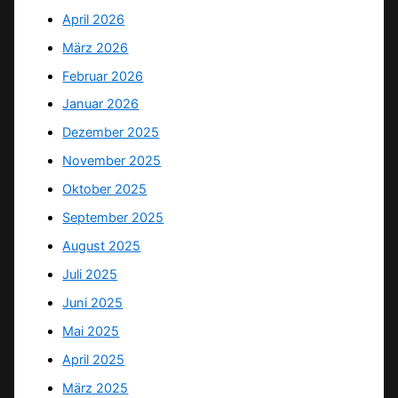
April 2026
März 2026
Februar 2026
Januar 2026
Dezember 2025
November 2025
Oktober 2025
September 2025
August 2025
Juli 2025
Juni 2025
Mai 2025
April 2025
März 2025