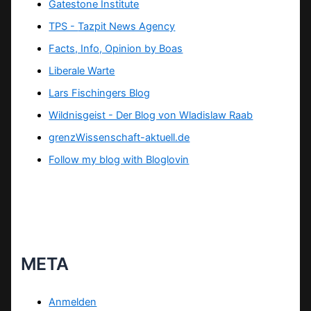
Gatestone Institute
TPS -
Tazpit News Agency
Facts, Info, Opinion by Boas
Liberale Warte
Lars Fischingers Blog
Wildnisgeist - Der Blog von Wladislaw Raab
grenzWissenschaft-aktuell.de
Follow my blog with Bloglovin
META
Anmelden