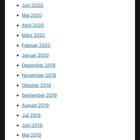
Juni 2020
Mai 2020
April 2020
März 2020
Februar 2020
Januar 2020
Dezember 2019
November 2019
Oktober 2019
September 2019
August 2019
Juli 2019
Juni 2019
Mai 2019