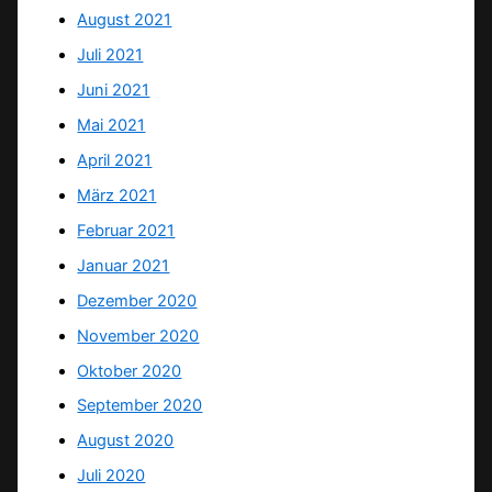
August 2021
Juli 2021
Juni 2021
Mai 2021
April 2021
März 2021
Februar 2021
Januar 2021
Dezember 2020
November 2020
Oktober 2020
September 2020
August 2020
Juli 2020