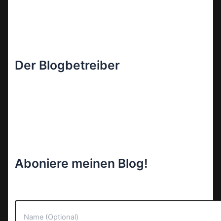
Der Blogbetreiber
Aboniere meinen Blog!