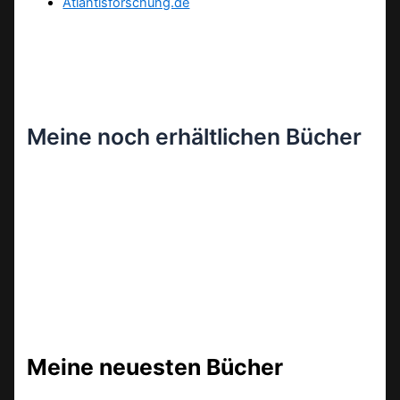
Atlantisforschung.de
Meine noch erhältlichen Bücher
Meine neuesten Bücher