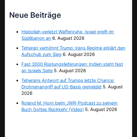
Neue Beiträge
Hisbollah verletzt Waffenruhe, Israel greift im
Südlibanon an
6. August 2026
Teheran verhöhnt Trump: Irans Regime erklärt den
Aufschub zum Sieg
6. August 2026
Fast 3000 Rüstungslieferungen: Indien steht fest
an Israels Seite
5. August 2026
Teherans Antwort auf Trumps letzte Chance:
Drohnenangriff auf US-Basis gemeldet
5. August
2026
Roland M. Horn beim JWR-Podcast zu seinem
Buch Gottes Rückkehr (Video)
5. August 2026