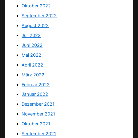
Oktober 2022
September 2022
August 2022
Juli 2022
Juni 2022
Mai 2022
April 2022
März 2022
Februar 2022
Januar 2022
Dezember 2021
November 2021
Oktober 2021
September 2021