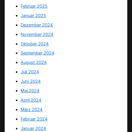
Februar 2025
Januar 2025
Dezember 2024
November 2024
Oktober 2024
September 2024
August 2024
Juli 2024
Juni 2024
Mai 2024
April 2024
März 2024
Februar 2024
Januar 2024