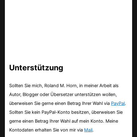
Unterstützung
Sollten Sie mich, Roland M. Horn, in meiner Arbeit als
Autor, Blogger oder Übersetzer unterstützen wollen,
überweisen Sie gerne einen Betrag Ihrer Wahl via
PayPal
.
Sollten Sie kein PayPal-Konto besitzen, überweisen Sie
gerne einen Betrag Ihrer Wahl auf mein Konto. Meine
Kontodaten erhalten Sie von mir via
Mail
.