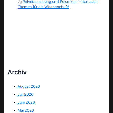
zu
Polverschiebung und Polumkehr – nun auch
Themen für die Wissenschaft!
Archiv
August 2026
Juli 2026
Juni 2026
Mai 2026