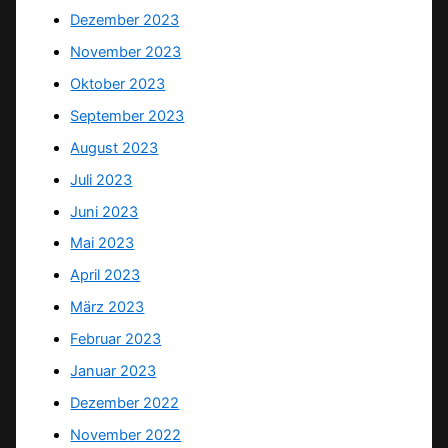
Dezember 2023
November 2023
Oktober 2023
September 2023
August 2023
Juli 2023
Juni 2023
Mai 2023
April 2023
März 2023
Februar 2023
Januar 2023
Dezember 2022
November 2022