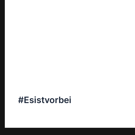
#Esistvorbei