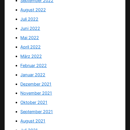
September 2022
August 2022
Juli 2022
Juni 2022
Mai 2022
April 2022
März 2022
Februar 2022
Januar 2022
Dezember 2021
November 2021
Oktober 2021
September 2021
August 2021