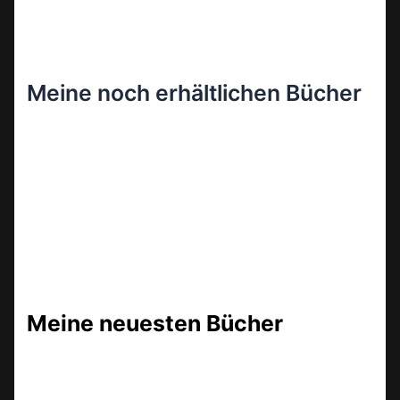
Meine noch erhältlichen Bücher
Meine neuesten Bücher