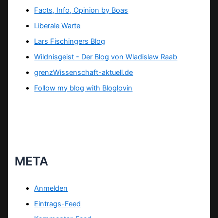
Facts, Info, Opinion by Boas
Liberale Warte
Lars Fischingers Blog
Wildnisgeist - Der Blog von Wladislaw Raab
grenzWissenschaft-aktuell.de
Follow my blog with Bloglovin
META
Anmelden
Eintrags-Feed