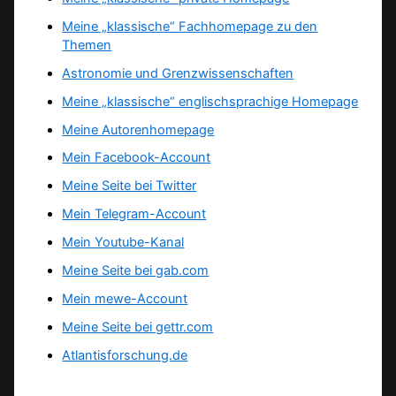
Meine „klassische“ Fachhomepage zu den
Themen
Astronomie und Grenzwissenschaften
Meine „klassische“ englischsprachige Homepage
Meine Autorenhomepage
Mein Facebook-Account
Meine Seite bei Twitter
Mein Telegram-Account
Mein Youtube-Kanal
Meine Seite bei gab.com
Mein mewe-Account
Meine Seite bei gettr.com
Atlantisforschung.de