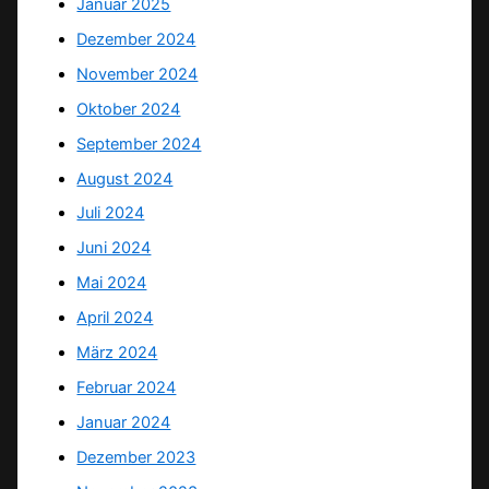
Januar 2025
Dezember 2024
November 2024
Oktober 2024
September 2024
August 2024
Juli 2024
Juni 2024
Mai 2024
April 2024
März 2024
Februar 2024
Januar 2024
Dezember 2023