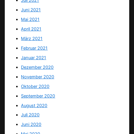
Juli 2021
Juni 2021
Mai 2021
April 2021
März 2021
Februar 2021
Januar 2021
Dezember 2020
November 2020
Oktober 2020
September 2020
August 2020
Juli 2020
Juni 2020