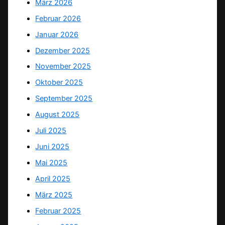
März 2026
Februar 2026
Januar 2026
Dezember 2025
November 2025
Oktober 2025
September 2025
August 2025
Juli 2025
Juni 2025
Mai 2025
April 2025
März 2025
Februar 2025