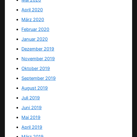
Mai 2020
April 2020
März 2020
Februar 2020
Januar 2020
Dezember 2019
November 2019
Oktober 2019
September 2019
August 2019
Juli 2019
Juni 2019
Mai 2019
April 2019
März 2019