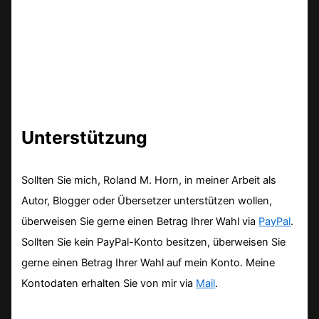
Unterstützung
Sollten Sie mich, Roland M. Horn, in meiner Arbeit als
Autor, Blogger oder Übersetzer unterstützen wollen,
überweisen Sie gerne einen Betrag Ihrer Wahl via
PayPal
.
Sollten Sie kein PayPal-Konto besitzen, überweisen Sie
gerne einen Betrag Ihrer Wahl auf mein Konto. Meine
Kontodaten erhalten Sie von mir via
Mail
.