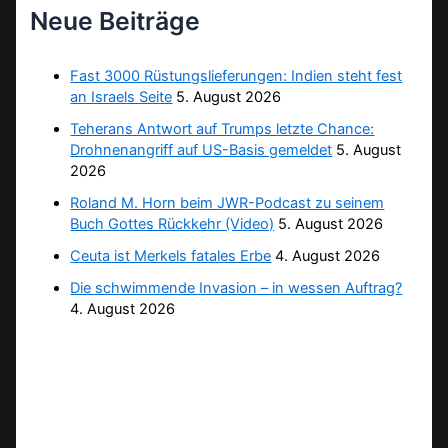
Neue Beiträge
Fast 3000 Rüstungslieferungen: Indien steht fest
an Israels Seite
5. August 2026
Teherans Antwort auf Trumps letzte Chance:
Drohnenangriff auf US-Basis gemeldet
5. August
2026
Roland M. Horn beim JWR-Podcast zu seinem
Buch Gottes Rückkehr (Video)
5. August 2026
Ceuta ist Merkels fatales Erbe
4. August 2026
Die schwimmende Invasion – in wessen Auftrag?
4. August 2026