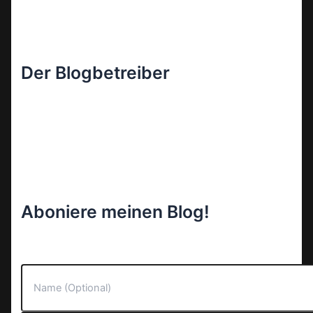
Der Blogbetreiber
Aboniere meinen Blog!