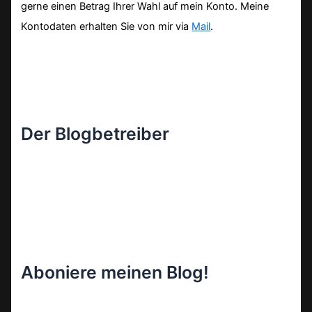
gerne einen Betrag Ihrer Wahl auf mein Konto. Meine
Kontodaten erhalten Sie von mir via
Mail
.
Der Blogbetreiber
Aboniere meinen Blog!