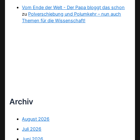
Vom Ende der Welt - Der Papa bloggt das schon
zu
Polverschiebung und Polumkehr – nun auch
Themen für die Wissenschaft!
Archiv
August 2026
Juli 2026
Juni 2026