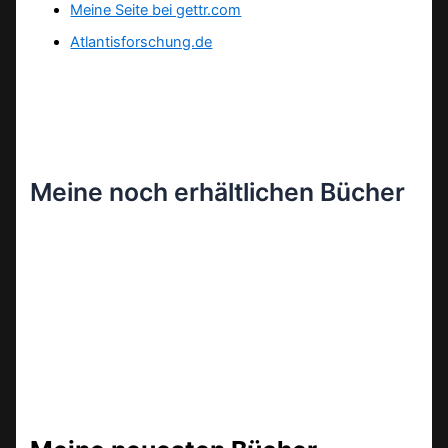
Meine Seite bei gettr.com
Atlantisforschung.de
Meine noch erhältlichen Bücher