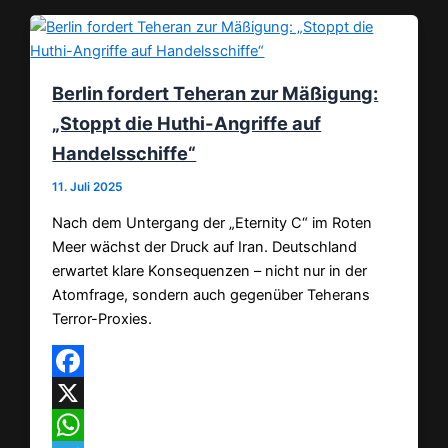
Berlin fordert Teheran zur Mäßigung:
„Stoppt die Huthi-Angriffe auf
Handelsschiffe“
11. Juli 2025
Nach dem Untergang der „Eternity C“ im Roten
Meer wächst der Druck auf Iran. Deutschland
erwartet klare Konsequenzen – nicht nur in der
Atomfrage, sondern auch gegenüber Teherans
Terror-Proxies.
Facebook
X