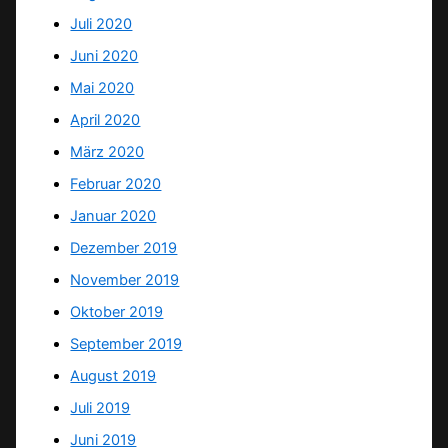
Juli 2020
Juni 2020
Mai 2020
April 2020
März 2020
Februar 2020
Januar 2020
Dezember 2019
November 2019
Oktober 2019
September 2019
August 2019
Juli 2019
Juni 2019