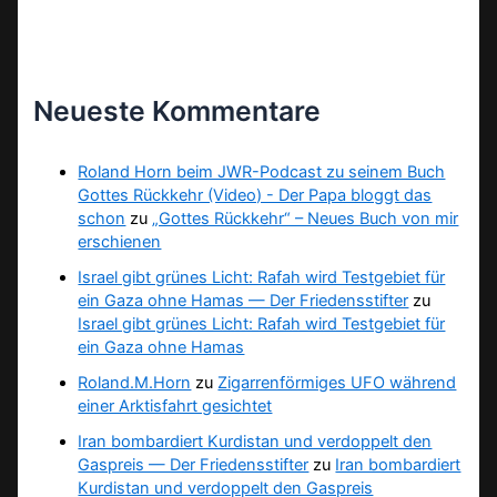
Neueste Kommentare
Roland Horn beim JWR-Podcast zu seinem Buch
Gottes Rückkehr (Video) - Der Papa bloggt das
schon
zu
„Gottes Rückkehr“ – Neues Buch von mir
erschienen
Israel gibt grünes Licht: Rafah wird Testgebiet für
ein Gaza ohne Hamas — Der Friedensstifter
zu
Israel gibt grünes Licht: Rafah wird Testgebiet für
ein Gaza ohne Hamas
Roland.M.Horn
zu
Zigarrenförmiges UFO während
einer Arktisfahrt gesichtet
Iran bombardiert Kurdistan und verdoppelt den
Gaspreis — Der Friedensstifter
zu
Iran bombardiert
Kurdistan und verdoppelt den Gaspreis