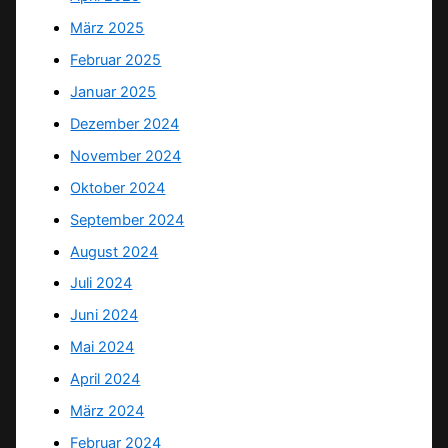
März 2025
Februar 2025
Januar 2025
Dezember 2024
November 2024
Oktober 2024
September 2024
August 2024
Juli 2024
Juni 2024
Mai 2024
April 2024
März 2024
Februar 2024