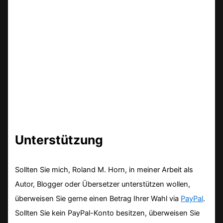
Unterstützung
Sollten Sie mich, Roland M. Horn, in meiner Arbeit als
Autor, Blogger oder Übersetzer unterstützen wollen,
überweisen Sie gerne einen Betrag Ihrer Wahl via
PayPal
.
Sollten Sie kein PayPal-Konto besitzen, überweisen Sie