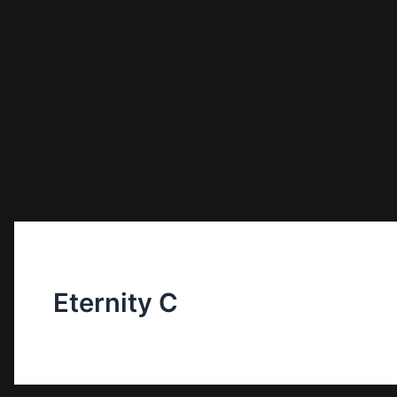
Eternity C