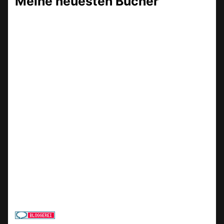
Meine neuesten Bücher