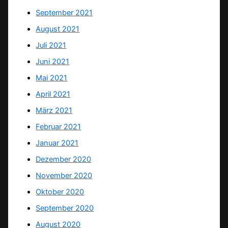
September 2021
August 2021
Juli 2021
Juni 2021
Mai 2021
April 2021
März 2021
Februar 2021
Januar 2021
Dezember 2020
November 2020
Oktober 2020
September 2020
August 2020