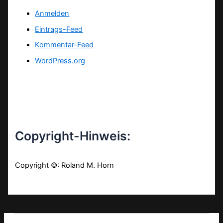
Anmelden
Eintrags-Feed
Kommentar-Feed
WordPress.org
Copyright-Hinweis:
Copyright ©: Roland M. Horn