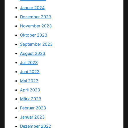
Januar 2024
Dezember 2023
November 2023
Oktober 2023
September 2023
August 2023
Juli 2023
Juni 2023
Mai 2023
April 2023
März 2023
Februar 2023
Januar 2023
Dezember 2022