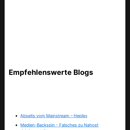
Empfehlenswerte Blogs
Abseits vom Mainstream – Heplev
Medien-Backspin - Falsches zu Nahost