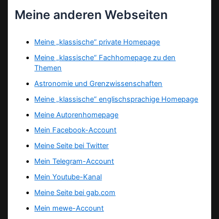
Meine anderen Webseiten
Meine „klassische“ private Homepage
Meine „klassische“ Fachhomepage zu den
Themen
Astronomie und Grenzwissenschaften
Meine „klassische“ englischsprachige Homepage
Meine Autorenhomepage
Mein Facebook-Account
Meine Seite bei Twitter
Mein Telegram-Account
Mein Youtube-Kanal
Meine Seite bei gab.com
Mein mewe-Account