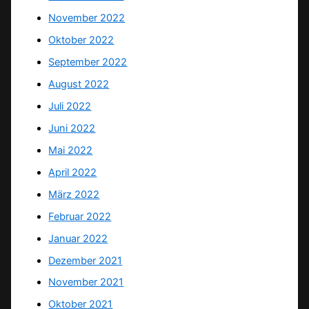
November 2022
Oktober 2022
September 2022
August 2022
Juli 2022
Juni 2022
Mai 2022
April 2022
März 2022
Februar 2022
Januar 2022
Dezember 2021
November 2021
Oktober 2021