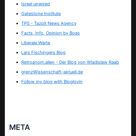
Israel unwired
Gatestone Institute
TPS -
Tazpit News Agency
Facts, Info, Opinion by Boas
Liberale Warte
Lars Fischingers Blog
Retroanom.alien - Der Blog von Wladislaw Raab
grenzWissenschaft-aktuell.de
Follow my blog with Bloglovin
META