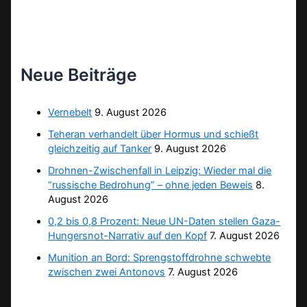
Neue Beiträge
Vernebelt
9. August 2026
Teheran verhandelt über Hormus und schießt
gleichzeitig auf Tanker
9. August 2026
Drohnen-Zwischenfall in Leipzig: Wieder mal die
“russische Bedrohung” – ohne jeden Beweis
8.
August 2026
0,2 bis 0,8 Prozent: Neue UN-Daten stellen Gaza-
Hungersnot-Narrativ auf den Kopf
7. August 2026
Munition an Bord: Sprengstoffdrohne schwebte
zwischen zwei Antonovs
7. August 2026