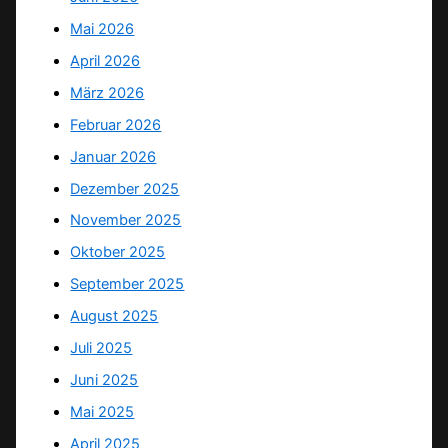
Mai 2026
April 2026
März 2026
Februar 2026
Januar 2026
Dezember 2025
November 2025
Oktober 2025
September 2025
August 2025
Juli 2025
Juni 2025
Mai 2025
April 2025