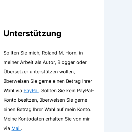
Unterstützung
Sollten Sie mich, Roland M. Horn, in
meiner Arbeit als Autor, Blogger oder
Übersetzer unterstützen wollen,
überweisen Sie gerne einen Betrag Ihrer
Wahl via
PayPal
. Sollten Sie kein PayPal-
Konto besitzen, überweisen Sie gerne
einen Betrag Ihrer Wahl auf mein Konto.
Meine Kontodaten erhalten Sie von mir
via
Mail
.