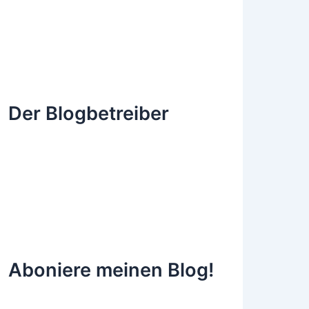
Der Blogbetreiber
Aboniere meinen Blog!