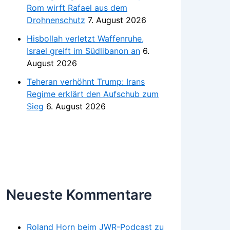
Rom wirft Rafael aus dem
Drohnenschutz
7. August 2026
Hisbollah verletzt Waffenruhe,
Israel greift im Südlibanon an
6.
August 2026
Teheran verhöhnt Trump: Irans
Regime erklärt den Aufschub zum
Sieg
6. August 2026
Neueste Kommentare
Roland Horn beim JWR-Podcast zu