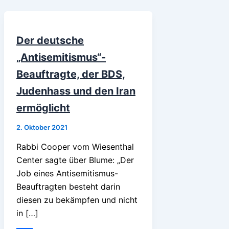
Der deutsche
„Antisemitismus“-
Beauftragte, der BDS,
Judenhass und den Iran
ermöglicht
2. Oktober 2021
Rabbi Cooper vom Wiesenthal
Center sagte über Blume: „Der
Job eines Antisemitismus-
Beauftragten besteht darin
diesen zu bekämpfen und nicht
in […]