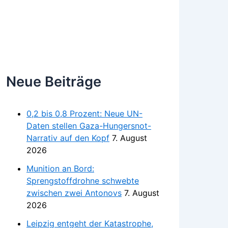
Neue Beiträge
0,2 bis 0,8 Prozent: Neue UN-
Daten stellen Gaza-Hungersnot-
Narrativ auf den Kopf
7. August
2026
Munition an Bord:
Sprengstoffdrohne schwebte
zwischen zwei Antonovs
7. August
2026
Leipzig entgeht der Katastrophe,