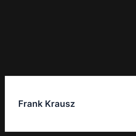
Frank Krausz