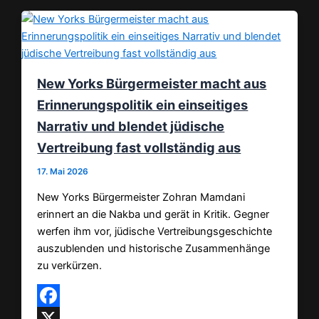
New Yorks Bürgermeister macht aus
Erinnerungspolitik ein einseitiges
Narrativ und blendet jüdische
Vertreibung fast vollständig aus
17. Mai 2026
New Yorks Bürgermeister Zohran Mamdani
erinnert an die Nakba und gerät in Kritik. Gegner
werfen ihm vor, jüdische Vertreibungsgeschichte
auszublenden und historische Zusammenhänge
zu verkürzen.
Facebook