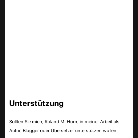
Unterstützung
Sollten Sie mich, Roland M. Horn, in meiner Arbeit als
Autor, Blogger oder Übersetzer unterstützen wollen,