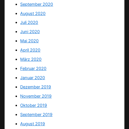
September 2020
August 2020
Juli 2020
Juni 2020
Mai 2020
April 2020
März 2020
Februar 2020
Januar 2020
Dezember 2019
November 2019
Oktober 2019
September 2019
August 2019