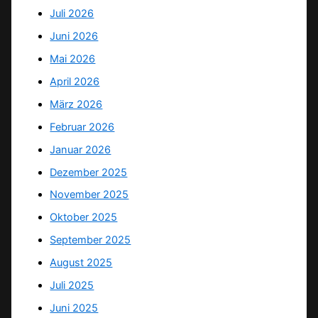
Juli 2026
Juni 2026
Mai 2026
April 2026
März 2026
Februar 2026
Januar 2026
Dezember 2025
November 2025
Oktober 2025
September 2025
August 2025
Juli 2025
Juni 2025