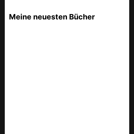
Meine neuesten Bücher