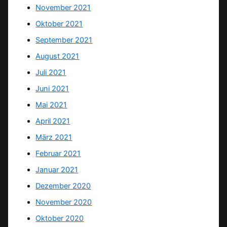
November 2021
Oktober 2021
September 2021
August 2021
Juli 2021
Juni 2021
Mai 2021
April 2021
März 2021
Februar 2021
Januar 2021
Dezember 2020
November 2020
Oktober 2020