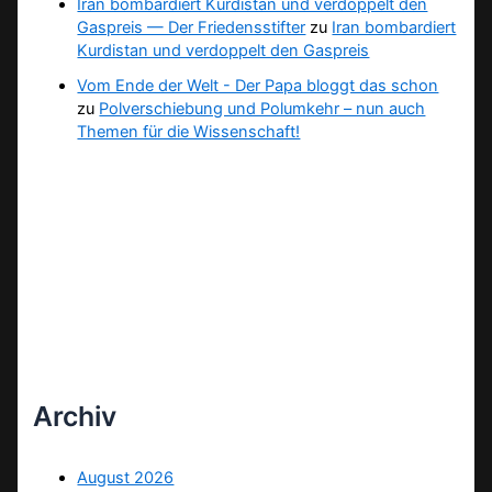
Iran bombardiert Kurdistan und verdoppelt den
Gaspreis — Der Friedensstifter
zu
Iran bombardiert
Kurdistan und verdoppelt den Gaspreis
Vom Ende der Welt - Der Papa bloggt das schon
zu
Polverschiebung und Polumkehr – nun auch
Themen für die Wissenschaft!
Archiv
August 2026