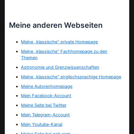
Meine anderen Webseiten
Meine „klassische“ private Homepage
Meine „klassische“ Fachhomepage zu den
Themen
Astronomie und Grenzwissenschaften
Meine „klassische“ englischsprachige Homepage
Meine Autorenhomepage
Mein Facebook-Account
Meine Seite bei Twitter
Mein Telegram-Account
Mein Youtube-Kanal