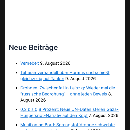
Neue Beiträge
Vernebelt
9. August 2026
Teheran verhandelt über Hormus und schießt
gleichzeitig auf Tanker
9. August 2026
Drohnen-Zwischenfall in Leipzig: Wieder mal die
“russische Bedrohung” – ohne jeden Beweis
8.
August 2026
0,2 bis 0,8 Prozent: Neue UN-Daten stellen Gaza-
Hungersnot-Narrativ auf den Kopf
7. August 2026
Munition an Bord: Sprengstoffdrohne schwebte