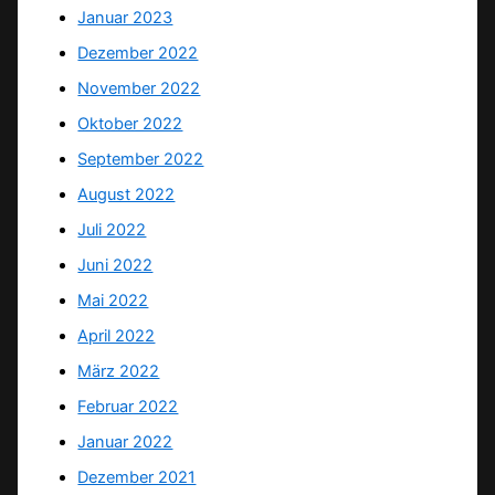
Januar 2023
Dezember 2022
November 2022
Oktober 2022
September 2022
August 2022
Juli 2022
Juni 2022
Mai 2022
April 2022
März 2022
Februar 2022
Januar 2022
Dezember 2021