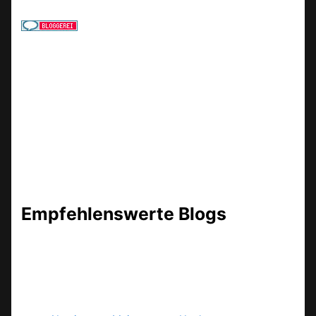
Empfehlenswerte Blogs