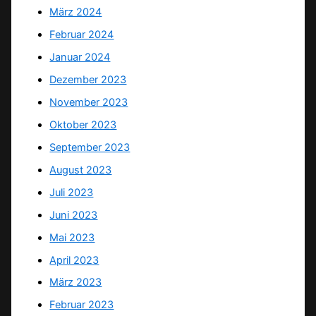
März 2024
Februar 2024
Januar 2024
Dezember 2023
November 2023
Oktober 2023
September 2023
August 2023
Juli 2023
Juni 2023
Mai 2023
April 2023
März 2023
Februar 2023