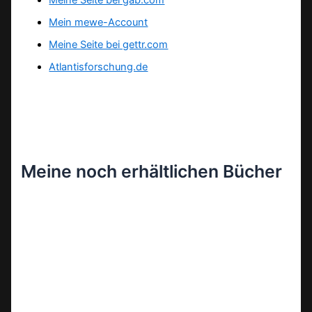
Meine Seite bei gab.com
Mein mewe-Account
Meine Seite bei gettr.com
Atlantisforschung.de
Meine noch erhältlichen Bücher