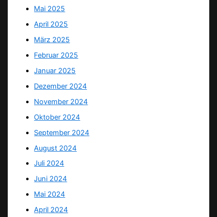
Mai 2025
April 2025
März 2025
Februar 2025
Januar 2025
Dezember 2024
November 2024
Oktober 2024
September 2024
August 2024
Juli 2024
Juni 2024
Mai 2024
April 2024