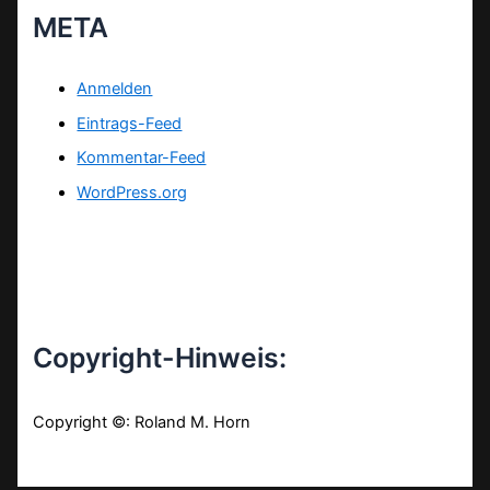
META
Anmelden
Eintrags-Feed
Kommentar-Feed
WordPress.org
Copyright-Hinweis:
Copyright ©: Roland M. Horn