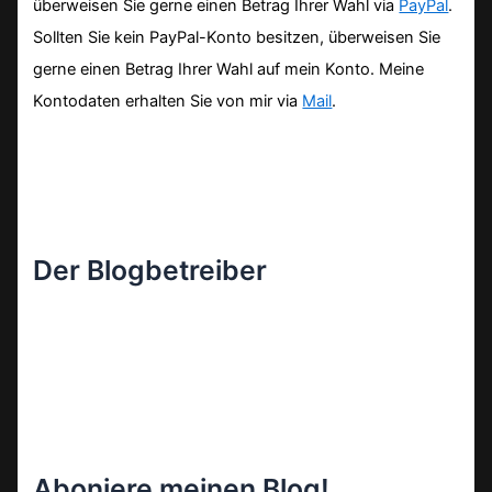
überweisen Sie gerne einen Betrag Ihrer Wahl via
PayPal
.
Sollten Sie kein PayPal-Konto besitzen, überweisen Sie
gerne einen Betrag Ihrer Wahl auf mein Konto. Meine
Kontodaten erhalten Sie von mir via
Mail
.
Der Blogbetreiber
Aboniere meinen Blog!