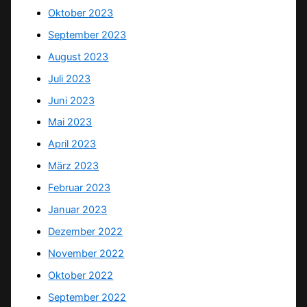
Oktober 2023
September 2023
August 2023
Juli 2023
Juni 2023
Mai 2023
April 2023
März 2023
Februar 2023
Januar 2023
Dezember 2022
November 2022
Oktober 2022
September 2022