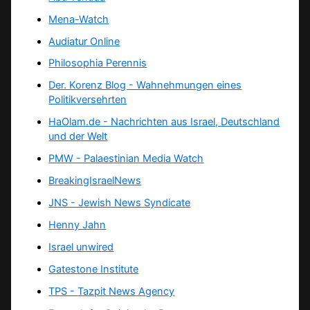
Mena-Watch
Audiatur Online
Philosophia Perennis
Der. Korenz Blog - Wahnehmungen eines
Politikversehrten
HaOlam.de - Nachrichten aus Israel, Deutschland
und der Welt
PMW - Palaestinian Media Watch
BreakingIsraelNews
JNS - Jewish News Syndicate
Henny Jahn
Israel unwired
Gatestone Institute
TPS -
Tazpit News Agency