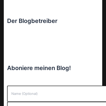
Der Blogbetreiber
Aboniere meinen Blog!