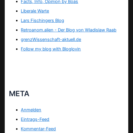
Facts, Info, Opinion by Boas
Liberale Warte
Lars Fischingers Blog
Retroanom.alien - Der Blog von Wladislaw Raab
grenzWissenschaft-aktuell.de
Follow my blog with Bloglovin
META
Anmelden
Eintrags-Feed
Kommentar-Feed