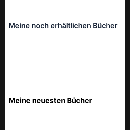
Meine noch erhältlichen Bücher
Meine neuesten Bücher