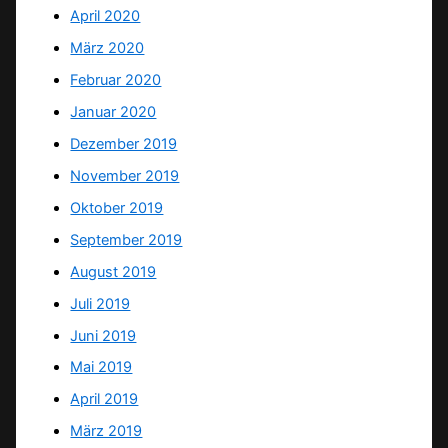
April 2020
März 2020
Februar 2020
Januar 2020
Dezember 2019
November 2019
Oktober 2019
September 2019
August 2019
Juli 2019
Juni 2019
Mai 2019
April 2019
März 2019