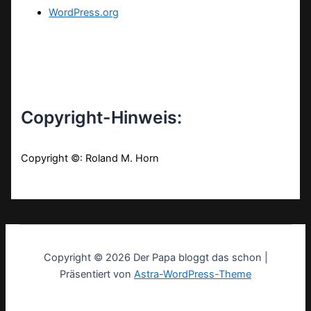
WordPress.org
Copyright-Hinweis:
Copyright ©: Roland M. Horn
Copyright © 2026 Der Papa bloggt das schon |
Präsentiert von
Astra-WordPress-Theme