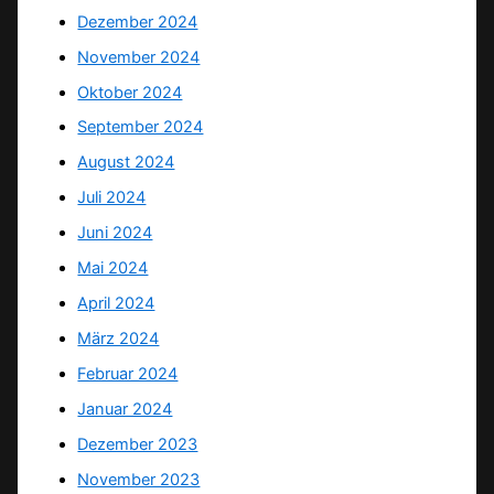
Dezember 2024
November 2024
Oktober 2024
September 2024
August 2024
Juli 2024
Juni 2024
Mai 2024
April 2024
März 2024
Februar 2024
Januar 2024
Dezember 2023
November 2023