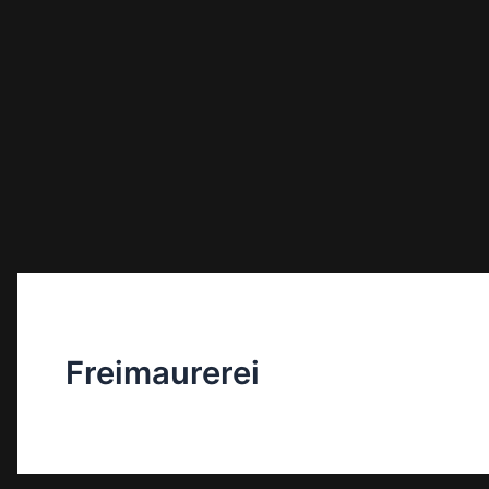
Freimaurerei