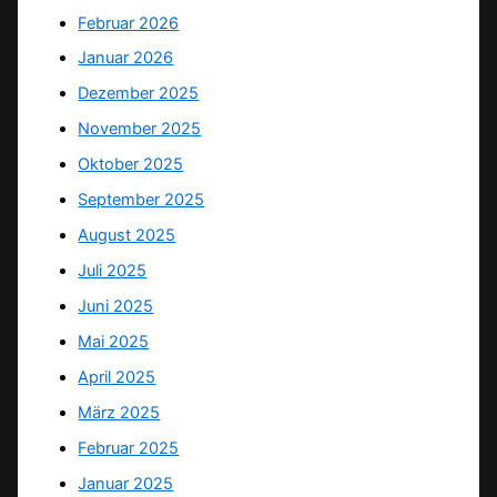
Februar 2026
Januar 2026
Dezember 2025
November 2025
Oktober 2025
September 2025
August 2025
Juli 2025
Juni 2025
Mai 2025
April 2025
März 2025
Februar 2025
Januar 2025