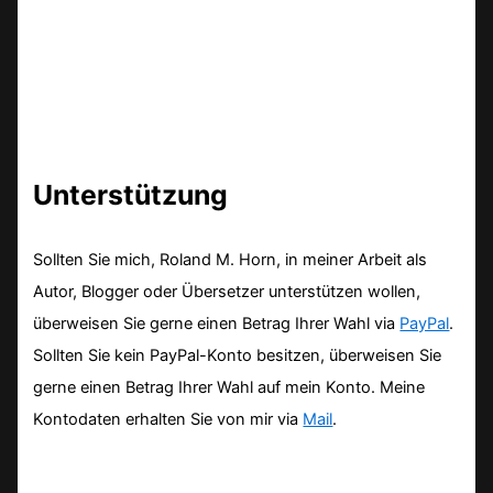
Unterstützung
Sollten Sie mich, Roland M. Horn, in meiner Arbeit als
Autor, Blogger oder Übersetzer unterstützen wollen,
überweisen Sie gerne einen Betrag Ihrer Wahl via
PayPal
.
Sollten Sie kein PayPal-Konto besitzen, überweisen Sie
gerne einen Betrag Ihrer Wahl auf mein Konto. Meine
Kontodaten erhalten Sie von mir via
Mail
.