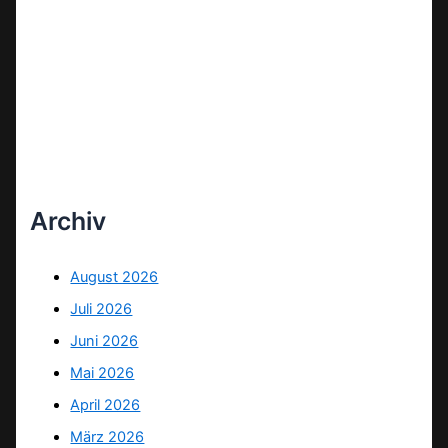
Archiv
August 2026
Juli 2026
Juni 2026
Mai 2026
April 2026
März 2026