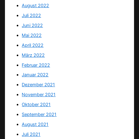
August 2022
Juli 2022
Juni 2022
Mai 2022
April 2022
März 2022
Februar 2022
Januar 2022
Dezember 2021
November 2021
Oktober 2021
September 2021
August 2021
Juli 2021