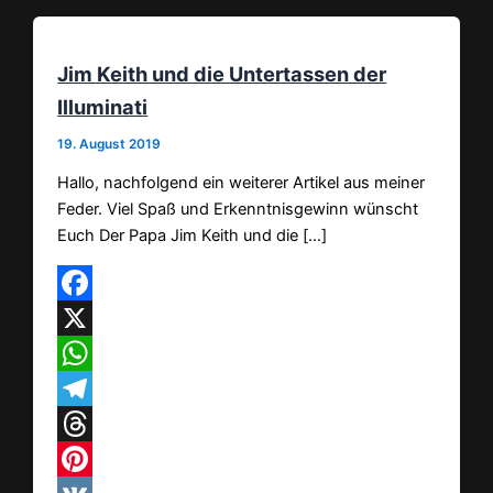
Jim Keith und die Untertassen der
Illuminati
19. August 2019
Hallo, nachfolgend ein weiterer Artikel aus meiner
Feder. Viel Spaß und Erkenntnisgewinn wünscht
Euch Der Papa Jim Keith und die […]
Facebook
X
WhatsApp
Telegram
Threads