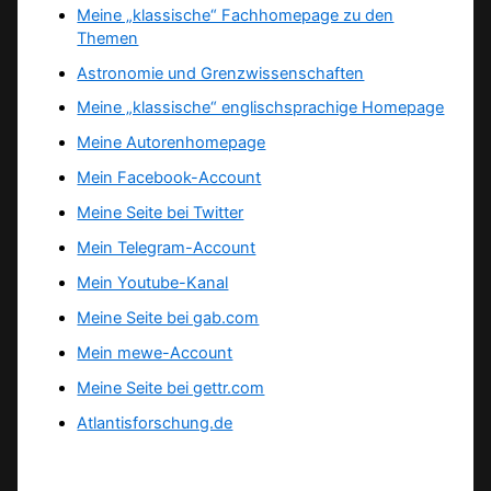
Meine „klassische“ Fachhomepage zu den
Themen
Astronomie und Grenzwissenschaften
Meine „klassische“ englischsprachige Homepage
Meine Autorenhomepage
Mein Facebook-Account
Meine Seite bei Twitter
Mein Telegram-Account
Mein Youtube-Kanal
Meine Seite bei gab.com
Mein mewe-Account
Meine Seite bei gettr.com
Atlantisforschung.de