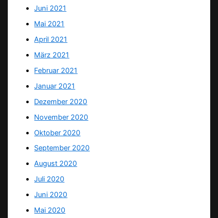
Juni 2021
Mai 2021
April 2021
März 2021
Februar 2021
Januar 2021
Dezember 2020
November 2020
Oktober 2020
September 2020
August 2020
Juli 2020
Juni 2020
Mai 2020