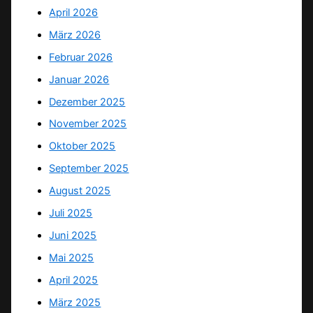
April 2026
März 2026
Februar 2026
Januar 2026
Dezember 2025
November 2025
Oktober 2025
September 2025
August 2025
Juli 2025
Juni 2025
Mai 2025
April 2025
März 2025