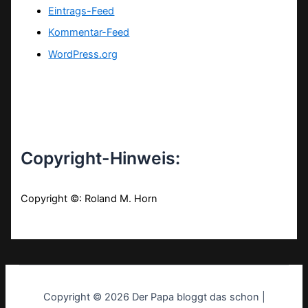
Eintrags-Feed
Kommentar-Feed
WordPress.org
Copyright-Hinweis:
Copyright ©: Roland M. Horn
Copyright © 2026 Der Papa bloggt das schon |