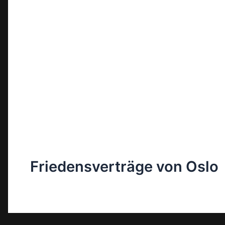
Friedensverträge von Oslo