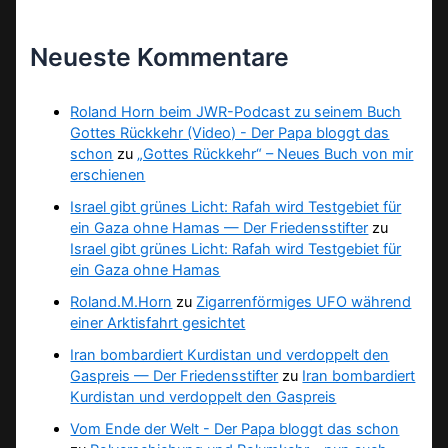
Neueste Kommentare
Roland Horn beim JWR-Podcast zu seinem Buch
Gottes Rückkehr (Video) - Der Papa bloggt das
schon
zu
„Gottes Rückkehr“ – Neues Buch von mir
erschienen
Israel gibt grünes Licht: Rafah wird Testgebiet für
ein Gaza ohne Hamas — Der Friedensstifter
zu
Israel gibt grünes Licht: Rafah wird Testgebiet für
ein Gaza ohne Hamas
Roland.M.Horn
zu
Zigarrenförmiges UFO während
einer Arktisfahrt gesichtet
Iran bombardiert Kurdistan und verdoppelt den
Gaspreis — Der Friedensstifter
zu
Iran bombardiert
Kurdistan und verdoppelt den Gaspreis
Vom Ende der Welt - Der Papa bloggt das schon