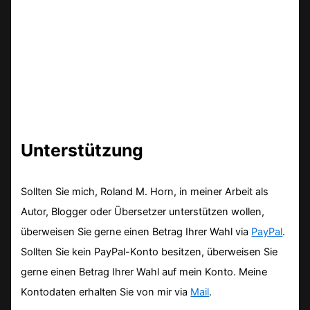
Unterstützung
Sollten Sie mich, Roland M. Horn, in meiner Arbeit als
Autor, Blogger oder Übersetzer unterstützen wollen,
überweisen Sie gerne einen Betrag Ihrer Wahl via
PayPal
.
Sollten Sie kein PayPal-Konto besitzen, überweisen Sie
gerne einen Betrag Ihrer Wahl auf mein Konto. Meine
Kontodaten erhalten Sie von mir via
Mail
.