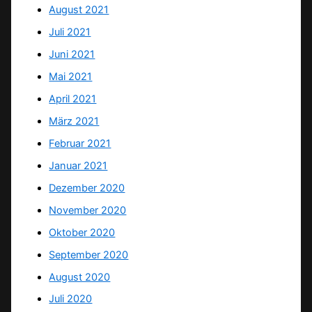
August 2021
Juli 2021
Juni 2021
Mai 2021
April 2021
März 2021
Februar 2021
Januar 2021
Dezember 2020
November 2020
Oktober 2020
September 2020
August 2020
Juli 2020