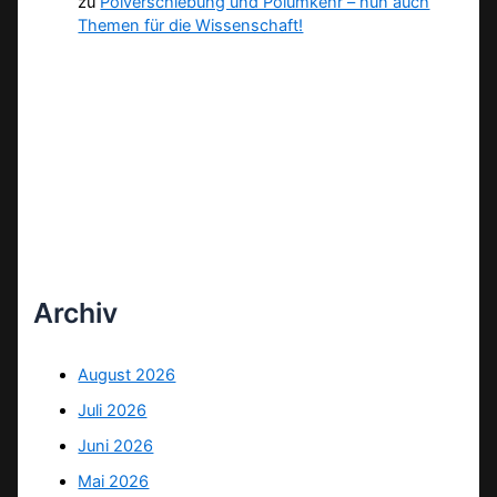
zu
Polverschiebung und Polumkehr – nun auch
Themen für die Wissenschaft!
Archiv
August 2026
Juli 2026
Juni 2026
Mai 2026