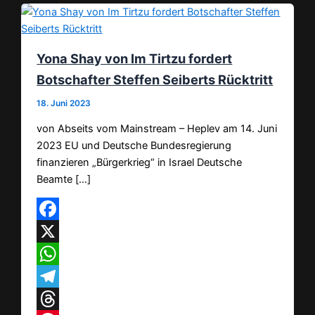
Yona Shay von Im Tirtzu fordert
Botschafter Steffen Seiberts Rücktritt
18. Juni 2023
von Abseits vom Mainstream – Heplev am 14. Juni
2023 EU und Deutsche Bundesregierung
finanzieren „Bürgerkrieg“ in Israel Deutsche
Beamte […]
Facebook
X
WhatsApp
Telegram