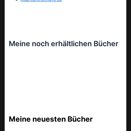
Meine noch erhältlichen Bücher
Meine neuesten Bücher