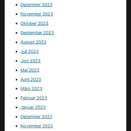
Dezember 2023
November 2023
Oktober 2023
September 2023
August 2023
Juli 2023
Juni 2023
Mai 2023
April 2023
März 2023
Februar 2023
Januar 2023
Dezember 2022
November 2022