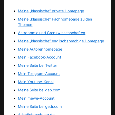
Meine „klassische“ private Homepage
Meine „klassische“ Fachhomepage zu den
Themen
Astronomie und Grenzwissenschaften
Meine „klassische“ englischsprachige Homepage
Meine Autorenhomepage
Mein Facebook-Account
Meine Seite bei Twitter
Mein Telegram-Account
Mein Youtube-Kanal
Meine Seite bei gab.com
Mein mewe-Account
Meine Seite bei gettr.com
Atlantisforschung.de