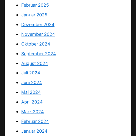
Februar 2025
Januar 2025
Dezember 2024
November 2024
Oktober 2024
September 2024
August 2024
Juli 2024
Juni 2024
Mai 2024
April 2024
März 2024
Februar 2024
Januar 2024