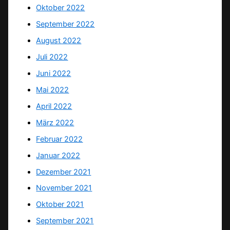
Oktober 2022
September 2022
August 2022
Juli 2022
Juni 2022
Mai 2022
April 2022
März 2022
Februar 2022
Januar 2022
Dezember 2021
November 2021
Oktober 2021
September 2021