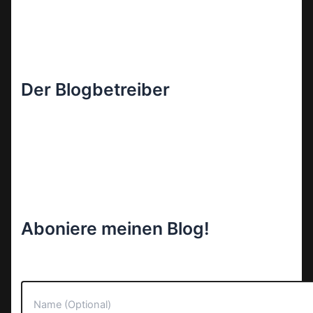
Der Blogbetreiber
Aboniere meinen Blog!