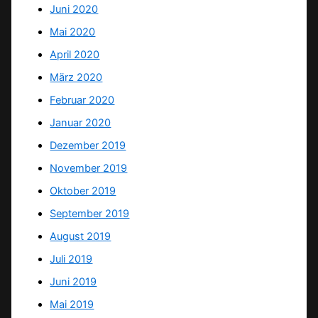
Juni 2020
Mai 2020
April 2020
März 2020
Februar 2020
Januar 2020
Dezember 2019
November 2019
Oktober 2019
September 2019
August 2019
Juli 2019
Juni 2019
Mai 2019