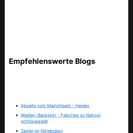
Empfehlenswerte Blogs
Abseits vom Mainstream – Heplev
Medien-Backspin - Falsches zu Nahost
richtiggestellt
Tapfer im Nirgendwo