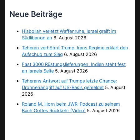
Neue Beiträge
Hisbollah verletzt Waffenruhe, Israel greift im
Südlibanon an
6. August 2026
Teheran verhöhnt Trump: Irans Regime erklärt den
Aufschub zum Sieg
6. August 2026
Fast 3000 Rüstungslieferungen: Indien steht fest
an Israels Seite
5. August 2026
Teherans Antwort auf Trumps letzte Chance:
Drohnenangriff auf US-Basis gemeldet
5. August
2026
Roland M. Horn beim JWR-Podcast zu seinem
Buch Gottes Rückkehr (Video)
5. August 2026