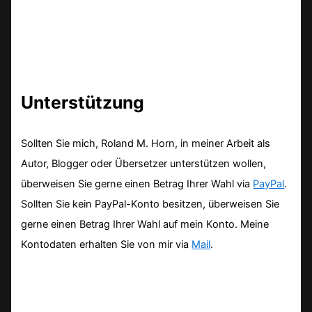
Unterstützung
Sollten Sie mich, Roland M. Horn, in meiner Arbeit als
Autor, Blogger oder Übersetzer unterstützen wollen,
überweisen Sie gerne einen Betrag Ihrer Wahl via
PayPal
.
Sollten Sie kein PayPal-Konto besitzen, überweisen Sie
gerne einen Betrag Ihrer Wahl auf mein Konto. Meine
Kontodaten erhalten Sie von mir via
Mail
.