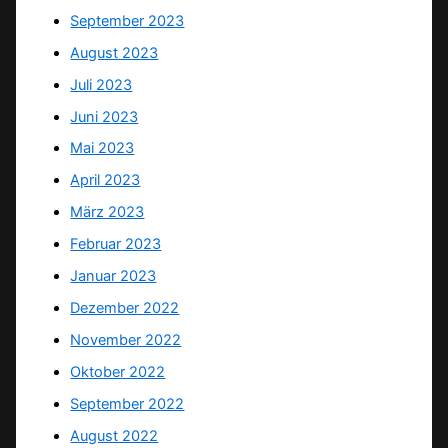
September 2023
August 2023
Juli 2023
Juni 2023
Mai 2023
April 2023
März 2023
Februar 2023
Januar 2023
Dezember 2022
November 2022
Oktober 2022
September 2022
August 2022