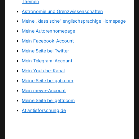
Themen
Astronomie und Grenzwissenschaften
Meine „klassische“ englischsprachige Homepage
Meine Autorenhomepage
Mein Facebook-Account
Meine Seite bei Twitter
Mein Telegram-Account
Mein Youtube-Kanal
Meine Seite bei gab.com
Mein mewe-Account
Meine Seite bei gettr.com
Atlantisforschung.de