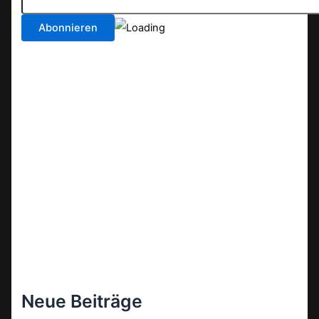
Neue Beiträge