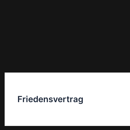
Friedensvertrag