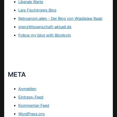
Liberale Warte
Lars Fischingers Blog
Retroanom.alien - Der Blog von Wladislaw Raab
grenzWissenschaft-aktuell.de
Follow my blog with Bloglovin
META
Anmelden
Eintrags-Feed
Kommentar-Feed
WordPress.org