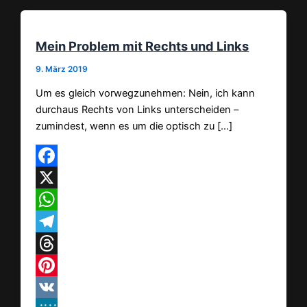
Mein Problem mit Rechts und Links
9. März 2019
Um es gleich vorwegzunehmen: Nein, ich kann
durchaus Rechts von Links unterscheiden –
zumindest, wenn es um die optisch zu […]
Facebook
X
WhatsApp
Telegram
Threads
Pinterest