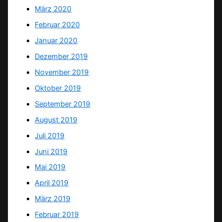
März 2020
Februar 2020
Januar 2020
Dezember 2019
November 2019
Oktober 2019
September 2019
August 2019
Juli 2019
Juni 2019
Mai 2019
April 2019
März 2019
Februar 2019