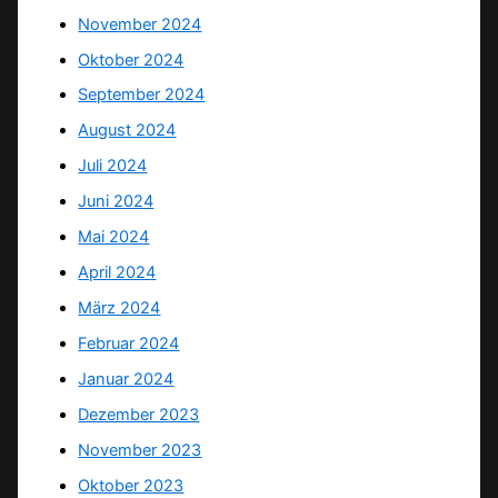
November 2024
Oktober 2024
September 2024
August 2024
Juli 2024
Juni 2024
Mai 2024
April 2024
März 2024
Februar 2024
Januar 2024
Dezember 2023
November 2023
Oktober 2023