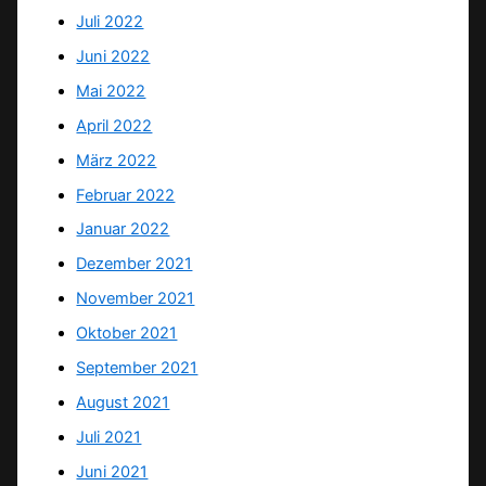
Juli 2022
Juni 2022
Mai 2022
April 2022
März 2022
Februar 2022
Januar 2022
Dezember 2021
November 2021
Oktober 2021
September 2021
August 2021
Juli 2021
Juni 2021