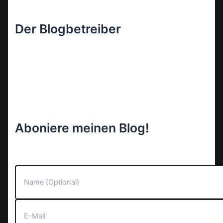
Der Blogbetreiber
Aboniere meinen Blog!