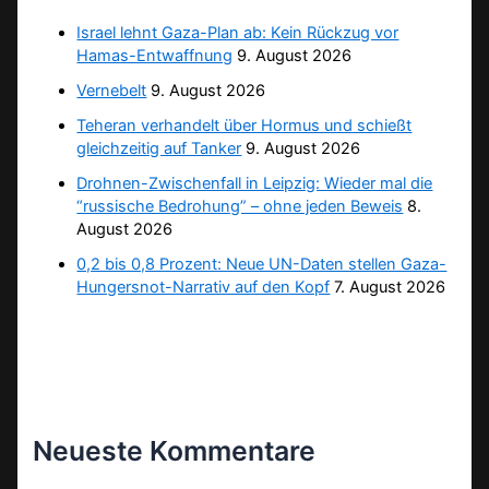
Israel lehnt Gaza-Plan ab: Kein Rückzug vor
Hamas-Entwaffnung
9. August 2026
Vernebelt
9. August 2026
Teheran verhandelt über Hormus und schießt
gleichzeitig auf Tanker
9. August 2026
Drohnen-Zwischenfall in Leipzig: Wieder mal die
“russische Bedrohung” – ohne jeden Beweis
8.
August 2026
0,2 bis 0,8 Prozent: Neue UN-Daten stellen Gaza-
Hungersnot-Narrativ auf den Kopf
7. August 2026
Neueste Kommentare