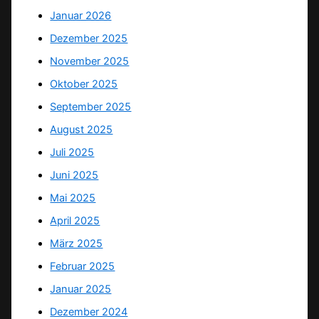
Januar 2026
Dezember 2025
November 2025
Oktober 2025
September 2025
August 2025
Juli 2025
Juni 2025
Mai 2025
April 2025
März 2025
Februar 2025
Januar 2025
Dezember 2024