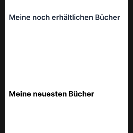
Meine noch erhältlichen Bücher
Meine neuesten Bücher