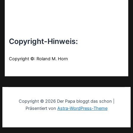
Copyright-Hinweis:
Copyright ©: Roland M. Horn
Copyright © 2026 Der Papa bloggt das schon |
Präsentiert von
Astra-WordPress-Theme