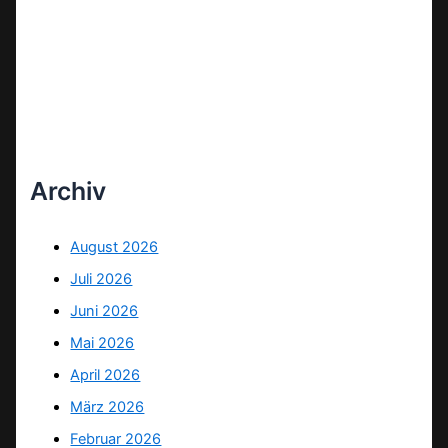
Archiv
August 2026
Juli 2026
Juni 2026
Mai 2026
April 2026
März 2026
Februar 2026