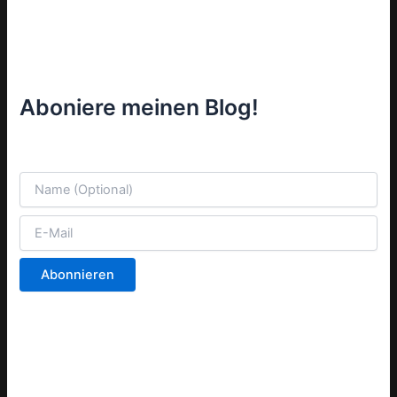
Aboniere meinen Blog!