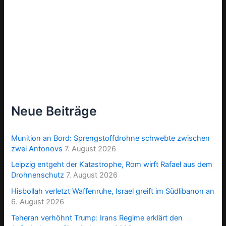
Neue Beiträge
Munition an Bord: Sprengstoffdrohne schwebte zwischen
zwei Antonovs
7. August 2026
Leipzig entgeht der Katastrophe, Rom wirft Rafael aus dem
Drohnenschutz
7. August 2026
Hisbollah verletzt Waffenruhe, Israel greift im Südlibanon an
6. August 2026
Teheran verhöhnt Trump: Irans Regime erklärt den