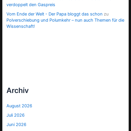
verdoppelt den Gaspreis
Vom Ende der Welt - Der Papa bloggt das schon
zu
Polverschiebung und Polumkehr – nun auch Themen für die
Wissenschaft!
Archiv
August 2026
Juli 2026
Juni 2026