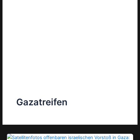
Gazatreifen