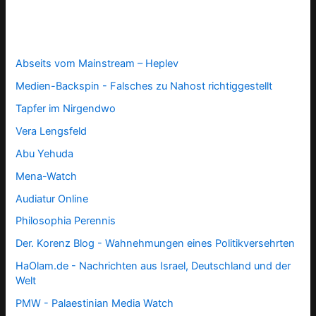
Abseits vom Mainstream – Heplev
Medien-Backspin - Falsches zu Nahost richtiggestellt
Tapfer im Nirgendwo
Vera Lengsfeld
Abu Yehuda
Mena-Watch
Audiatur Online
Philosophia Perennis
Der. Korenz Blog - Wahnehmungen eines Politikversehrten
HaOlam.de - Nachrichten aus Israel, Deutschland und der
Welt
PMW - Palaestinian Media Watch