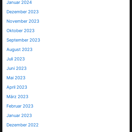
Januar 2024
Dezember 2023
November 2023
Oktober 2023
September 2023
August 2023
Juli 2023
Juni 2023
Mai 2023
April 2023
März 2023
Februar 2023
Januar 2023
Dezember 2022