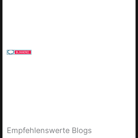
Empfehlenswerte Blogs