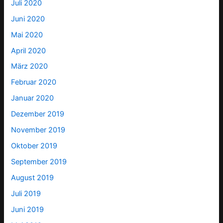
Juli 2020
Juni 2020
Mai 2020
April 2020
März 2020
Februar 2020
Januar 2020
Dezember 2019
November 2019
Oktober 2019
September 2019
August 2019
Juli 2019
Juni 2019