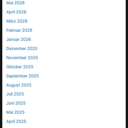
Mai 2026
April 2026
März 2026
Februar 2026
Januar 2026
Dezember 2025
November 2025
Oktober 2025
September 2025
August 2025
Juli 2025
Juni 2025
Mai 2025
April 2025