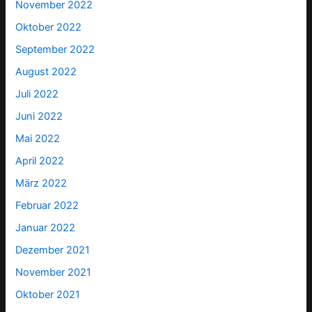
November 2022
Oktober 2022
September 2022
August 2022
Juli 2022
Juni 2022
Mai 2022
April 2022
März 2022
Februar 2022
Januar 2022
Dezember 2021
November 2021
Oktober 2021