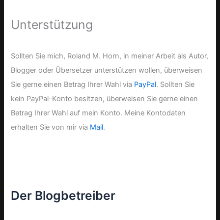
Unterstützung
Sollten Sie mich, Roland M. Horn, in meiner Arbeit als Autor,
Blogger oder Übersetzer unterstützen wollen, überweisen
Sie gerne einen Betrag Ihrer Wahl via
PayPal
. Sollten Sie
kein PayPal-Konto besitzen, überweisen Sie gerne einen
Betrag Ihrer Wahl auf mein Konto. Meine Kontodaten
erhalten Sie von mir via
Mail
.
Der Blogbetreiber