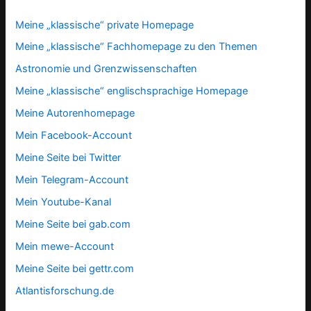
Meine „klassische“ private Homepage
Meine „klassische“ Fachhomepage zu den Themen
Astronomie und Grenzwissenschaften
Meine „klassische“ englischsprachige Homepage
Meine Autorenhomepage
Mein Facebook-Account
Meine Seite bei Twitter
Mein Telegram-Account
Mein Youtube-Kanal
Meine Seite bei gab.com
Mein mewe-Account
Meine Seite bei gettr.com
Atlantisforschung.de