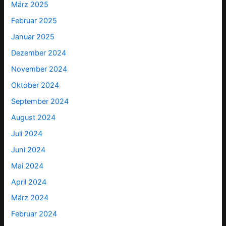
März 2025
Februar 2025
Januar 2025
Dezember 2024
November 2024
Oktober 2024
September 2024
August 2024
Juli 2024
Juni 2024
Mai 2024
April 2024
März 2024
Februar 2024