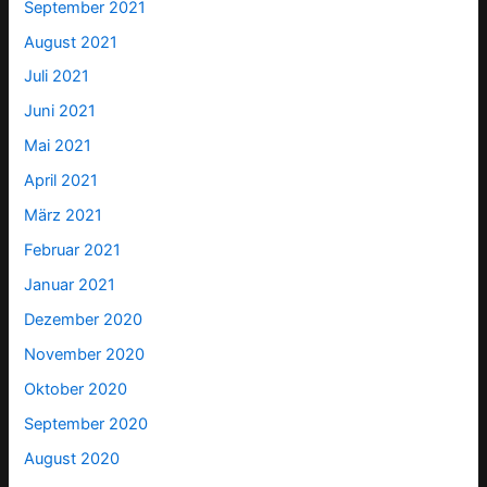
September 2021
August 2021
Juli 2021
Juni 2021
Mai 2021
April 2021
März 2021
Februar 2021
Januar 2021
Dezember 2020
November 2020
Oktober 2020
September 2020
August 2020