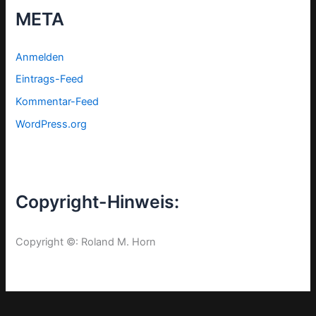
META
Anmelden
Eintrags-Feed
Kommentar-Feed
WordPress.org
Copyright-Hinweis:
Copyright ©: Roland M. Horn