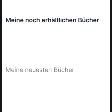
Meine noch erhältlichen Bücher
Meine neuesten Bücher