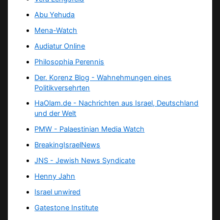
Abu Yehuda
Mena-Watch
Audiatur Online
Philosophia Perennis
Der. Korenz Blog - Wahnehmungen eines
Politikversehrten
HaOlam.de - Nachrichten aus Israel, Deutschland
und der Welt
PMW - Palaestinian Media Watch
BreakingIsraelNews
JNS - Jewish News Syndicate
Henny Jahn
Israel unwired
Gatestone Institute