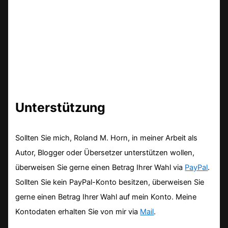
Unterstützung
Sollten Sie mich, Roland M. Horn, in meiner Arbeit als
Autor, Blogger oder Übersetzer unterstützen wollen,
überweisen Sie gerne einen Betrag Ihrer Wahl via
PayPal
.
Sollten Sie kein PayPal-Konto besitzen, überweisen Sie
gerne einen Betrag Ihrer Wahl auf mein Konto. Meine
Kontodaten erhalten Sie von mir via
Mail
.