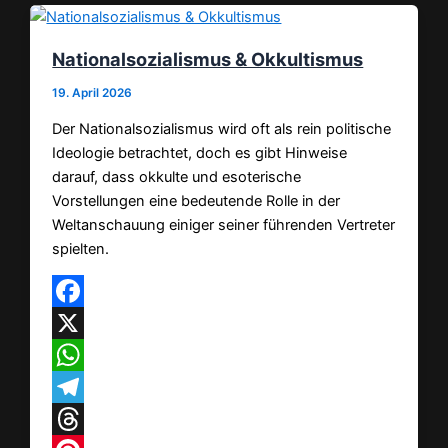
Nationalsozialismus & Okkultismus
19. April 2026
Der Nationalsozialismus wird oft als rein politische
Ideologie betrachtet, doch es gibt Hinweise
darauf, dass okkulte und esoterische
Vorstellungen eine bedeutende Rolle in der
Weltanschauung einiger seiner führenden Vertreter
spielten.
Facebook
X
WhatsApp
Telegram