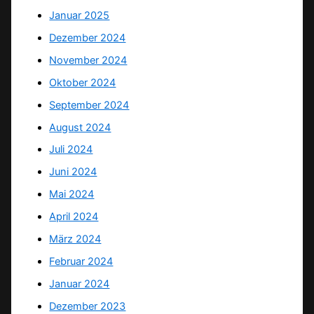
Januar 2025
Dezember 2024
November 2024
Oktober 2024
September 2024
August 2024
Juli 2024
Juni 2024
Mai 2024
April 2024
März 2024
Februar 2024
Januar 2024
Dezember 2023