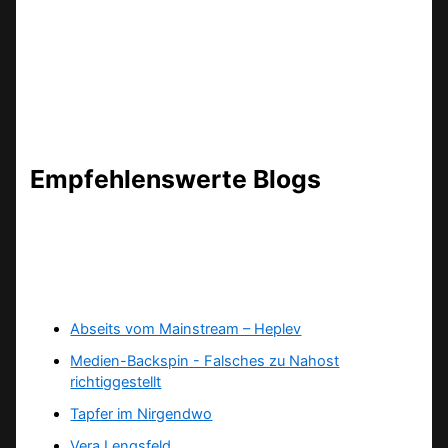
Empfehlenswerte Blogs
Abseits vom Mainstream – Heplev
Medien-Backspin - Falsches zu Nahost
richtiggestellt
Tapfer im Nirgendwo
Vera Lengsfeld