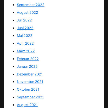
September 2022
August 2022
Juli 2022
Juni 2022
Mai 2022
April 2022
März 2022
Februar 2022
Januar 2022
Dezember 2021
November 2021
Oktober 2021
September 2021
August 2021