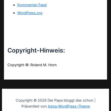
Kommentar-Feed
WordPress.org
Copyright-Hinweis:
Copyright ©: Roland M. Horn
Copyright © 2026 Der Papa bloggt das schon |
Präsentiert von
Astra-WordPress-Theme