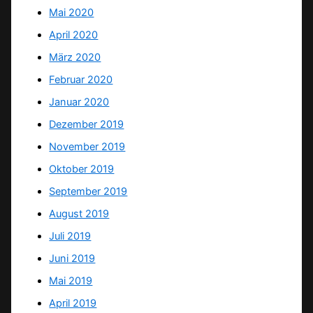
Mai 2020
April 2020
März 2020
Februar 2020
Januar 2020
Dezember 2019
November 2019
Oktober 2019
September 2019
August 2019
Juli 2019
Juni 2019
Mai 2019
April 2019