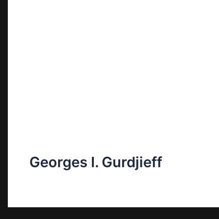
Georges I. Gurdjieff