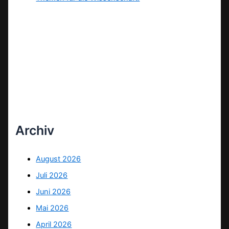
Archiv
August 2026
Juli 2026
Juni 2026
Mai 2026
April 2026