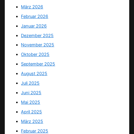
März 2026
Februar 2026
Januar 2026
Dezember 2025
November 2025
Oktober 2025
September 2025
August 2025
Juli 2025
Juni 2025
Mai 2025
April 2025
März 2025
Februar 2025