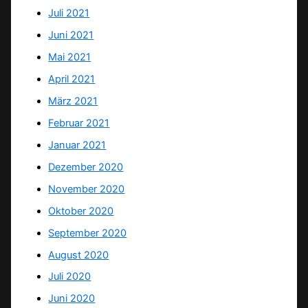
Juli 2021
Juni 2021
Mai 2021
April 2021
März 2021
Februar 2021
Januar 2021
Dezember 2020
November 2020
Oktober 2020
September 2020
August 2020
Juli 2020
Juni 2020