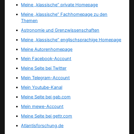
Meine „klassische“ private Homepage
Meine „klassische“ Fachhomepage zu den
Themen
Astronomie und Grenzwissenschaften
Meine „klassische“ englischsprachige Homepage
Meine Autorenhomepage
Mein Facebook-Account
Meine Seite bei Twitter
Mein Telegram-Account
Mein Youtube-Kanal
Meine Seite bei gab.com
Mein mewe-Account
Meine Seite bei gettr.com
Atlantisforschung.de