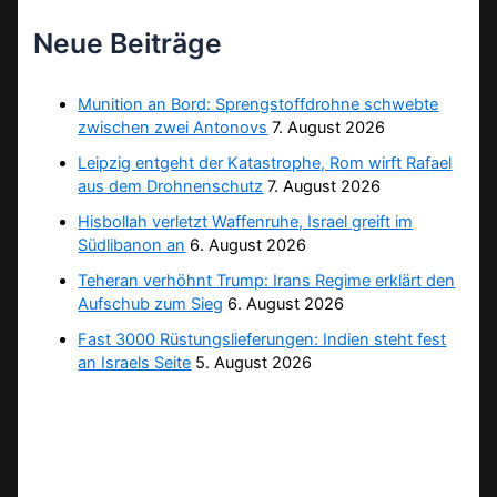
Neue Beiträge
Munition an Bord: Sprengstoffdrohne schwebte
zwischen zwei Antonovs
7. August 2026
Leipzig entgeht der Katastrophe, Rom wirft Rafael
aus dem Drohnenschutz
7. August 2026
Hisbollah verletzt Waffenruhe, Israel greift im
Südlibanon an
6. August 2026
Teheran verhöhnt Trump: Irans Regime erklärt den
Aufschub zum Sieg
6. August 2026
Fast 3000 Rüstungslieferungen: Indien steht fest
an Israels Seite
5. August 2026