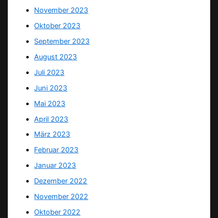
November 2023
Oktober 2023
September 2023
August 2023
Juli 2023
Juni 2023
Mai 2023
April 2023
März 2023
Februar 2023
Januar 2023
Dezember 2022
November 2022
Oktober 2022