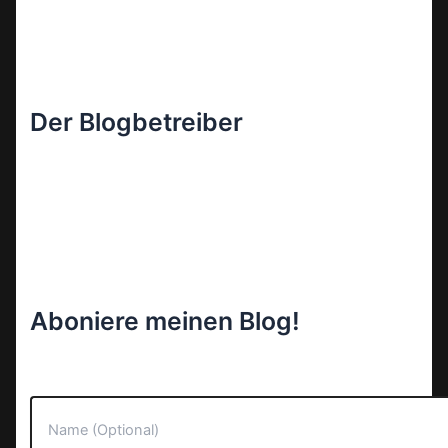
Der Blogbetreiber
Aboniere meinen Blog!