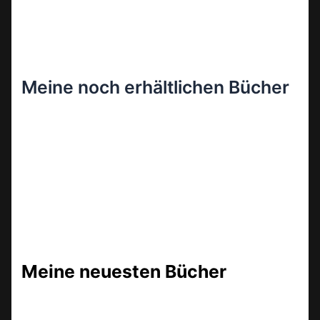
Meine noch erhältlichen Bücher
Meine neuesten Bücher