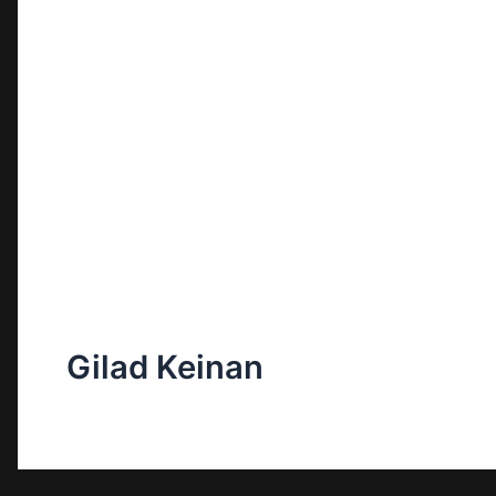
Gilad Keinan