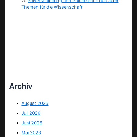
zu
Polverschiebung und Polumkehr – nun auch
Themen für die Wissenschaft!
Archiv
August 2026
Juli 2026
Juni 2026
Mai 2026