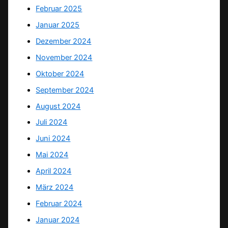
Februar 2025
Januar 2025
Dezember 2024
November 2024
Oktober 2024
September 2024
August 2024
Juli 2024
Juni 2024
Mai 2024
April 2024
März 2024
Februar 2024
Januar 2024