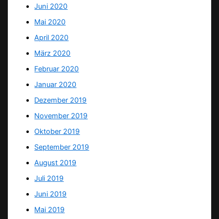
Juni 2020
Mai 2020
April 2020
März 2020
Februar 2020
Januar 2020
Dezember 2019
November 2019
Oktober 2019
September 2019
August 2019
Juli 2019
Juni 2019
Mai 2019