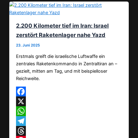
2.200 Kilometer tief im Iran: Israel
zerstört Raketenlager nahe Yazd
23. Juni 2025
Erstmals greift die israelische Luftwaffe ein
zentrales Raketenkommando in Zentraltiran an –
gezielt, mitten am Tag, und mit beispielloser
Reichweite.
Facebook
X
WhatsApp
Telegram