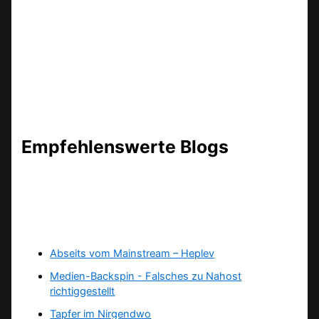
Empfehlenswerte Blogs
Abseits vom Mainstream – Heplev
Medien-Backspin - Falsches zu Nahost
richtiggestellt
Tapfer im Nirgendwo