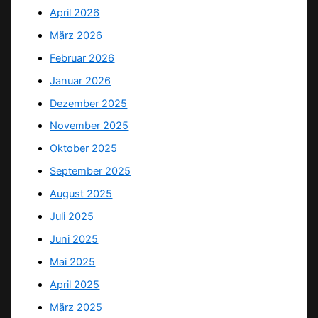
April 2026
März 2026
Februar 2026
Januar 2026
Dezember 2025
November 2025
Oktober 2025
September 2025
August 2025
Juli 2025
Juni 2025
Mai 2025
April 2025
März 2025