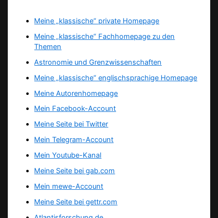
Meine „klassische“ private Homepage
Meine „klassische“ Fachhomepage zu den
Themen
Astronomie und Grenzwissenschaften
Meine „klassische“ englischsprachige Homepage
Meine Autorenhomepage
Mein Facebook-Account
Meine Seite bei Twitter
Mein Telegram-Account
Mein Youtube-Kanal
Meine Seite bei gab.com
Mein mewe-Account
Meine Seite bei gettr.com
Atlantisforschung.de