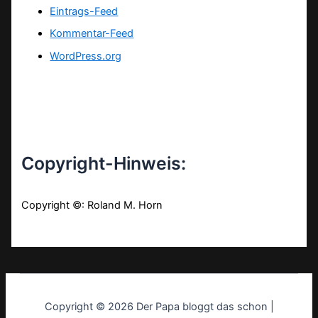
Eintrags-Feed
Kommentar-Feed
WordPress.org
Copyright-Hinweis:
Copyright ©: Roland M. Horn
Copyright © 2026 Der Papa bloggt das schon |