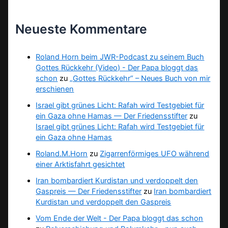
Neueste Kommentare
Roland Horn beim JWR-Podcast zu seinem Buch
Gottes Rückkehr (Video) - Der Papa bloggt das
schon
zu
„Gottes Rückkehr“ – Neues Buch von mir
erschienen
Israel gibt grünes Licht: Rafah wird Testgebiet für
ein Gaza ohne Hamas — Der Friedensstifter
zu
Israel gibt grünes Licht: Rafah wird Testgebiet für
ein Gaza ohne Hamas
Roland.M.Horn
zu
Zigarrenförmiges UFO während
einer Arktisfahrt gesichtet
Iran bombardiert Kurdistan und verdoppelt den
Gaspreis — Der Friedensstifter
zu
Iran bombardiert
Kurdistan und verdoppelt den Gaspreis
Vom Ende der Welt - Der Papa bloggt das schon