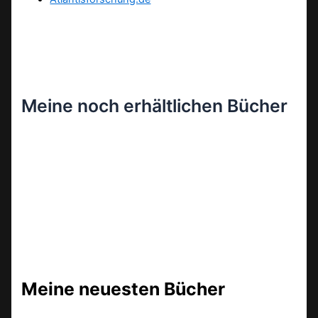
Meine noch erhältlichen Bücher
Meine neuesten Bücher