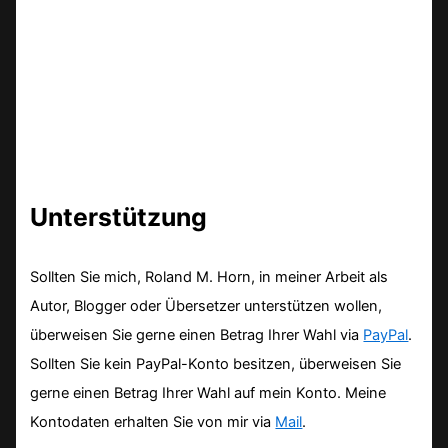
Unterstützung
Sollten Sie mich, Roland M. Horn, in meiner Arbeit als
Autor, Blogger oder Übersetzer unterstützen wollen,
überweisen Sie gerne einen Betrag Ihrer Wahl via
PayPal
.
Sollten Sie kein PayPal-Konto besitzen, überweisen Sie
gerne einen Betrag Ihrer Wahl auf mein Konto. Meine
Kontodaten erhalten Sie von mir via
Mail
.