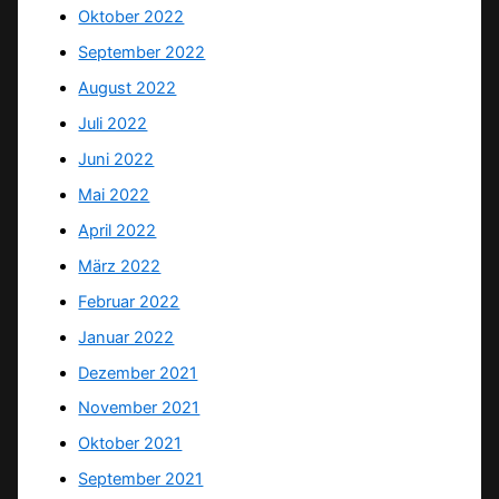
Oktober 2022
September 2022
August 2022
Juli 2022
Juni 2022
Mai 2022
April 2022
März 2022
Februar 2022
Januar 2022
Dezember 2021
November 2021
Oktober 2021
September 2021