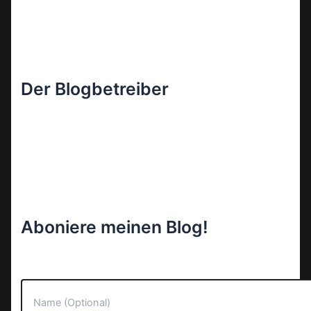
Der Blogbetreiber
Aboniere meinen Blog!