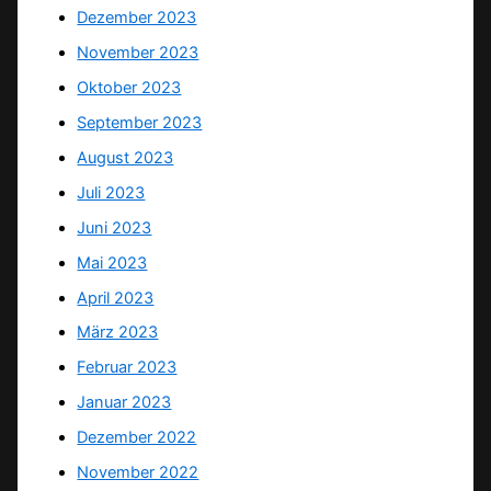
Dezember 2023
November 2023
Oktober 2023
September 2023
August 2023
Juli 2023
Juni 2023
Mai 2023
April 2023
März 2023
Februar 2023
Januar 2023
Dezember 2022
November 2022