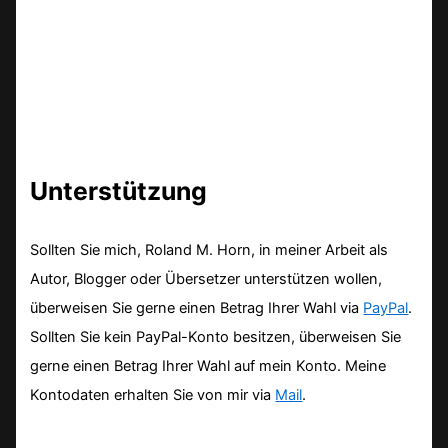
Unterstützung
Sollten Sie mich, Roland M. Horn, in meiner Arbeit als
Autor, Blogger oder Übersetzer unterstützen wollen,
überweisen Sie gerne einen Betrag Ihrer Wahl via
PayPal
.
Sollten Sie kein PayPal-Konto besitzen, überweisen Sie
gerne einen Betrag Ihrer Wahl auf mein Konto. Meine
Kontodaten erhalten Sie von mir via
Mail
.