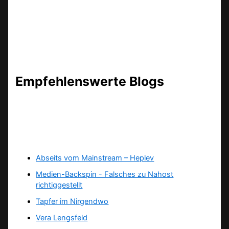
Empfehlenswerte Blogs
Abseits vom Mainstream – Heplev
Medien-Backspin - Falsches zu Nahost
richtiggestellt
Tapfer im Nirgendwo
Vera Lengsfeld