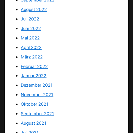
August 2022
Juli 2022
Juni 2022
Mai 2022
April 2022
März 2022
Februar 2022
Januar 2022
Dezember 2021
November 2021
Oktober 2021
September 2021
August 2021
Juli 2021