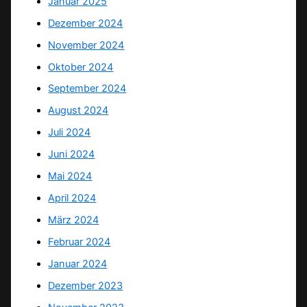
Januar 2025
Dezember 2024
November 2024
Oktober 2024
September 2024
August 2024
Juli 2024
Juni 2024
Mai 2024
April 2024
März 2024
Februar 2024
Januar 2024
Dezember 2023