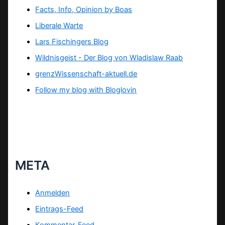
Facts, Info, Opinion by Boas
Liberale Warte
Lars Fischingers Blog
Wildnisgeist - Der Blog von Wladislaw Raab
grenzWissenschaft-aktuell.de
Follow my blog with Bloglovin
META
Anmelden
Eintrags-Feed