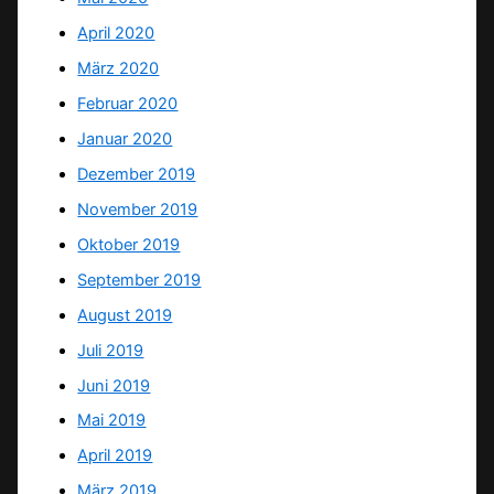
April 2020
März 2020
Februar 2020
Januar 2020
Dezember 2019
November 2019
Oktober 2019
September 2019
August 2019
Juli 2019
Juni 2019
Mai 2019
April 2019
März 2019