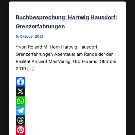
Buchbesprechung: Hartwig Hausdorf:
Grenzerfahrungen
6. Oktober 2021
* von Roland M. Horn Hartwig Hausdorf:
Grenzerfahrungen Abenteuer am Rande der der
Realität Ancient Mail Verlag, Groß-Gerau, Oktober
2019 […]
Facebook
X
WhatsApp
Telegram
Threads