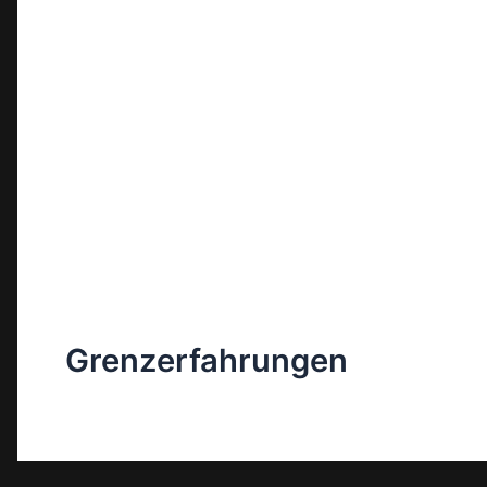
Grenzerfahrungen