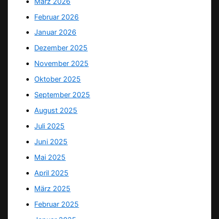
März 2026
Februar 2026
Januar 2026
Dezember 2025
November 2025
Oktober 2025
September 2025
August 2025
Juli 2025
Juni 2025
Mai 2025
April 2025
März 2025
Februar 2025