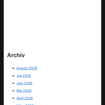
Archiv
August 2026
Juli 2026
Juni 2026
Mai 2026
April 2026