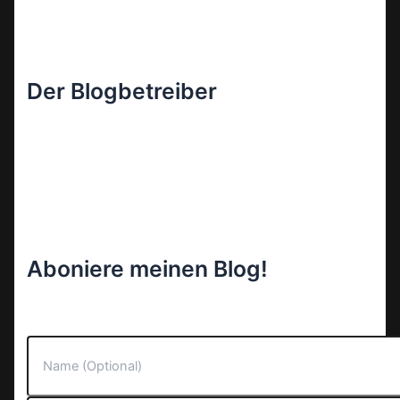
Der Blogbetreiber
Aboniere meinen Blog!