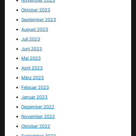
November 2023
Oktober 2023
September 2023
August 2023
Juli 2023
Juni 2023
Mai 2023
April 2023
März 2023
Februar 2023
Januar 2023
Dezember 2022
November 2022
Oktober 2022
September 2022