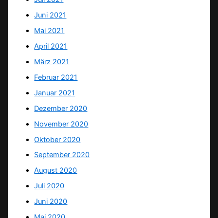
Juni 2021
Mai 2021
April 2021
März 2021
Februar 2021
Januar 2021
Dezember 2020
November 2020
Oktober 2020
September 2020
August 2020
Juli 2020
Juni 2020
Mai 2020