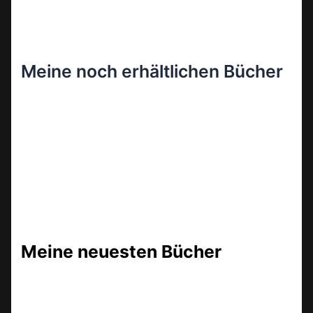
Meine noch erhältlichen Bücher
Meine neuesten Bücher