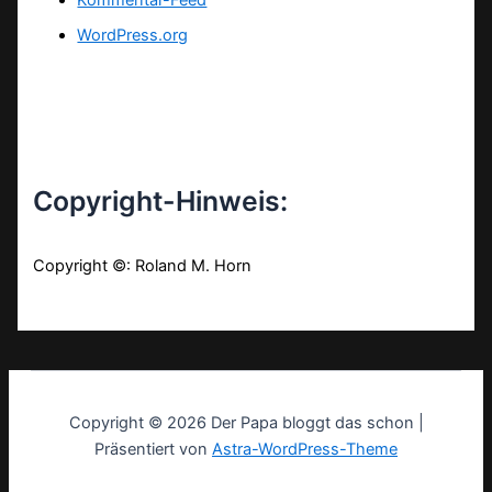
Kommentar-Feed
WordPress.org
Copyright-Hinweis:
Copyright ©: Roland M. Horn
Copyright © 2026 Der Papa bloggt das schon |
Präsentiert von
Astra-WordPress-Theme