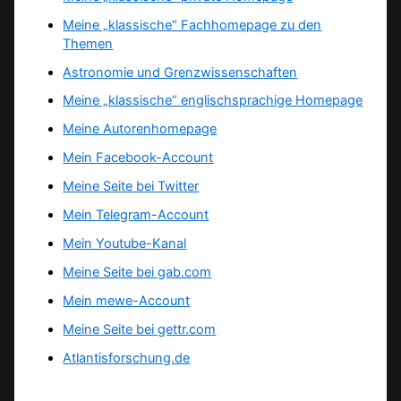
Meine „klassische“ Fachhomepage zu den
Themen
Astronomie und Grenzwissenschaften
Meine „klassische“ englischsprachige Homepage
Meine Autorenhomepage
Mein Facebook-Account
Meine Seite bei Twitter
Mein Telegram-Account
Mein Youtube-Kanal
Meine Seite bei gab.com
Mein mewe-Account
Meine Seite bei gettr.com
Atlantisforschung.de