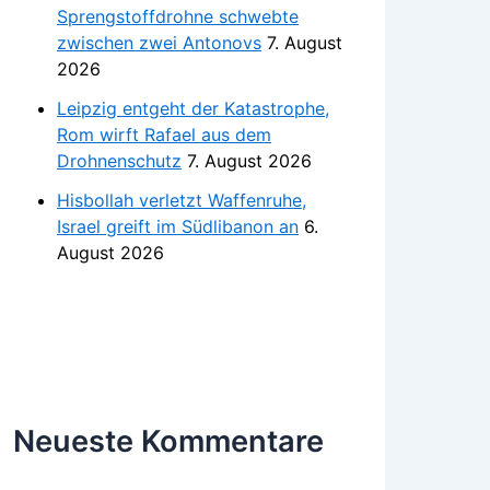
Sprengstoffdrohne schwebte
zwischen zwei Antonovs
7. August
2026
Leipzig entgeht der Katastrophe,
Rom wirft Rafael aus dem
Drohnenschutz
7. August 2026
Hisbollah verletzt Waffenruhe,
Israel greift im Südlibanon an
6.
August 2026
Neueste Kommentare