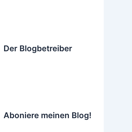
Der Blogbetreiber
Aboniere meinen Blog!