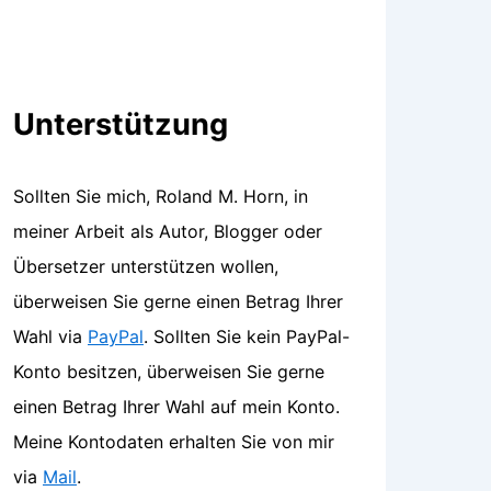
Unterstützung
Sollten Sie mich, Roland M. Horn, in
meiner Arbeit als Autor, Blogger oder
Übersetzer unterstützen wollen,
überweisen Sie gerne einen Betrag Ihrer
Wahl via
PayPal
. Sollten Sie kein PayPal-
Konto besitzen, überweisen Sie gerne
einen Betrag Ihrer Wahl auf mein Konto.
Meine Kontodaten erhalten Sie von mir
via
Mail
.