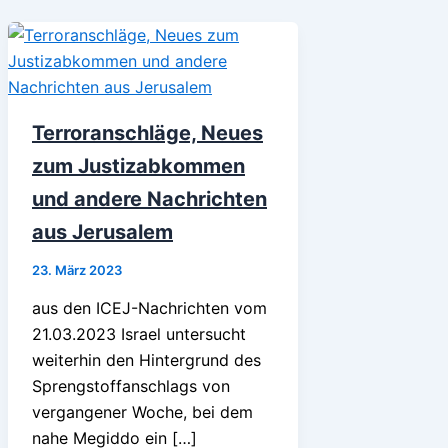
Terroranschläge, Neues
zum Justizabkommen
und andere Nachrichten
aus Jerusalem
23. März 2023
aus den ICEJ-Nachrichten vom
21.03.2023 Israel untersucht
weiterhin den Hintergrund des
Sprengstoffanschlags von
vergangener Woche, bei dem
nahe Megiddo ein […]