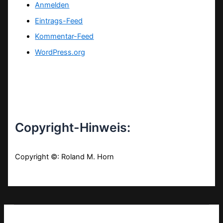
Anmelden
Eintrags-Feed
Kommentar-Feed
WordPress.org
Copyright-Hinweis:
Copyright ©: Roland M. Horn