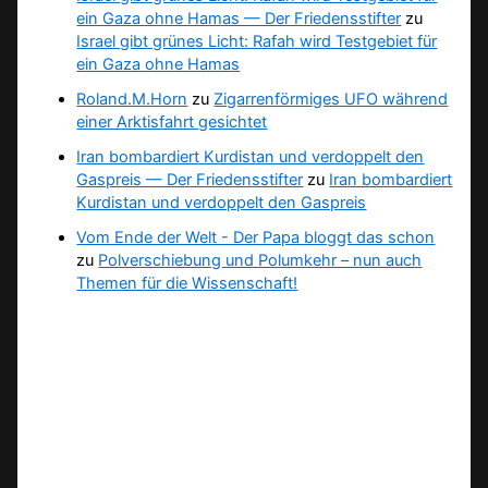
ein Gaza ohne Hamas — Der Friedensstifter
zu
Israel gibt grünes Licht: Rafah wird Testgebiet für
ein Gaza ohne Hamas
Roland.M.Horn
zu
Zigarrenförmiges UFO während
einer Arktisfahrt gesichtet
Iran bombardiert Kurdistan und verdoppelt den
Gaspreis — Der Friedensstifter
zu
Iran bombardiert
Kurdistan und verdoppelt den Gaspreis
Vom Ende der Welt - Der Papa bloggt das schon
zu
Polverschiebung und Polumkehr – nun auch
Themen für die Wissenschaft!