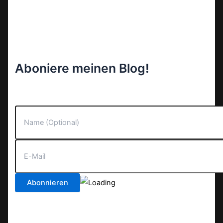
Aboniere meinen Blog!