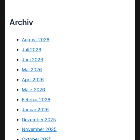
Archiv
August 2026
Juli 2026
Juni 2026
Mai 2026
April 2026
März 2026
Februar 2026
Januar 2026
Dezember 2025
November 2025
Oktober 2025