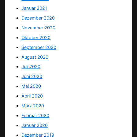
Januar 2021
Dezember 2020
November 2020
Oktober 2020
September 2020
August 2020
Juli 2020
Juni 2020
Mai 2020
April 2020
März 2020
Februar 2020
Januar 2020
Dezember 2019