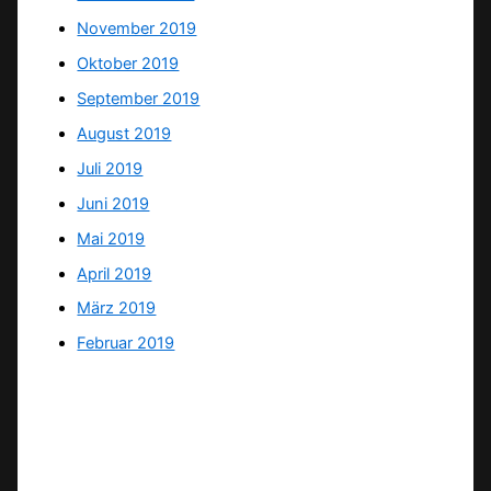
November 2019
Oktober 2019
September 2019
August 2019
Juli 2019
Juni 2019
Mai 2019
April 2019
März 2019
Februar 2019