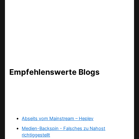
Empfehlenswerte Blogs
Abseits vom Mainstream – Heplev
Medien-Backspin - Falsches zu Nahost
richtiggestellt