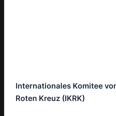
Internationales Komitee v
Roten Kreuz (IKRK)