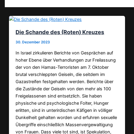
Die Schande des (Roten) Kreuzes
30. Dezember 2023
In Israel zirkulieren Berichte von Gesprächen auf
hoher Ebene über Verhandlungen zur Freilassung
der von den Hamas-Terroristen am 7. Oktober
brutal verschleppten Geiseln, die seitdem im
Gazastreifen festgehalten werden. Berichte über
die Zustände der Geiseln von den mehr als 100
Freigelassenen sind entsetzlich. Sie haben
physische und psychologische Folter, Hunger
erlitten, sind in unterirdischen Käfigen in völliger
Dunkelheit gehalten worden und erfuhren sexuelle
Übergriffe einschließlich Massenvergewaltigung
von Frauen. Dass viele tot sind, ist Spekulation,