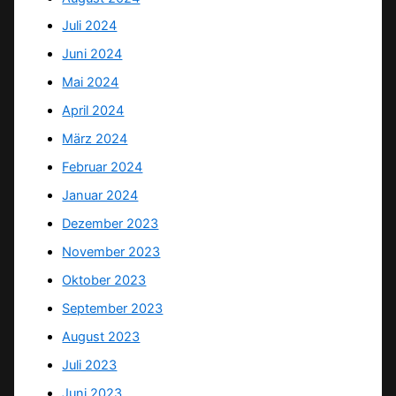
Juli 2024
Juni 2024
Mai 2024
April 2024
März 2024
Februar 2024
Januar 2024
Dezember 2023
November 2023
Oktober 2023
September 2023
August 2023
Juli 2023
Juni 2023