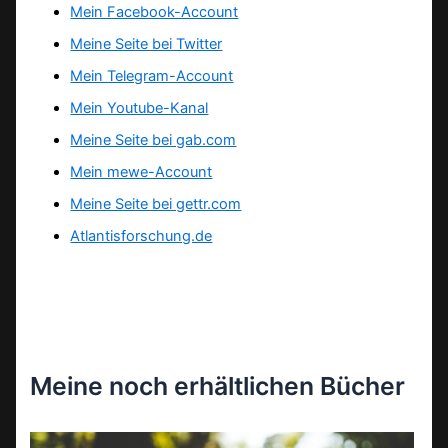
Mein Facebook-Account
Meine Seite bei Twitter
Mein Telegram-Account
Mein Youtube-Kanal
Meine Seite bei gab.com
Mein mewe-Account
Meine Seite bei gettr.com
Atlantisforschung.de
Meine noch erhältlichen Bücher