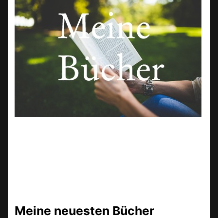
Meine neuesten Bücher