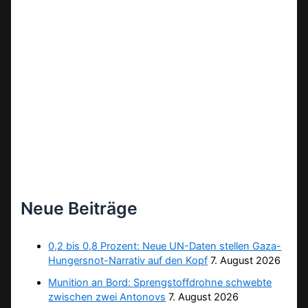
Neue Beiträge
0,2 bis 0,8 Prozent: Neue UN-Daten stellen Gaza-
Hungersnot-Narrativ auf den Kopf
7. August 2026
Munition an Bord: Sprengstoffdrohne schwebte
zwischen zwei Antonovs
7. August 2026