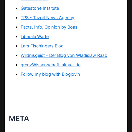
Gatestone Institute
TPS -
Tazpit News Agency
Facts, Info, Opinion by Boas
Liberale Warte
Lars Fischingers Blog
Wildnisgeist - Der Blog von Wladislaw Raab
grenzWissenschaft-aktuell.de
Follow my blog with Bloglovin
META