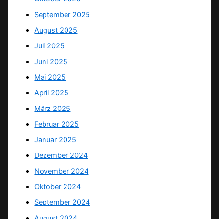
September 2025
August 2025
Juli 2025
Juni 2025
Mai 2025
April 2025
März 2025
Februar 2025
Januar 2025
Dezember 2024
November 2024
Oktober 2024
September 2024
August 2024