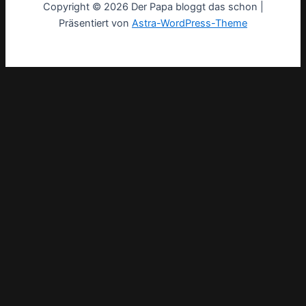
Copyright © 2026 Der Papa bloggt das schon |
Präsentiert von
Astra-WordPress-Theme