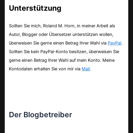
Unterstützung
Sollten Sie mich, Roland M. Horn, in meiner Arbeit als
Autor, Blogger oder Übersetzer unterstützen wollen,
überweisen Sie gerne einen Betrag Ihrer Wahl via
PayPal
.
Sollten Sie kein PayPal-Konto besitzen, überweisen Sie
gerne einen Betrag Ihrer Wahl auf mein Konto. Meine
Kontodaten erhalten Sie von mir via
Mail
.
Der Blogbetreiber